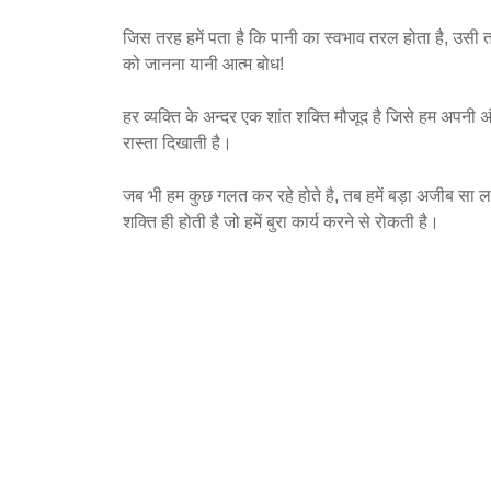
जिस तरह हमें पता है कि पानी का स्वभाव तरल होता है, उसी तरह
को जानना यानी आत्म बोध!
हर व्यक्ति के अन्दर एक शांत शक्ति मौजूद है जिसे हम अपनी अंत
रास्ता दिखाती है।
जब भी हम कुछ गलत कर रहे होते है, तब हमें बड़ा अजीब सा 
शक्ति ही होती है जो हमें बुरा कार्य करने से रोकती है।