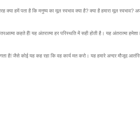
 क्या हमें पता है कि मनुष्य का मूल स्वभाव क्या है? क्या है हमारा मूल स्वभाव? 
रआत्मा कहते हैं! यह अंतरात्मा हर परिस्थति में सही होती है। यह अंतरात्मा हमेशा 
लगता है! जैसे कोई यह कह रहा कि वह कार्य मत करो। यह हमारे अन्दर मौजूद आतंर