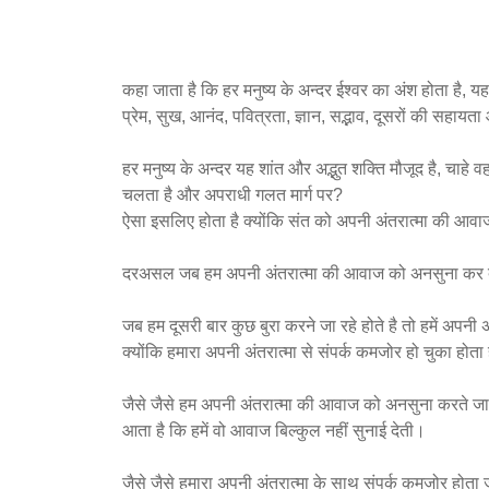
कहा जाता है कि हर मनुष्य के अन्दर ईश्वर का अंश होता है, यह
प्रेम, सुख, आनंद, पवित्रता, ज्ञान, सद्भाव, दूसरों की सहायत
हर मनुष्य के अन्दर यह शांत और अद्भुत शक्ति मौजूद है, चाहे
चलता है और अपराधी गलत मार्ग पर?
ऐसा इसलिए होता है क्योंकि संत को अपनी अंतरात्मा की आव
दरअसल जब हम अपनी अंतरात्मा की आवाज को अनसुना कर देते 
जब हम दूसरी बार कुछ बुरा करने जा रहे होते है तो हमें अप
क्योंकि हमारा अपनी अंतरात्मा से संपर्क कमजोर हो चुका होता
जैसे जैसे हम अपनी अंतरात्मा की आवाज को अनसुना करते जाते
आता है कि हमें वो आवाज बिल्कुल नहीं सुनाई देती।
जैसे जैसे हमारा अपनी अंतरात्मा के साथ संपर्क कमजोर होता जा