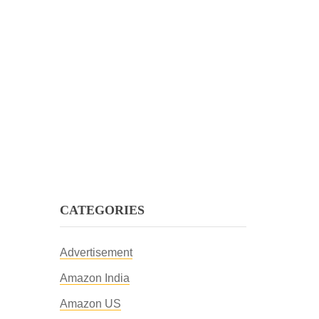
CATEGORIES
Advertisement
Amazon India
Amazon US