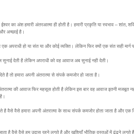
 ईश्वर का अंश हमारी अंतरआत्मा ही होती है। हमारी प्रकृति या स्वभाव – शांत, शक्
ा और अच्छाई है।
 वह एक अपराधी हो या संत या और कोई व्यक्ति। लेकिन फिर क्यों एक संत सही मार्ग 
ाज सुनाई देती है लेकिन अपराधी को वह आवाज अब सुनाई नही देती।
है तो हमारा अपनी अंतरात्मा से संपर्क कमजोर हो जाता है।
नी अंतरात्मा की आवाज फिर महसूस होती है लेकिन इस बार वह आवाज इतनी मजबूत नह
 है।
 है वैसे वैसे हमारा अपनी अंतरात्मा के साथ संपर्क कमजोर होता जाता है और एक 
ता है वैसे वैसे हम उदास रहने लगते है और खुशियाँ भौतिक वस्तुओं में ढूंढने लगते 