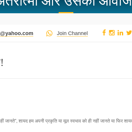
अंतरात्मा और उसकी आवाज
pi@yahoo.com
Join Channel
!
नहीं जानते”, शायद हम अपनी प्रकृति या मूल स्वभाव को ही नहीं जानते या फिर शाय