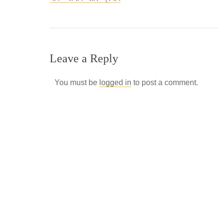
Leave a Reply
You must be
logged in
to post a comment.