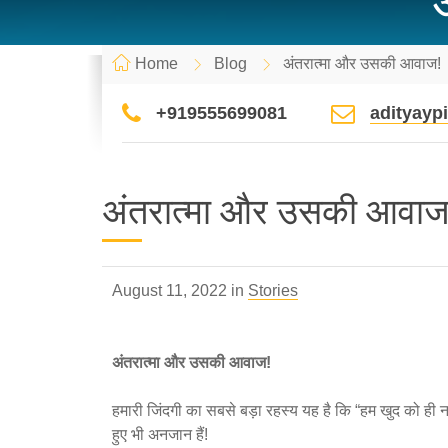
Home
Blog
अंतरात्मा और उसकी आवाज!
+919555699081
adityay
अंतरात्मा और उसकी आवाज
August 11, 2022 in
Stories
अंतरात्मा और उसकी आवाज!
हमारी जिंदगी का सबसे बड़ा रहस्य यह है कि “हम खुद को ही 
हुए भी अनजान हैं!