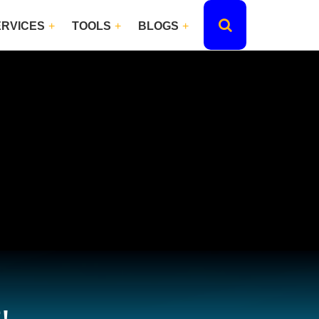
ERVICES
TOOLS
BLOGS