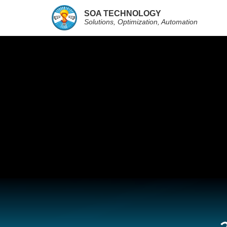
SOA TECHNOLOGY
Solutions, Optimization, Automation