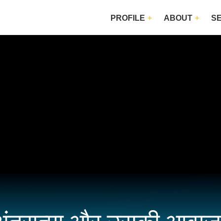
PROFILE
ABOUT
S