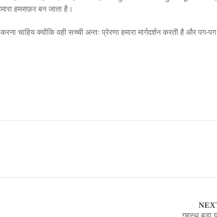
 हमारा हमसफ़र बन जाता है।
ा चाहिय क्योंकि वही सच्ची अन्तः प्रेरणा हमारा मार्गदर्शन करती है और पग-पग 
NEX
गृहस्थ बड़ा य