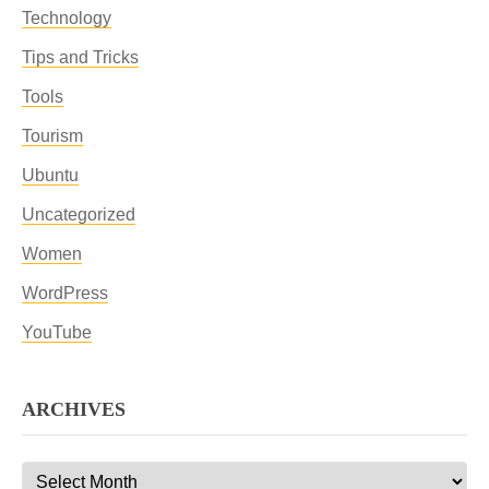
Technology
Tips and Tricks
Tools
Tourism
Ubuntu
Uncategorized
Women
WordPress
YouTube
ARCHIVES
Archives