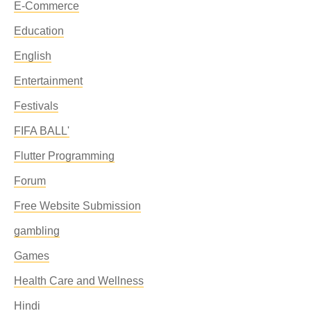
E-Commerce
Education
English
Entertainment
Festivals
FIFA BALL'
Flutter Programming
Forum
Free Website Submission
gambling
Games
Health Care and Wellness
Hindi