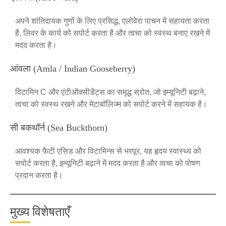
अपने शांतिदायक गुणों के लिए प्रसिद्ध, एलोवेरा पाचन में सहायता करता
है, लिवर के कार्य को सपोर्ट करता है और त्वचा को स्वस्थ बनाए रखने में
मदद करता है।
आंवला (Amla / Indian Gooseberry)
विटामिन C और एंटीऑक्सीडेंट्स का समृद्ध स्रोत, जो इम्यूनिटी बढ़ाने,
त्वचा को स्वस्थ रखने और मेटाबॉलिज्म को सपोर्ट करने में सहायक है।
सी बकथॉर्न (Sea Buckthorn)
आवश्यक फैटी एसिड और विटामिन्स से भरपूर, यह हृदय स्वास्थ्य को
सपोर्ट करता है, इम्यूनिटी बढ़ाने में मदद करता है और त्वचा को पोषण
प्रदान करता है।
मुख्य विशेषताएँ