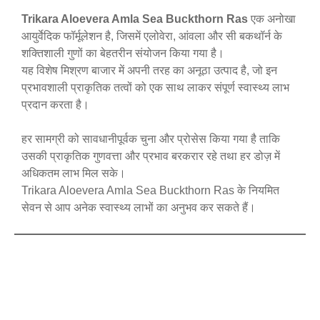
Trikara Aloevera Amla Sea Buckthorn Ras
एक अनोखा
आयुर्वेदिक फॉर्मूलेशन है, जिसमें एलोवेरा, आंवला और सी बकथॉर्न के
शक्तिशाली गुणों का बेहतरीन संयोजन किया गया है।
यह विशेष मिश्रण बाजार में अपनी तरह का अनूठा उत्पाद है, जो इन
प्रभावशाली प्राकृतिक तत्वों को एक साथ लाकर संपूर्ण स्वास्थ्य लाभ
प्रदान करता है।
हर सामग्री को सावधानीपूर्वक चुना और प्रोसेस किया गया है ताकि
उसकी प्राकृतिक गुणवत्ता और प्रभाव बरकरार रहे तथा हर डोज़ में
अधिकतम लाभ मिल सके।
Trikara Aloevera Amla Sea Buckthorn Ras के नियमित
सेवन से आप अनेक स्वास्थ्य लाभों का अनुभव कर सकते हैं।