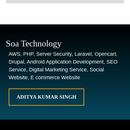
Soa Technology
AWS, PHP, Server Security, Laravel, Opencart,
Drupal, Android Application Development, SEO
Service, Digital Marketing Service, Social
Website, E commerce Website
ADITYA KUMAR SINGH