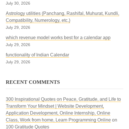
July 30, 2026
Astrology utilities (Panchang, Rashifal, Muhurat, Kundli,
Compatibility, Numerology, etc.)
July 29, 2026
which revenue model works best for a calendar app
July 29, 2026
functionality of Indian Calendar
July 29, 2026
RECENT COMMENTS
300 Inspirational Quotes on Peace, Gratitude, and Life to
Transform Your Mindset | Website Development,
Application Development, Online Internship, Online
Class, Work from home, Learn Programming Online
on
100 Gratitude Quotes