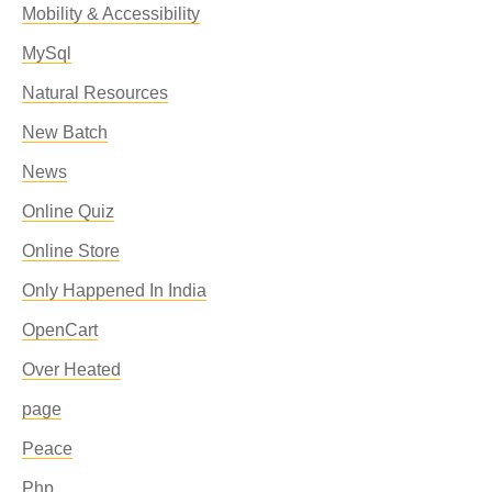
Mobility & Accessibility
MySql
Natural Resources
New Batch
News
Online Quiz
Online Store
Only Happened In India
OpenCart
Over Heated
page
Peace
Php