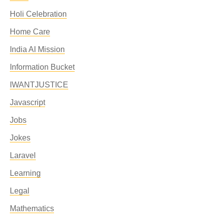
Holi Celebration
Home Care
India AI Mission
Information Bucket
IWANTJUSTICE
Javascript
Jobs
Jokes
Laravel
Learning
Legal
Mathematics