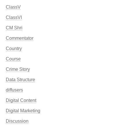
ClassV
ClassVI
CM Shri
Commentator
Country
Course
Crime Story
Data Structure
diffusers
Digital Content
Digital Marketing
Discussion