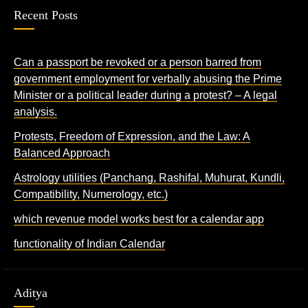
Recent Posts
Can a passport be revoked or a person barred from
government employment for verbally abusing the Prime
Minister or a political leader during a protest? – A legal
analysis.
Protests, Freedom of Expression, and the Law: A
Balanced Approach
Astrology utilities (Panchang, Rashifal, Muhurat, Kundli,
Compatibility, Numerology, etc.)
which revenue model works best for a calendar app
functionality of Indian Calendar
Aditya