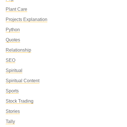
Plant Care
Projects Explanation
Python
Quotes
Relationship
SEO
Spiritual
Spiritual Content
Sports
Stock Trading
Stories
Tally