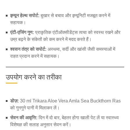
इम्यून हेल्थ सपोर्ट:
बुखार से बचाव और इम्यूनिटी मजबूत करने में
सहायक।
एंटी-एजिंग गुण:
प्राकृतिक एंटीऑक्सीडेंट्स त्वचा को स्वस्थ रखने और
उम्र बढ़ने के संकेतों को कम करने में मदद करते हैं।
श्वसन तंत्र को सपोर्ट:
अस्थमा, सर्दी और खांसी जैसी समस्याओं में
राहत प्रदान करने में सहायक।
उपयोग करने का तरीका
डोज़:
30 ml Trikara Aloe Vera Amla Sea Buckthorn Ras
को गुनगुने पानी में मिलाकर लें।
सेवन की आवृत्ति:
दिन में दो बार, बेहतर होगा खाली पेट लें या स्वास्थ्य
विशेषज्ञ की सलाह अनुसार सेवन करें।