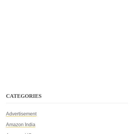
CATEGORIES
Advertisement
Amazon India