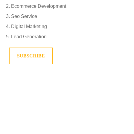
Ecommerce Development
Seo Service
Digital Marketing
Lead Generation
SUBSCRIBE