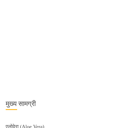
मुख्य सामग्री
एलोवेरा (Aloe Vera)