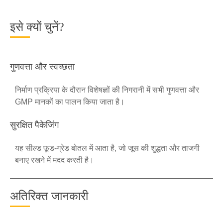
इसे क्यों चुनें?
गुणवत्ता और स्वच्छता
निर्माण प्रक्रिया के दौरान विशेषज्ञों की निगरानी में सभी गुणवत्ता और
GMP मानकों का पालन किया जाता है।
सुरक्षित पैकेजिंग
यह सील्ड फूड-ग्रेड बोतल में आता है, जो जूस की शुद्धता और ताजगी
बनाए रखने में मदद करती है।
अतिरिक्त जानकारी