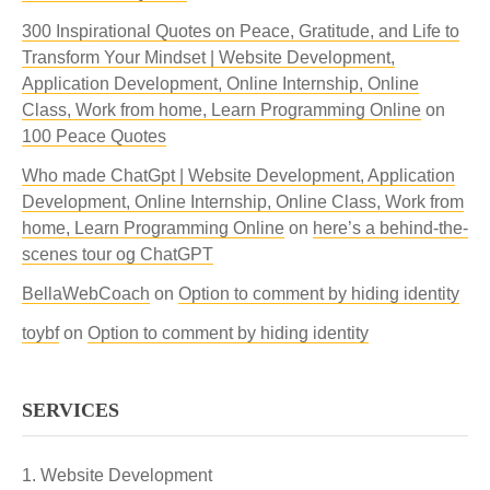
300 Inspirational Quotes on Peace, Gratitude, and Life to
Transform Your Mindset | Website Development,
Application Development, Online Internship, Online
Class, Work from home, Learn Programming Online
on
100 Peace Quotes
Who made ChatGpt | Website Development, Application
Development, Online Internship, Online Class, Work from
home, Learn Programming Online
on
here’s a behind-the-
scenes tour og ChatGPT
BellaWebCoach
on
Option to comment by hiding identity
toybf
on
Option to comment by hiding identity
SERVICES
Website Development