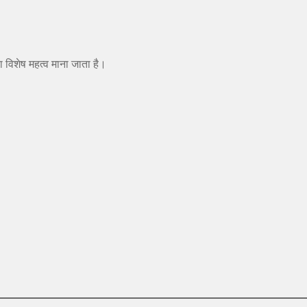
 विशेष महत्व माना जाता है।