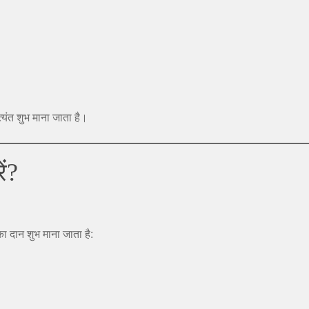
्यंत शुभ माना जाता है।
ं?
का दान शुभ माना जाता है: