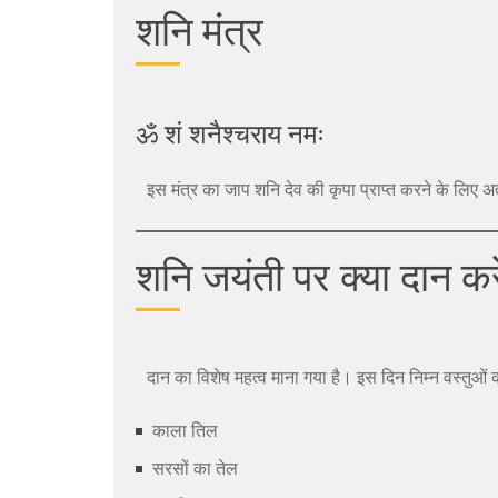
शनि मंत्र
ॐ शं शनैश्चराय नमः
इस मंत्र का जाप शनि देव की कृपा प्राप्त करने के लिए अत
शनि जयंती पर क्या दान करे
दान का विशेष महत्व माना गया है। इस दिन निम्न वस्तुओं 
काला तिल
सरसों का तेल