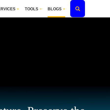
ERVICES
TOOLS
BLOGS