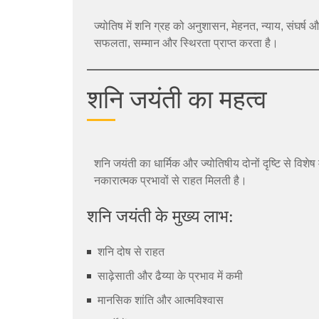
ज्योतिष में शनि ग्रह को अनुशासन, मेहनत, न्याय, संघर्ष औ
सफलता, सम्मान और स्थिरता प्राप्त करता है।
शनि जयंती का महत्व
शनि जयंती का धार्मिक और ज्योतिषीय दोनों दृष्टि से विशे
नकारात्मक प्रभावों से राहत मिलती है।
शनि जयंती के मुख्य लाभ:
शनि दोष से राहत
साढ़ेसाती और ढैय्या के प्रभाव में कमी
मानसिक शांति और आत्मविश्वास