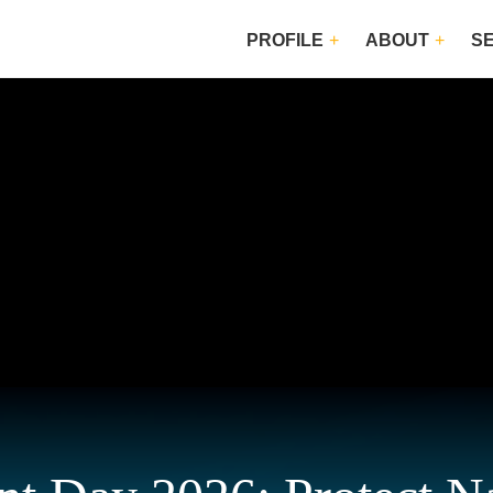
PROFILE
ABOUT
S