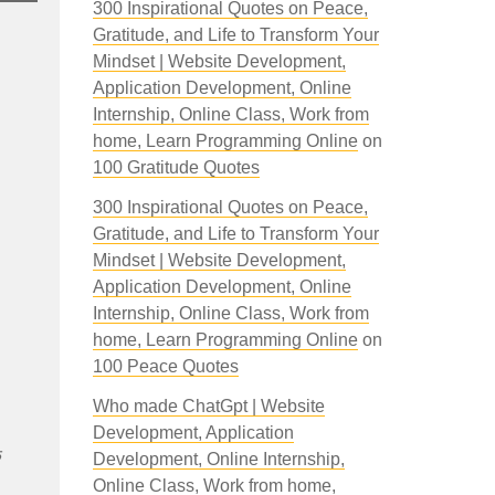
300 Inspirational Quotes on Peace,
Gratitude, and Life to Transform Your
Mindset | Website Development,
Application Development, Online
Internship, Online Class, Work from
home, Learn Programming Online
on
100 Gratitude Quotes
300 Inspirational Quotes on Peace,
Gratitude, and Life to Transform Your
Mindset | Website Development,
Application Development, Online
Internship, Online Class, Work from
home, Learn Programming Online
on
100 Peace Quotes
Who made ChatGpt | Website
Development, Application
े
Development, Online Internship,
Online Class, Work from home,