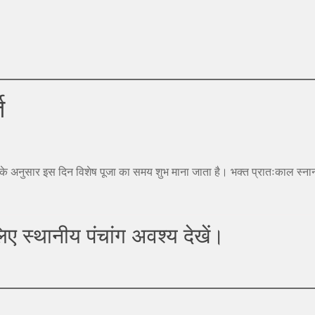
त
ंग के अनुसार इस दिन विशेष पूजा का समय शुभ माना जाता है। भक्त प्रातःकाल स्ना
िए स्थानीय पंचांग अवश्य देखें।