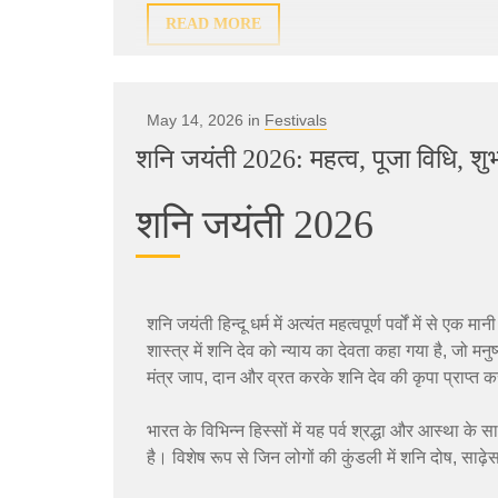
READ MORE
May 14, 2026 in
Festivals
शनि जयंती 2026: महत्व, पूजा विधि, शुभ
शनि जयंती 2026
शनि जयंती हिन्दू धर्म में अत्यंत महत्वपूर्ण पर्वों में से 
शास्त्र में शनि देव को न्याय का देवता कहा गया है, जो मन
मंत्र जाप, दान और व्रत करके शनि देव की कृपा प्राप्त क
भारत के विभिन्न हिस्सों में यह पर्व श्रद्धा और आस्था के 
है। विशेष रूप से जिन लोगों की कुंडली में शनि दोष, साढ़