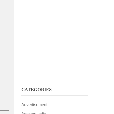
CATEGORIES
Advertisement
Amazon India