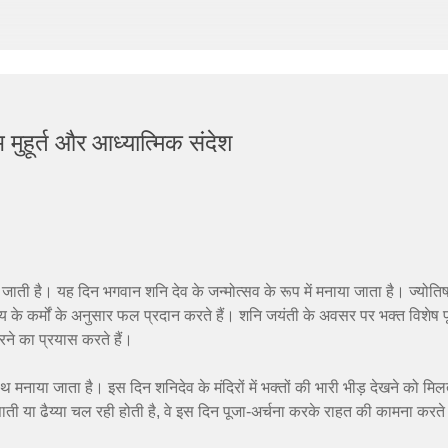
 मुहूर्त और आध्यात्मिक संदेश
एक मानी जाती है। यह दिन भगवान शनि देव के जन्मोत्सव के रूप में मनाया जाता है। ज्योति
ुष्य के कर्मों के अनुसार फल प्रदान करते हैं। शनि जयंती के अवसर पर भक्त विशेष प
रने का प्रयास करते हैं।
साथ मनाया जाता है। इस दिन शनिदेव के मंदिरों में भक्तों की भारी भीड़ देखने को मिल
ेसाती या ढैय्या चल रही होती है, वे इस दिन पूजा-अर्चना करके राहत की कामना करते 