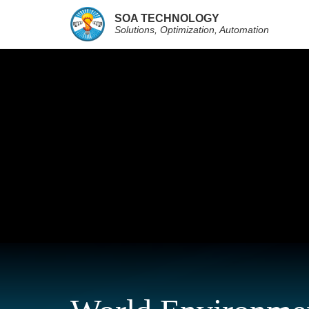
SOA TECHNOLOGY
Solutions, Optimization, Automation