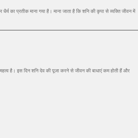
र धैर्य का प्रतीक माना गया है। माना जाता है कि शनि की कृपा से व्यक्ति जीवन में
ष महत्व है। इस दिन शनि देव की पूजा करने से जीवन की बाधाएं कम होती हैं और