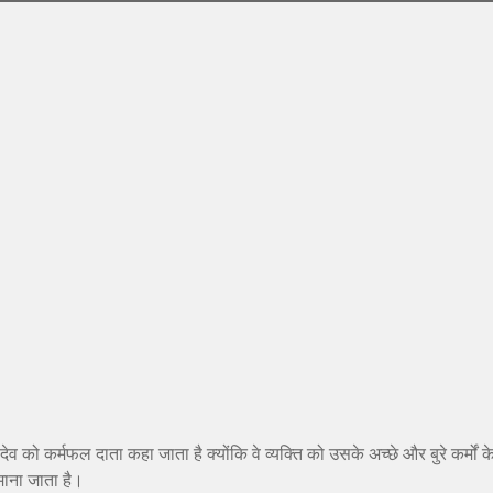
देव को कर्मफल दाता कहा जाता है क्योंकि वे व्यक्ति को उसके अच्छे और बुरे कर्मों क
माना जाता है।