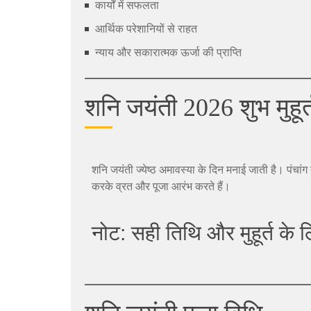
कार्यों में सफलता
आर्थिक परेशानियों से राहत
न्याय और सकारात्मक ऊर्जा की प्राप्ति
शनि जयंती 2026 शुभ मुहूर्
शनि जयंती ज्येष्ठ अमावस्या के दिन मनाई जाती है। पंचा
करके व्रत और पूजा आरंभ करते हैं।
नोट: सही तिथि और मुहूर्त के ल