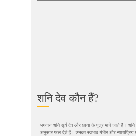
शनि देव कौन हैं?
भगवान शनि सूर्य देव और छाया के पुत्र माने जाते हैं। शनि 
अनुसार फल देते हैं। उनका स्वभाव गंभीर और न्यायप्रिय 