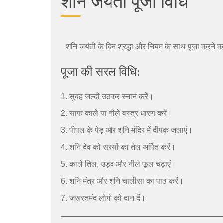
शनि जयंती पूजा विधि
शनि जयंती के दिन श्रद्धा और नियम के साथ पूजा करने का
पूजा की सरल विधि:
सुबह जल्दी उठकर स्नान करें।
साफ काले या नीले वस्त्र धारण करें।
पीपल के पेड़ और शनि मंदिर में दीपक जलाएं।
शनि देव को सरसों का तेल अर्पित करें।
काले तिल, उड़द और नीले फूल चढ़ाएं।
शनि मंत्र और शनि चालीसा का पाठ करें।
जरूरतमंद लोगों को दान दें।