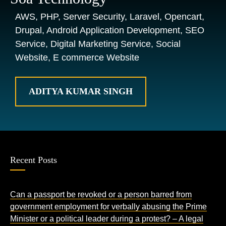
AWS, PHP, Server Security, Laravel, Opencart,
Drupal, Android Application Development, SEO
Service, Digital Marketing Service, Social
Website, E commerce Website
ADITYA KUMAR SINGH
Recent Posts
Can a passport be revoked or a person barred from
government employment for verbally abusing the Prime
Minister or a political leader during a protest? – A legal