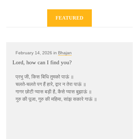
FEATURED
February 14, 2026 in
Bhajan
Lord, how can I find you?
प्रभु जी, किस बिधि तुमको पाऊं ॥
चलते-चलते पग हैं हारे, द्वार न तेरा पाऊं ॥
गागर छोटी प्यास बड़ी है, कैसे प्यास बुझाऊं ॥
गुरु की पूजा, गुरु की महिमा, सांझ सकारे गाऊं ॥