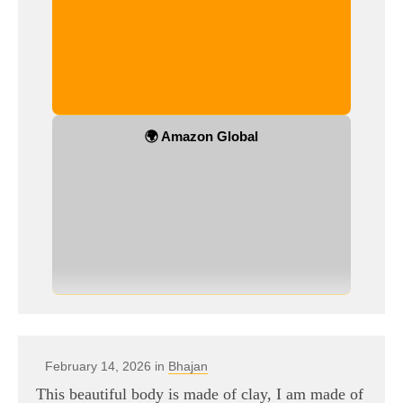
🌍 Amazon Global
February 14, 2026 in
Bhajan
This beautiful body is made of clay, I am made of