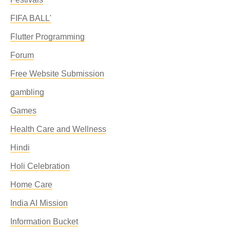
FIFA BALL'
Flutter Programming
Forum
Free Website Submission
gambling
Games
Health Care and Wellness
Hindi
Holi Celebration
Home Care
India AI Mission
Information Bucket