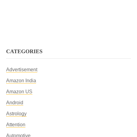
CATEGORIES
Advertisement
Amazon India
Amazon US
Android
Astrology
Attention
Automotive