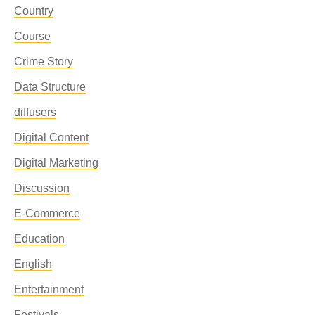
Country
Course
Crime Story
Data Structure
diffusers
Digital Content
Digital Marketing
Discussion
E-Commerce
Education
English
Entertainment
Festivals