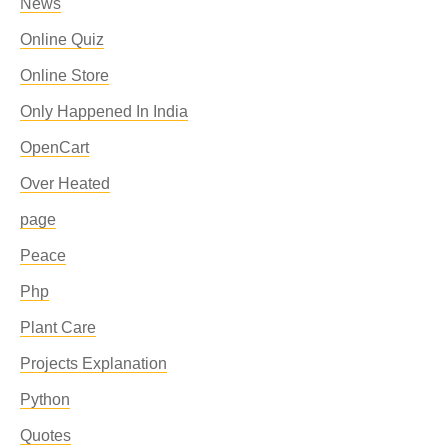
News
Online Quiz
Online Store
Only Happened In India
OpenCart
Over Heated
page
Peace
Php
Plant Care
Projects Explanation
Python
Quotes