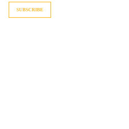
SUBSCRIBE