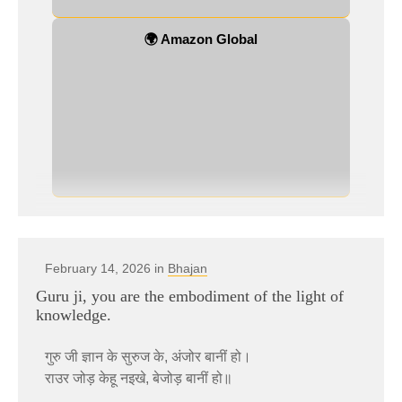
🌍 Amazon Global
February 14, 2026 in
Bhajan
Guru ji, you are the embodiment of the light of
knowledge.
गुरु जी ज्ञान के सुरुज के, अंजोर बानीं हो।
राउर जोड़ केहू नइखे, बेजोड़ बानीं हो॥