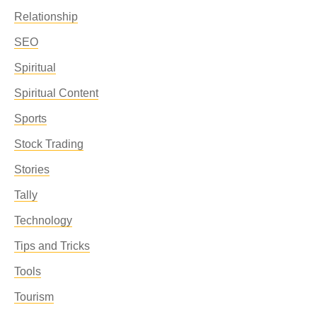
Relationship
SEO
Spiritual
Spiritual Content
Sports
Stock Trading
Stories
Tally
Technology
Tips and Tricks
Tools
Tourism