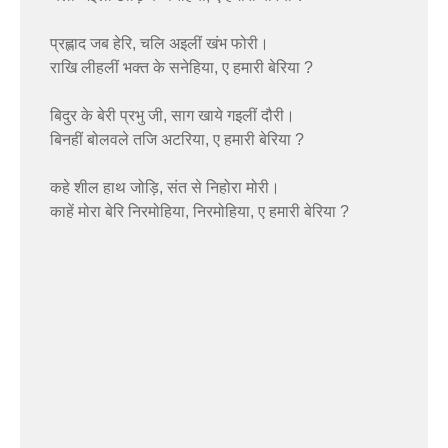
प्रह्लाद जब हेरि, चलि अइलीं खंभ फोरी।
राखि लीहलीं भक्त के सनेहिया, ए हमारी बेरिया ?
बिदुर के बेरी प्रभु जी, साग खाये गइलीं दौरी।
बिनहीं बोलवले तजि अटरिया, ए हमारी बेरिया ?
कहे शील हाथ जोड़ि, संत से निहोरा मोरी।
काहें मोरा बेरि निरमोहिया, निरमोहिया, ए हमारी बेरिया ?