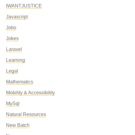
IWANTJUSTICE
Javascript
Jobs
Jokes
Laravel
Learning
Legal
Mathematics
Mobility & Accessibility
MySql
Natural Resources
New Batch