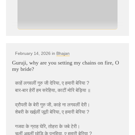
February 14, 2026 in
Bhajan
Guruji, why are you setting my chains on fire, O
my bride?
काहें लगवलीं गुरु जी देरिया, ए हमारी बेरिया ?
बार-बार हेरीं हम सरेहिया, काटीं मोरि बेड़िया ॥
द्रौपती के बेरी गुरु जी, काहे ना लगवलीं देरी।
शेबरी के खईलीं जूठी बेरिया, ए हमारी बेरिया ?
गजवा के ग्राह घेरि, तोहरा के जबे टेरी।
चलीं अइलीं छोड़ि के पनहिया, ए हमारी बेरिया ?