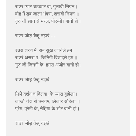
राउर प्यार चटकार बा, गुलाबी नियन।
वोह में डूब जाला भंवरा, शराबी नियन ॥
गुरु जी ज्ञान से भरल, पोर-पोर बानीं हो।
राउर जोड़ केहू नइखे ….
रउरा शरण में, सब सुख जानिले हम।
राउरे असरा प, जिनिगी बिताइले हम ॥
गुरु जी जिनगी के, हमरा अंजोर बानी हो।
राउर जोड़ केहू नइखे
मिले दर्शन त दिलवा, के प्यास बुझेला।
लाखों चंदा से चमचम, लिलार सोहेला ॥
प्रेम, प्रेमी के, नेहिया के डोर बानी हो।
राउर जोड़ केहू नइखे