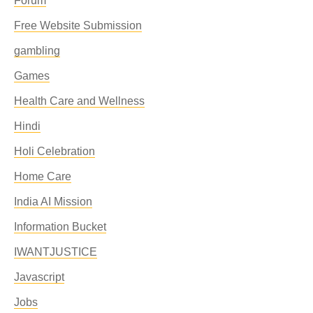
Forum
Free Website Submission
gambling
Games
Health Care and Wellness
Hindi
Holi Celebration
Home Care
India AI Mission
Information Bucket
IWANTJUSTICE
Javascript
Jobs