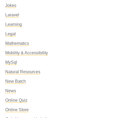
Jokes
Laravel
Learning
Legal
Mathematics
Mobility & Accessibility
MySql
Natural Resources
New Batch
News
Online Quiz
Online Store