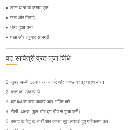
लाल धागा या कच्चा सूत
फल और मिठाई
भीगा हुआ चना
पंखा और श्रृंगार सामग्री
वट सावित्री व्रत पूजा विधि
सुबह जल्दी उठकर स्नान करें और स्वच्छ वस्त्र धारण करें।
व्रत का संकल्प लें।
वट वृक्ष के पास जाकर जल अर्पित करें।
रोली, अक्षत, फूल और धूप-दीप से पूजा करें।
बरगद के पेड़ के चारों ओर कच्चा सूत लपेटते हुए परिक्रमा करें।