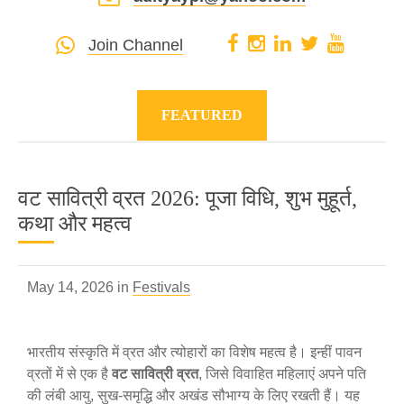
Join Channel
FEATURED
वट सावित्री व्रत 2026: पूजा विधि, शुभ मुहूर्त,
कथा और महत्व
May 14, 2026 in
Festivals
भारतीय संस्कृति में व्रत और त्योहारों का विशेष महत्व है। इन्हीं पावन
व्रतों में से एक है
वट सावित्री व्रत
, जिसे विवाहित महिलाएं अपने पति
की लंबी आयु, सुख-समृद्धि और अखंड सौभाग्य के लिए रखती हैं। यह