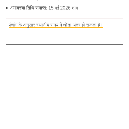
अमावस्या तिथि समाप्त:
15 मई 2026 शाम
पंचांग के अनुसार स्थानीय समय में थोड़ा अंतर हो सकता है।