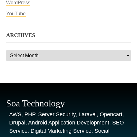
WordPress
YouTube
ARCHIVES
Archives
Soa Technology
AWS, PHP, Server Security, Laravel, Opencart,
Drupal, Android Application Development, SEO
Service, Digital Marketing Service, Social