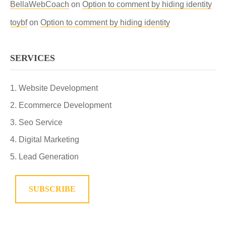
BellaWebCoach
on
Option to comment by hiding identity
toybf
on
Option to comment by hiding identity
SERVICES
Website Development
Ecommerce Development
Seo Service
Digital Marketing
Lead Generation
SUBSCRIBE