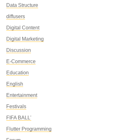
Data Structure
diffusers
Digital Content
Digital Marketing
Discussion
E-Commerce
Education
English
Entertainment
Festivals
FIFA BALL'
Flutter Programming