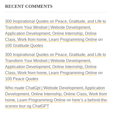
RECENT COMMENTS
300 Inspirational Quotes on Peace, Gratitude, and Life to
Transform Your Mindset | Website Development,
Application Development, Online Internship, Online
Class, Work from home, Learn Programming Online
on
100 Gratitude Quotes
300 Inspirational Quotes on Peace, Gratitude, and Life to
Transform Your Mindset | Website Development,
Application Development, Online Internship, Online
Class, Work from home, Learn Programming Online
on
100 Peace Quotes
Who made ChatGpt | Website Development, Application
Development, Online Internship, Online Class, Work from
home, Learn Programming Online
on
here’s a behind-the-
scenes tour og ChatGPT