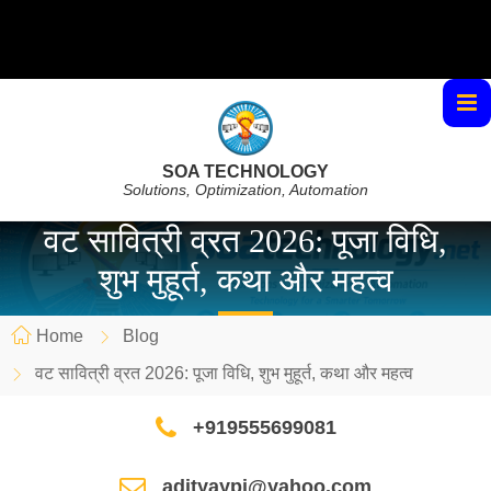
SOA TECHNOLOGY
Solutions, Optimization, Automation
वट सावित्री व्रत 2026: पूजा विधि,
शुभ मुहूर्त, कथा और महत्व
Home
Blog
वट सावित्री व्रत 2026: पूजा विधि, शुभ मुहूर्त, कथा और महत्व
+919555699081
adityaypi@yahoo.com