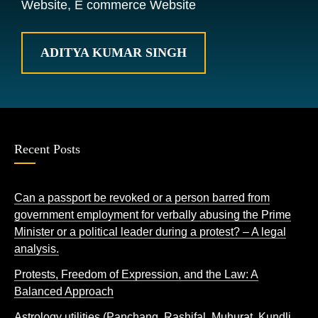
Website, E commerce Website
ADITYA KUMAR SINGH
Recent Posts
Can a passport be revoked or a person barred from
government employment for verbally abusing the Prime
Minister or a political leader during a protest? – A legal
analysis.
Protests, Freedom of Expression, and the Law: A
Balanced Approach
Astrology utilities (Panchang, Rashifal, Muhurat, Kundli,