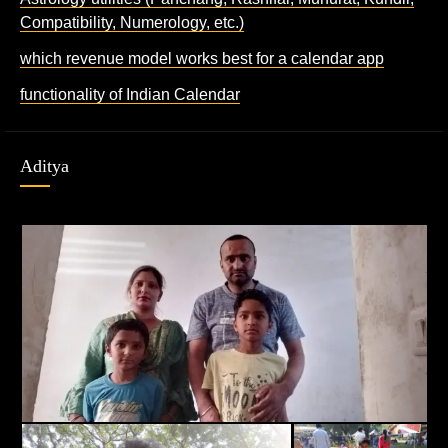
Compatibility, Numerology, etc.)
which revenue model works best for a calendar app
functionality of Indian Calendar
Aditya