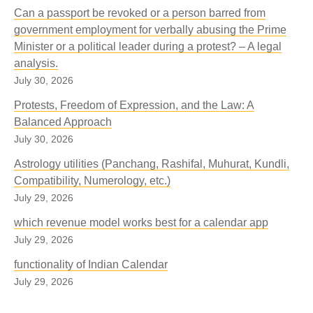
Can a passport be revoked or a person barred from
government employment for verbally abusing the Prime
Minister or a political leader during a protest? – A legal
analysis.
July 30, 2026
Protests, Freedom of Expression, and the Law: A
Balanced Approach
July 30, 2026
Astrology utilities (Panchang, Rashifal, Muhurat, Kundli,
Compatibility, Numerology, etc.)
July 29, 2026
which revenue model works best for a calendar app
July 29, 2026
functionality of Indian Calendar
July 29, 2026