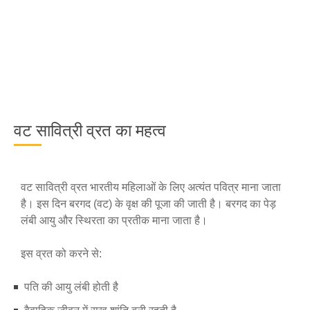
वट सावित्री व्रत का महत्व
वट सावित्री व्रत भारतीय महिलाओं के लिए अत्यंत पवित्र माना जाता
है। इस दिन बरगद (वट) के वृक्ष की पूजा की जाती है। बरगद का पेड़
लंबी आयु और स्थिरता का प्रतीक माना जाता है।
इस व्रत को करने से:
पति की आयु लंबी होती है