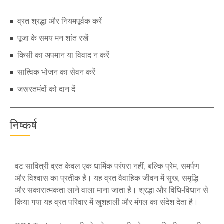
व्रत श्रद्धा और नियमपूर्वक करें
पूजा के समय मन शांत रखें
किसी का अपमान या विवाद न करें
सात्विक भोजन का सेवन करें
जरूरतमंदों को दान दें
निष्कर्ष
वट सावित्री व्रत केवल एक धार्मिक परंपरा नहीं, बल्कि प्रेम, समर्पण
और विश्वास का प्रतीक है। यह व्रत वैवाहिक जीवन में सुख, समृद्धि
और सकारात्मकता लाने वाला माना जाता है। श्रद्धा और विधि-विधान से
किया गया यह व्रत परिवार में खुशहाली और मंगल का संदेश देता है।