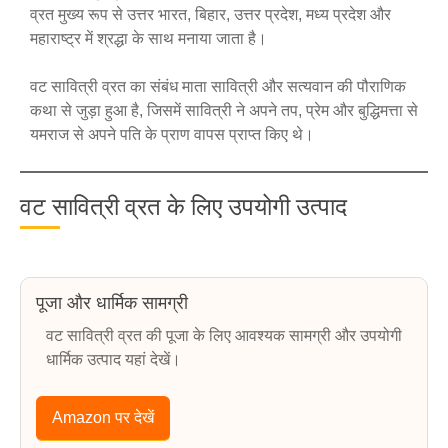
व्रत मुख्य रूप से उत्तर भारत, बिहार, उत्तर प्रदेश, मध्य प्रदेश और
महाराष्ट्र में श्रद्धा के साथ मनाया जाता है।
वट सावित्री व्रत का संबंध माता सावित्री और सत्यवान की पौराणिक
कथा से जुड़ा हुआ है, जिसमें सावित्री ने अपने तप, प्रेम और बुद्धिमत्ता से
यमराज से अपने पति के प्राण वापस प्राप्त किए थे।
वट सावित्री व्रत के लिए उपयोगी उत्पाद
पूजा और धार्मिक सामग्री
वट सावित्री व्रत की पूजा के लिए आवश्यक सामग्री और उपयोगी
धार्मिक उत्पाद यहां देखें।
Amazon पर देखें