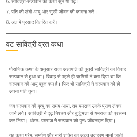
सावित्री-सत्यवान की कथा सुनें या पढ़ें।
पति की लंबी आयु और सुखी जीवन की कामना करें।
अंत में प्रसाद वितरित करें।
वट सावित्री व्रत कथा
पौराणिक कथा के अनुसार राजा अश्वपति की पुत्री सावित्री का विवाह
सत्यवान से हुआ था। विवाह से पहले ही ऋषियों ने बता दिया था कि
सत्यवान की आयु बहुत कम है। फिर भी सावित्री ने सत्यवान को ही
अपना पति चुना।
जब सत्यवान की मृत्यु का समय आया, तब यमराज उनके प्राण लेकर
जाने लगे। सावित्री ने दृढ़ निश्चय और बुद्धिमत्ता से यमराज को प्रसन्न
कर लिया। अंततः यमराज ने सत्यवान को पुनः जीवनदान दिया।
यह कथा प्रेम, समर्पण और नारी शक्ति का अद्भुत उदाहरण मानी जाती