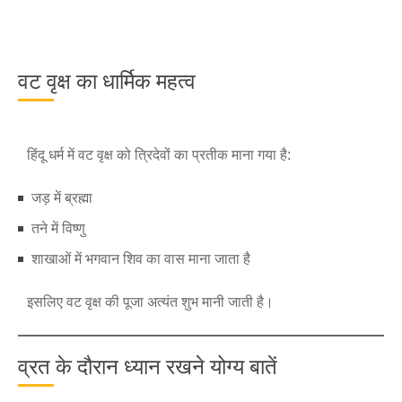
वट वृक्ष का धार्मिक महत्व
हिंदू धर्म में वट वृक्ष को त्रिदेवों का प्रतीक माना गया है:
जड़ में ब्रह्मा
तने में विष्णु
शाखाओं में भगवान शिव का वास माना जाता है
इसलिए वट वृक्ष की पूजा अत्यंत शुभ मानी जाती है।
व्रत के दौरान ध्यान रखने योग्य बातें