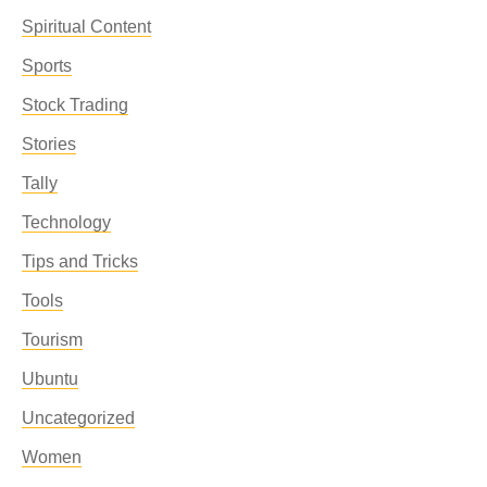
Spiritual Content
Sports
Stock Trading
Stories
Tally
Technology
Tips and Tricks
Tools
Tourism
Ubuntu
Uncategorized
Women