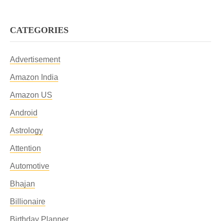
CATEGORIES
Advertisement
Amazon India
Amazon US
Android
Astrology
Attention
Automotive
Bhajan
Billionaire
Birthday Planner