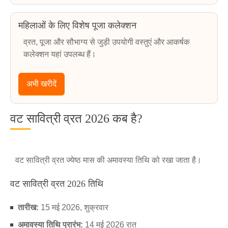
महिलाओं के लिए विशेष पूजा कलेक्शन
व्रत, पूजा और सौभाग्य से जुड़ी उपयोगी वस्तुएं और आकर्षक
कलेक्शन यहां उपलब्ध हैं।
अभी खरीदें
वट सावित्री व्रत 2026 कब है?
वट सावित्री व्रत ज्येष्ठ मास की अमावस्या तिथि को रखा जाता है।
वट सावित्री व्रत 2026 तिथि
तारीख:
15 मई 2026, शुक्रवार
अमावस्या तिथि प्रारंभ:
14 मई 2026 रात