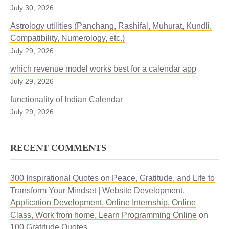
July 30, 2026
Astrology utilities (Panchang, Rashifal, Muhurat, Kundli,
Compatibility, Numerology, etc.)
July 29, 2026
which revenue model works best for a calendar app
July 29, 2026
functionality of Indian Calendar
July 29, 2026
RECENT COMMENTS
300 Inspirational Quotes on Peace, Gratitude, and Life to
Transform Your Mindset | Website Development,
Application Development, Online Internship, Online
Class, Work from home, Learn Programming Online
on
100 Gratitude Quotes