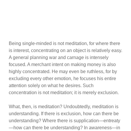
Being single-minded is not meditation, for where there
is interest, concentrating on an object is relatively easy.
A general planning war and carnage is intensely
focused. A merchant intent on making money is also
highly concentrated. He may even be ruthless, for by
excluding every other emotion, he focuses his entire
attention solely on what he desires. Such
concentration is not meditation; it is merely exclusion.
What, then, is meditation? Undoubtedly, meditation is
understanding. If there is exclusion, how can there be
understanding? Where there is supplication—entreaty
—how can there be understanding? In awareness—in