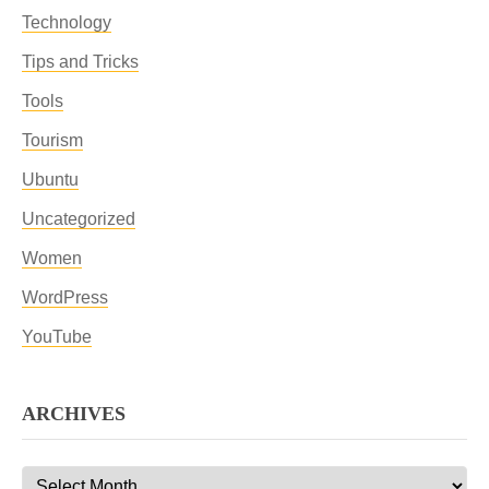
Technology
Tips and Tricks
Tools
Tourism
Ubuntu
Uncategorized
Women
WordPress
YouTube
ARCHIVES
Archives