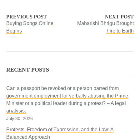
PREVIOUS POST
NEXT POST
Buying Songs Online
Maharishi Bhrigu Brought
Begins
Fire to Earth
RECENT POSTS
Can a passport be revoked or a person barred from
government employment for verbally abusing the Prime
Minister or a political leader during a protest? – A legal
analysis.
July 30, 2026
Protests, Freedom of Expression, and the Law: A
Balanced Approach