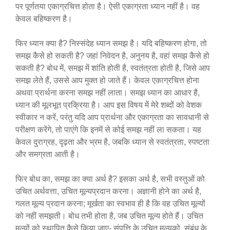
पर पूर्णतया एकाग्रचित्त होता है। ऐसी एकाग्रता ध्यान नहीं है। वह
केवल बहिष्करण है।
फिर ध्यान क्या है? निस्संदेह ध्यान समझ है। यदि बहिष्करण होगा, तो
समझ कैसे हो सकती है? जहां निवेदन है, अनुनय है, वहां समझ कैसे हो
सकती है? बोध में, समझ में शांति होती है, स्वतंत्रता होती है, जिसे आप
समझ लेते हैं, उससे आप मुक्त हो जाते हैं। केवल एकाग्रचित्त होना
अथवा प्रार्थना करना समझ नहीं लाता। समझ ध्यान का आधार है,
ध्यान की मूलभूत प्रक्रिया है। आप इस विषय में मेरे शब्दों को वेशक
स्वीकार न करें, परंतु यदि आप प्रार्थना और एकाग्रता का सावधानी से
परीक्षण करेंगे, तो पाएंगे कि इनमें से कोई समझ नहीं ला सकता। यह
केवल दुराग्रह, दृढ़ता और भ्रम है, जबकि ध्यान से स्वतंत्रता, स्पष्टता
और समग्रता आती है।
फिर बोध का, समझ का क्या अर्थ है? इसका अर्थ है, सभी वस्तुओं को
उचित अर्थवत्ता, उचित मूल्यप्रदान करना। अज्ञानी होने का अर्थ है,
गलत मूल्य प्रदान करना; मूर्खता का स्वभाव ही है कि वह उचित मूल्यों
को नहीं समझती। बोध तभी होता है, जब उचित मूल्य होते हैं। उचित
मूल्यों को स्थापित कैसे किया जाए- संपत्ति के उचित मूल्यको, संबंध के