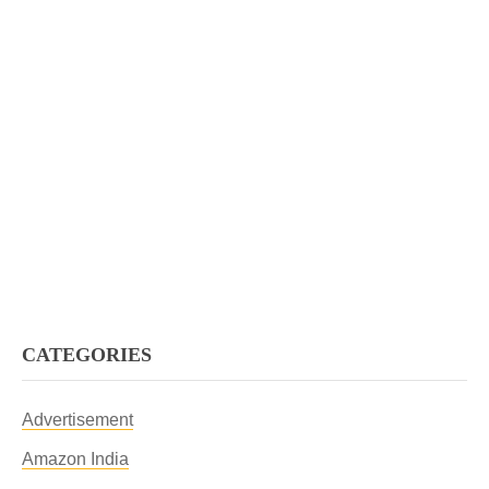
CATEGORIES
Advertisement
Amazon India