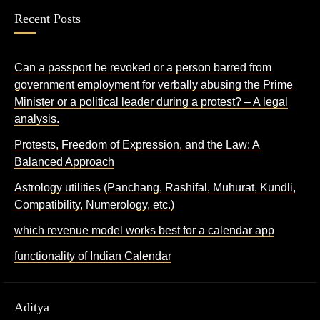
Recent Posts
Can a passport be revoked or a person barred from
government employment for verbally abusing the Prime
Minister or a political leader during a protest? – A legal
analysis.
Protests, Freedom of Expression, and the Law: A
Balanced Approach
Astrology utilities (Panchang, Rashifal, Muhurat, Kundli,
Compatibility, Numerology, etc.)
which revenue model works best for a calendar app
functionality of Indian Calendar
Aditya