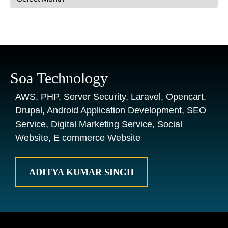
Soa Technology
AWS, PHP, Server Security, Laravel, Opencart,
Drupal, Android Application Development, SEO
Service, Digital Marketing Service, Social
Website, E commerce Website
ADITYA KUMAR SINGH