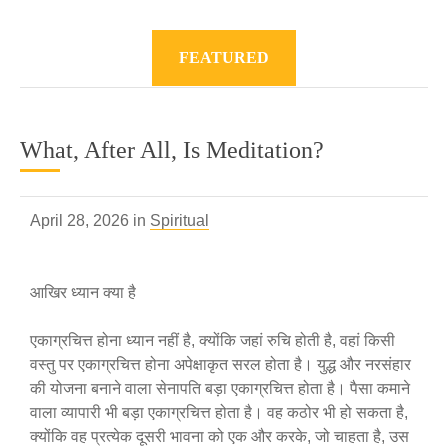
FEATURED
What, After All, Is Meditation?
April 28, 2026 in
Spiritual
आखिर ध्यान क्या है
एकाग्रचित्त होना ध्यान नहीं है, क्योंकि जहां रुचि होती है, वहां किसी
वस्तु पर एकाग्रचित्त होना अपेक्षाकृत सरल होता है। युद्ध और नरसंहार
की योजना बनाने वाला सेनापति बड़ा एकाग्रचित्त होता है। पैसा कमाने
वाला व्यापारी भी बड़ा एकाग्रचित्त होता है। वह कठोर भी हो सकता है,
क्योंकि वह प्रत्येक दूसरी भावना को एक और करके, जो चाहता है, उस