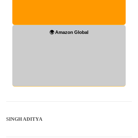
🌍 Amazon Global
SINGH ADITYA