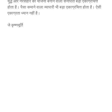
युद्ध और नरसंहार की योजना बनाने वाला सेनापति बड़ा एकाग्रचित्त
होता है। पैसा कमाने वाला व्यापारी भी बड़ा एकाग्रचित्त होता है। ऐसी
एकाग्रता ध्यान नहीं है।
जे कृष्णमूर्ति