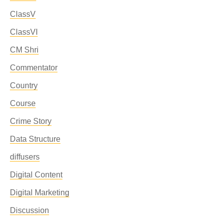
ClassV
ClassVI
CM Shri
Commentator
Country
Course
Crime Story
Data Structure
diffusers
Digital Content
Digital Marketing
Discussion