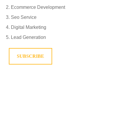
Ecommerce Development
Seo Service
Digital Marketing
Lead Generation
SUBSCRIBE