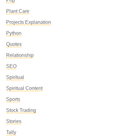
Php
Plant Care
Projects Explanation
Python
Quotes
Relationship
SEO
Spiritual
Spiritual Content
Sports
Stock Trading
Stories
Tally