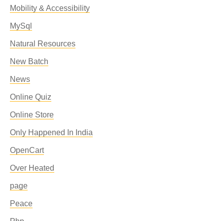
Mobility & Accessibility
MySql
Natural Resources
New Batch
News
Online Quiz
Online Store
Only Happened In India
OpenCart
Over Heated
page
Peace