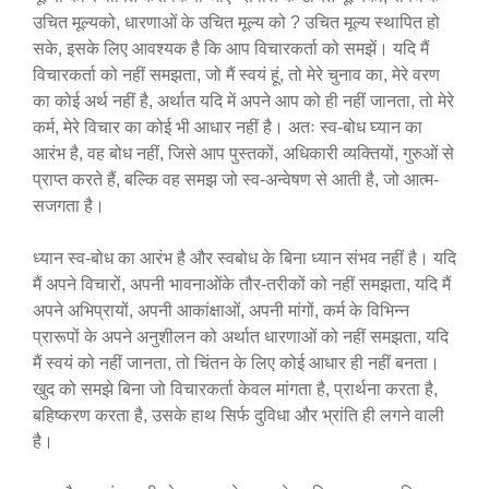
उचित मूल्यको, धारणाओं के उचित मूल्य को ? उचित मूल्य स्थापित हो
सके, इसके लिए आवश्यक है कि आप विचारकर्ता को समझें। यदि मैं
विचारकर्ता को नहीं समझता, जो मैं स्वयं हूं, तो मेरे चुनाव का, मेरे वरण
का कोई अर्थ नहीं है, अर्थात यदि में अपने आप को ही नहीं जानता, तो मेरे
कर्म, मेरे विचार का कोई भी आधार नहीं है। अतः स्व-बोध घ्यान का
आरंभ है, वह बोध नहीं, जिसे आप पुस्तकों, अधिकारी व्यक्तियों, गुरुओं से
प्राप्त करते हैं, बल्कि वह समझ जो स्व-अन्वेषण से आती है, जो आत्म-
सजगता है।
ध्यान स्व-बोध का आरंभ है और स्वबोध के बिना ध्यान संभव नहीं है। यदि
मैं अपने विचारों, अपनी भावनाओंके तौर-तरीकों को नहीं समझता, यदि मैं
अपने अभिप्रायों, अपनी आकांक्षाओं, अपनी मांगों, कर्म के विभिन्न
प्रारूपों के अपने अनुशीलन को अर्थात धारणाओं को नहीं समझता, यदि
मैं स्वयं को नहीं जानता, तो चिंतन के लिए कोई आधार ही नहीं बनता।
खुद को समझे बिना जो विचारकर्ता केवल मांगता है, प्रार्थना करता है,
बहिष्करण करता है, उसके हाथ सिर्फ दुविधा और भ्रांति ही लगने वाली
है।