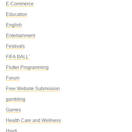
E-Commerce
Education
English
Entertainment
Festivals
FIFA BALL'
Flutter Programming
Forum
Free Website Submission
gambling
Games
Health Care and Wellness
Hindi