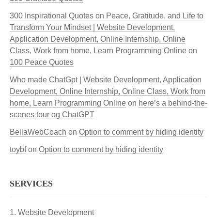
300 Inspirational Quotes on Peace, Gratitude, and Life to
Transform Your Mindset | Website Development,
Application Development, Online Internship, Online
Class, Work from home, Learn Programming Online
on
100 Peace Quotes
Who made ChatGpt | Website Development, Application
Development, Online Internship, Online Class, Work from
home, Learn Programming Online
on
here’s a behind-the-
scenes tour og ChatGPT
BellaWebCoach
on
Option to comment by hiding identity
toybf
on
Option to comment by hiding identity
SERVICES
Website Development