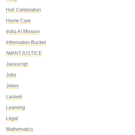
Holi Celebration
Home Care
India AI Mission
Information Bucket
IWANTJUSTICE
Javascript
Jobs
Jokes
Laravel
Learning
Legal
Mathematics