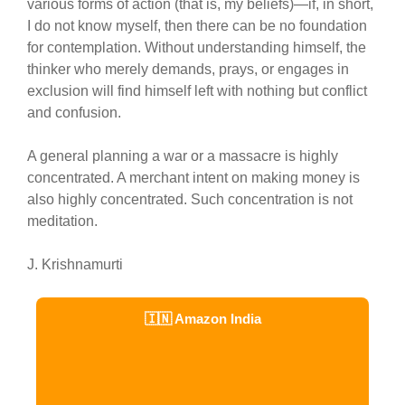
various forms of action (that is, my beliefs)—if, in short,
I do not know myself, then there can be no foundation
for contemplation. Without understanding himself, the
thinker who merely demands, prays, or engages in
exclusion will find himself left with nothing but conflict
and confusion.
A general planning a war or a massacre is highly
concentrated. A merchant intent on making money is
also highly concentrated. Such concentration is not
meditation.
J. Krishnamurti
🇮🇳 Amazon India