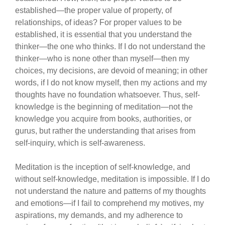
established—the proper value of property, of
relationships, of ideas? For proper values ​​to be
established, it is essential that you understand the
thinker—the one who thinks. If I do not understand the
thinker—who is none other than myself—then my
choices, my decisions, are devoid of meaning; in other
words, if I do not know myself, then my actions and my
thoughts have no foundation whatsoever. Thus, self-
knowledge is the beginning of meditation—not the
knowledge you acquire from books, authorities, or
gurus, but rather the understanding that arises from
self-inquiry, which is self-awareness.
Meditation is the inception of self-knowledge, and
without self-knowledge, meditation is impossible. If I do
not understand the nature and patterns of my thoughts
and emotions—if I fail to comprehend my motives, my
aspirations, my demands, and my adherence to