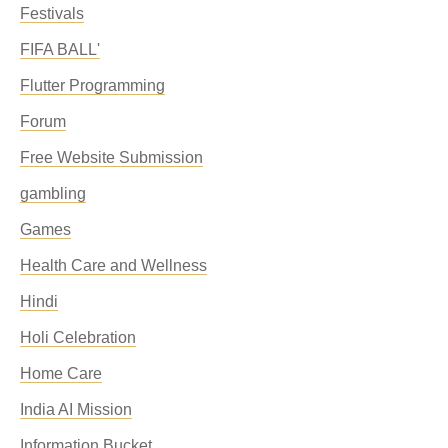
Festivals
FIFA BALL'
Flutter Programming
Forum
Free Website Submission
gambling
Games
Health Care and Wellness
Hindi
Holi Celebration
Home Care
India AI Mission
Information Bucket