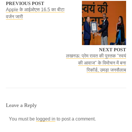
PREVIOUS POST
Apple के आईओएस 16.5 का बीटा
वर्जन जारी
NEXT POST
लखनऊ: प्रेम रावत की पुस्तक "स्वयं
की आवाज" के विमोचन में बना
रिकॉर्ड, उमड़ा जनसैलाब
Leave a Reply
You must be
logged in
to post a comment.