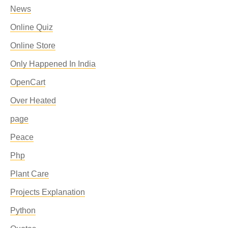
News
Online Quiz
Online Store
Only Happened In India
OpenCart
Over Heated
page
Peace
Php
Plant Care
Projects Explanation
Python