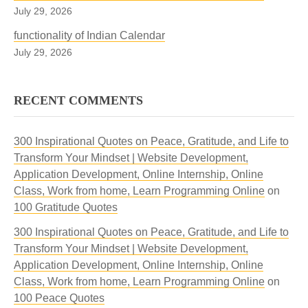
July 29, 2026
functionality of Indian Calendar
July 29, 2026
RECENT COMMENTS
300 Inspirational Quotes on Peace, Gratitude, and Life to
Transform Your Mindset | Website Development,
Application Development, Online Internship, Online
Class, Work from home, Learn Programming Online
on
100 Gratitude Quotes
300 Inspirational Quotes on Peace, Gratitude, and Life to
Transform Your Mindset | Website Development,
Application Development, Online Internship, Online
Class, Work from home, Learn Programming Online
on
100 Peace Quotes