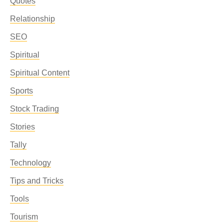
Quotes
Relationship
SEO
Spiritual
Spiritual Content
Sports
Stock Trading
Stories
Tally
Technology
Tips and Tricks
Tools
Tourism