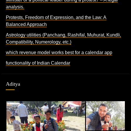
analysis.
Protests, Freedom of Expression, and the Law: A
Balanced Approach
Astrology utilities (Panchang, Rashifal, Muhurat, Kundli,
Compatibility, Numerology, etc.)
which revenue model works best for a calendar app
functionality of Indian Calendar
Aditya