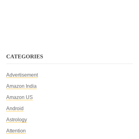
CATEGORIES
Advertisement
Amazon India
Amazon US
Android
Astrology
Attention