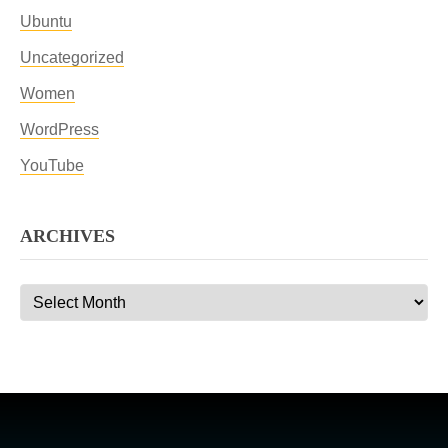
Ubuntu
Uncategorized
Women
WordPress
YouTube
ARCHIVES
Archives