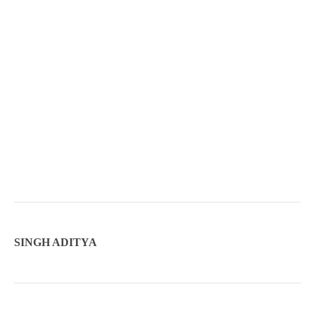
SINGH ADITYA