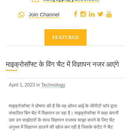
Join Channel
FEATURED
माइक्रोसॉफ्ट के विंग चैट में विज्ञापन नजर आएंगे
April 1, 2023 in
Technology
माइक्रोसॉफ्ट ने घोषणा की है कि वह ओपन आई के जीपीटी फॉर द्वारा
संचालित बिग चैट में विज्ञापन ला रहा है। माइक्रोसॉफ्ट ने कहा कंपनी
उस उन साझेदारों के साथ विज्ञापन राजस्व साझा करने के लिए चैट
अनुभव में विज्ञापन डालने की खोज कर रही है जिसके कंटेंट ने चैट