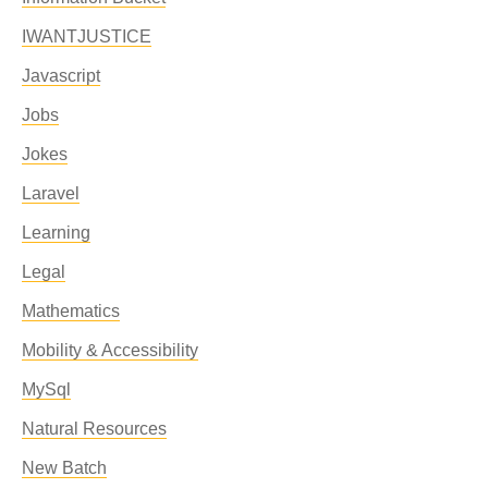
IWANTJUSTICE
Javascript
Jobs
Jokes
Laravel
Learning
Legal
Mathematics
Mobility & Accessibility
MySql
Natural Resources
New Batch