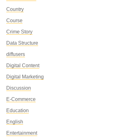
Country
Course
Crime Story
Data Structure
diffusers
Digital Content
Digital Marketing
Discussion
E-Commerce
Education
English
Entertainment