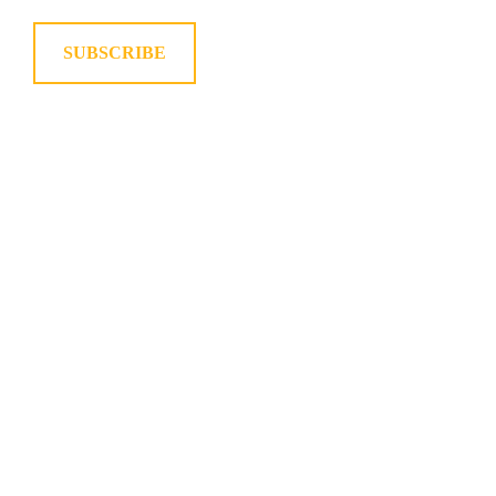
SUBSCRIBE