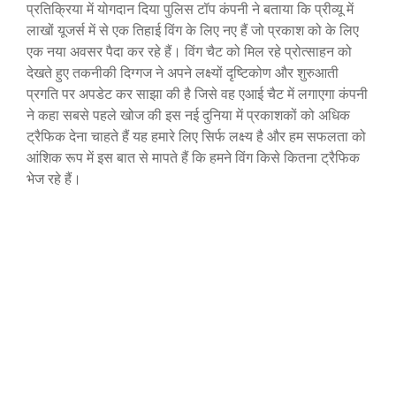
प्रतिक्रिया में योगदान दिया पुलिस टॉप कंपनी ने बताया कि प्रीव्यू में
लाखों यूजर्स में से एक तिहाई विंग के लिए नए हैं जो प्रकाश को के लिए
एक नया अवसर पैदा कर रहे हैं। विंग चैट को मिल रहे प्रोत्साहन को
देखते हुए तकनीकी दिग्गज ने अपने लक्ष्यों दृष्टिकोण और शुरुआती
प्रगति पर अपडेट कर साझा की है जिसे वह एआई चैट में लगाएगा कंपनी
ने कहा सबसे पहले खोज की इस नई दुनिया में प्रकाशकों को अधिक
ट्रैफिक देना चाहते हैं यह हमारे लिए सिर्फ लक्ष्य है और हम सफलता को
आंशिक रूप में इस बात से मापते हैं कि हमने विंग किसे कितना ट्रैफिक
भेज रहे हैं।