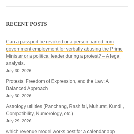
RECENT POSTS
Can a passport be revoked or a person barred from
government employment for verbally abusing the Prime
Minister or a political leader during a protest? – A legal
analysis.
July 30, 2026
Protests, Freedom of Expression, and the Law: A
Balanced Approach
July 30, 2026
Astrology utilities (Panchang, Rashifal, Muhurat, Kundli,
Compatibility, Numerology, etc.)
July 29, 2026
which revenue model works best for a calendar app