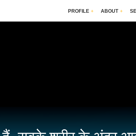
PROFILE
ABOUT
S