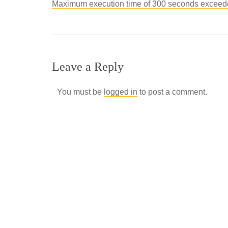
Maximum execution time of 300 seconds exceed
Leave a Reply
You must be
logged in
to post a comment.