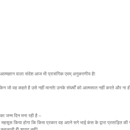
 आत्मज्ञान वाला संदेश आज भी प्रासंगिक एवम् अनुकरणीय है!
ैं लेकिन जो वह कहते है उसे नहीं मानते! उनके संघर्षों को आत्मसात नहीं करते और ना 
का जन्म दिन मना रही है –
 को महसूस किया होगा कि किस प्रकार वह अपने सगे भाई कंस के द्वारा प्रताड़ित क
 कहलाती हैं! शायद नहीं!