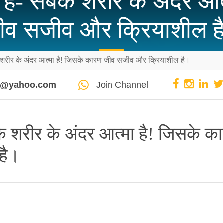
व हैं- सबके शरीर के अंदर आ
ीव सजीव और क्रियाशील ह
बके शरीर के अंदर आत्मा है! जिसके कारण जीव सजीव और क्रियाशील है।
pi@yahoo.com
Join Channel
बके शरीर के अंदर आत्मा है! जिसके क
है।