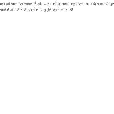
ी आत्मा को जाना जा सकता है और आत्मा को जानकर मनुष्य जन्म-मरण के चक्र से छू
ाते हैं और जीते जी स्वर्ग की अनुभूति करने लगता है!