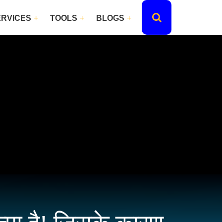
ERVICES
TOOLS
BLOGS