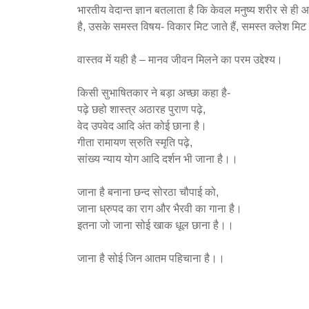
भारतीय वेदान्त ज्ञान बतलाता है कि केवल मनुष्य शरीर से ह
है, उसके समस्त विषय- विकार मिट जाते हैं, समस्त क्लेश मिट ज
वास्तव में यही है – मानव जीवन मिलने का परम उद्देश्य।
किसी सुभाषितकार ने बड़ा अच्छा कहा है-
पढ़े छहो शास्त्र अठारह पुराण पढ़े,
वेद उपवेद आदि अंत कोई छाना है।
गीता रामायण स्रुति स्मृति पढ़े,
सांख्य न्याय योग आदि दर्शन भी जाना है।।
जाना है बनाना छन्द सोरठा चौपाई को,
जाना ध्रुपद का राग और भैरवी का गाना है।
इतना जो जाना सोई खाक धूल छाना है।।
जाना है सोई जिन आतम पहिचाना है।।