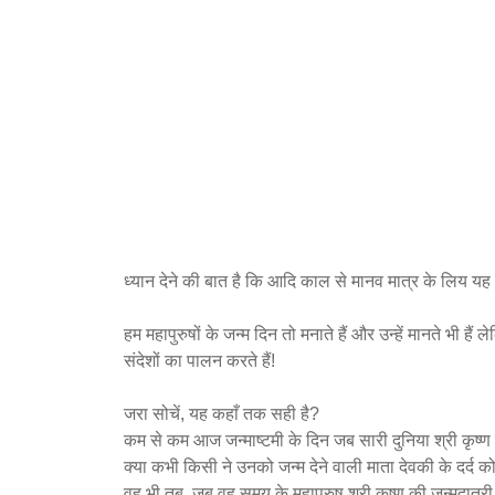
ध्यान देने की बात है कि आदि काल से मानव मात्र के लिय यह
हम महापुरुषों के जन्म दिन तो मनाते हैं और उन्हें मानते भी ह
संदेशों का पालन करते हैं!
जरा सोचें, यह कहाँ तक सही है?
कम से कम आज जन्माष्टमी के दिन जब सारी दुनिया श्री कृष्ण 
क्या कभी किसी ने उनको जन्म देने वाली माता देवकी के दर्द
वह भी तब, जब वह समय के महापुरुष श्री कृष्ण की जन्मदात्री