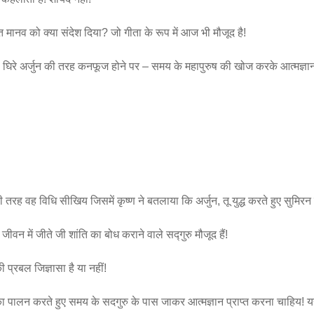
त मानव को क्या संदेश दिया? जो गीता के रूप में आज भी मौजूद है!
से घिरे अर्जुन की तरह कनफूज होने पर – समय के महापुरुष की खोज करके आत्मज्ञान 
ी तरह वह विधि सीखिय जिसमें कृष्ण ने बतलाया कि अर्जुन, तू युद्ध करते हुए सुमिरन
वन में जीते जी शांति का बोध कराने वाले सद्गुरु मौजूद हैं!
 प्रबल जिज्ञासा है या नहीं!
 का पालन करते हुए समय के सदगुरु के पास जाकर आत्मज्ञान प्राप्त करना चाहिय! य