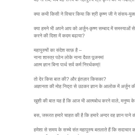
क्या कभी किसी ने विचार किया कि श्री कृष्ण जी ने संसय-युक्
क्या हमने भी अपने आप को अर्जुन-कृष्ण सम्बाद में समस्याओं 
करने की दिशा में कदम बढाया?
महापुरुषों का संदेश साफ़ है –
नाना शास्त्र पठेन लोके नाना दैवत पूजनम!
आत्म ज्ञान बिना पार्थ सर्व कर्म निरर्थकम्!!
तो देर किस बात की? और इंतज़ार किसका?
अज्ञानता की मोह निद्रा से उठकर ज्ञान के आलोक में अर्जुन क
खुशी की बात यह है कि आज भी आत्मबोध करने वाले, मनुष्य के जी
बस, जरूरत हमारे चाहत की है कि हमारे अन्दर वह ज्ञान पाने की
हमेशा से समय के सच्चे संत महापुरुष बतलाते हैं कि सदाचार