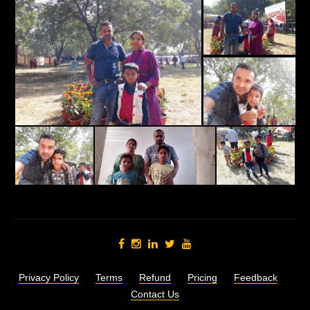
Privacy Policy
Terms
Refund
Pricing
Feedback
Contact Us