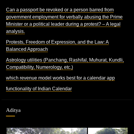
Can a passport be revoked or a person barred from
government employment for verbally abusing the Prime
Minister or a political leader during a protest? – A legal
analysis.
Protests, Freedom of Expression, and the Law: A
Balanced Approach
Astrology utilities (Panchang, Rashifal, Muhurat, Kundli,
Compatibility, Numerology, etc.)
which revenue model works best for a calendar app
functionality of Indian Calendar
Aditya