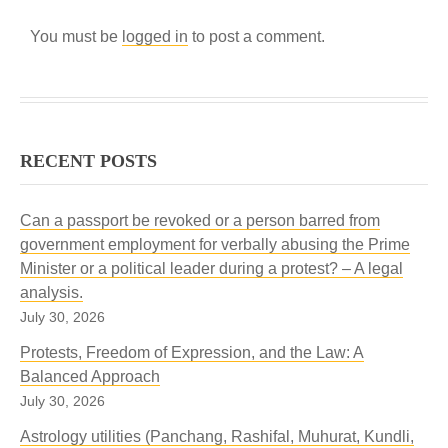
You must be
logged in
to post a comment.
RECENT POSTS
Can a passport be revoked or a person barred from
government employment for verbally abusing the Prime
Minister or a political leader during a protest? – A legal
analysis.
July 30, 2026
Protests, Freedom of Expression, and the Law: A
Balanced Approach
July 30, 2026
Astrology utilities (Panchang, Rashifal, Muhurat, Kundli,