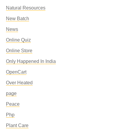
Natural Resources
New Batch
News
Online Quiz
Online Store
Only Happened In India
OpenCart
Over Heated
page
Peace
Php
Plant Care