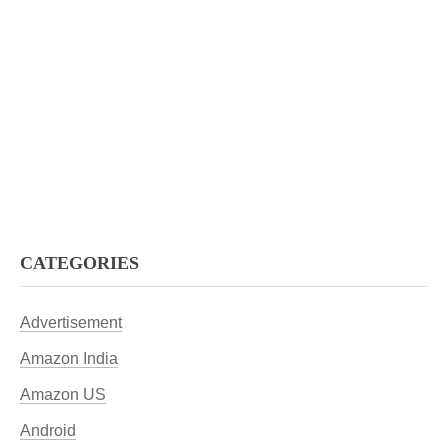
CATEGORIES
Advertisement
Amazon India
Amazon US
Android