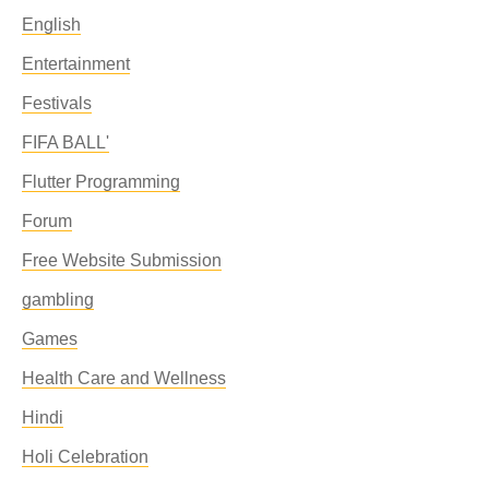
English
Entertainment
Festivals
FIFA BALL'
Flutter Programming
Forum
Free Website Submission
gambling
Games
Health Care and Wellness
Hindi
Holi Celebration