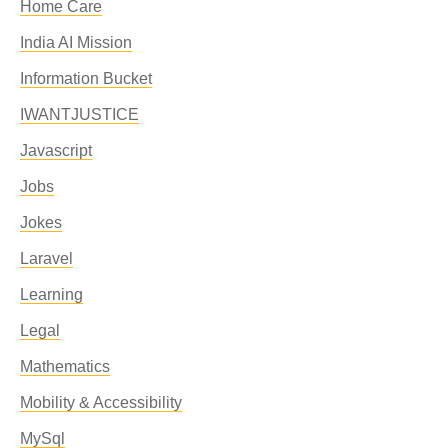
Home Care
India AI Mission
Information Bucket
IWANTJUSTICE
Javascript
Jobs
Jokes
Laravel
Learning
Legal
Mathematics
Mobility & Accessibility
MySql