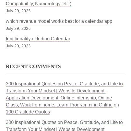
Compatibility, Numerology, etc.)
July 29, 2026
which revenue model works best for a calendar app
July 29, 2026
functionality of Indian Calendar
July 29, 2026
RECENT COMMENTS
300 Inspirational Quotes on Peace, Gratitude, and Life to
Transform Your Mindset | Website Development,
Application Development, Online Internship, Online
Class, Work from home, Learn Programming Online
on
100 Gratitude Quotes
300 Inspirational Quotes on Peace, Gratitude, and Life to
Transform Your Mindset | Website Development,