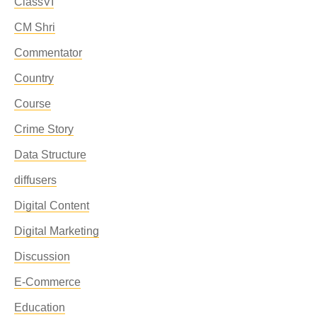
ClassVI
CM Shri
Commentator
Country
Course
Crime Story
Data Structure
diffusers
Digital Content
Digital Marketing
Discussion
E-Commerce
Education