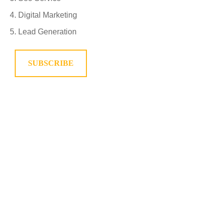
Digital Marketing
Lead Generation
SUBSCRIBE