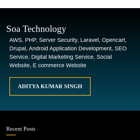
Soa Technology
AWS, PHP, Server Security, Laravel, Opencart,
Drupal, Android Application Development, SEO
Service, Digital Marketing Service, Social
Website, E commerce Website
ADITYA KUMAR SINGH
Recent Posts