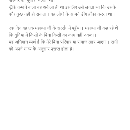
परिवार का गुजारा चलता था।
चूंँकि कमाने वाला वह अकेला ही था इसलिए उसे लगता था कि उसके
बगैर कुछ नहीं हो सकता। वह लोगों के सामने डींग हांँका करता था।
एक दिन वह एक महात्मा जी के सत्संँग में पहुंँचा। महात्मा जी कह रहे थे
कि दुनिया में किसी के बिना किसी का काम नहीं रुकता।
यह अभिमान व्यर्थ है कि मेरे बिना परिवार या समाज ठहर जाएगा। सभी
को अपने भाग्य के अनुसार प्राप्त होता है।