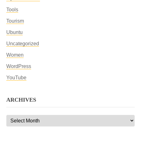
Tools
Tourism
Ubuntu
Uncategorized
Women
WordPress
YouTube
ARCHIVES
Archives