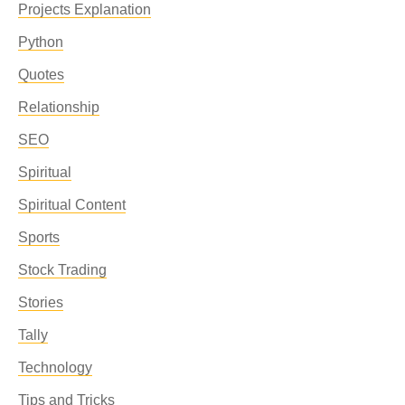
Projects Explanation
Python
Quotes
Relationship
SEO
Spiritual
Spiritual Content
Sports
Stock Trading
Stories
Tally
Technology
Tips and Tricks