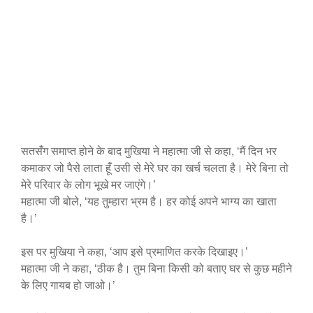
सतसंँग समाप्त होने के बाद मुखिया ने महात्मा जी से कहा, ‘मैं दिन भर
कमाकर जो पैसे लाता हूंँ उसी से मेरे घर का खर्च चलता है। मेरे बिना तो
मेरे परिवार के लोग भूखे मर जाएंगे।’
महात्मा जी बोले, ‘यह तुम्हारा भ्रम है। हर कोई अपने भाग्य का खाता
है।’
इस पर मुखिया ने कहा, ‘आप इसे प्रमाणित करके दिखाइए।’
महात्मा जी ने कहा, ‘ठीक है। तुम बिना किसी को बताए घर से कुछ महीने
के लिए गायब हो जाओ।’