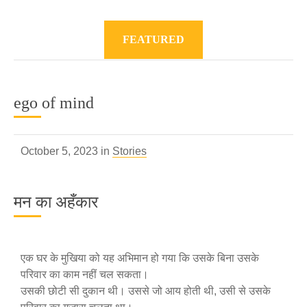
FEATURED
ego of mind
October 5, 2023 in
Stories
मन का अहँकार
एक घर के मुखिया को यह अभिमान हो गया कि उसके बिना उसके
परिवार का काम नहीं चल सकता।
उसकी छोटी सी दुकान थी। उससे जो आय होती थी, उसी से उसके