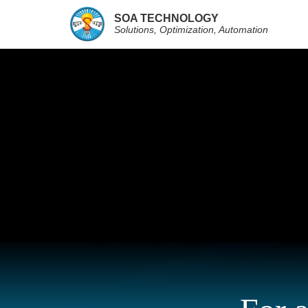
SOA TECHNOLOGY
Solutions, Optimization, Automation