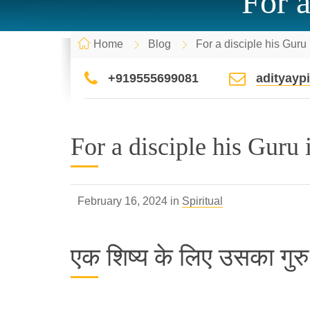
For a
Home
Blog
For a disciple his Guru
+919555699081
adityay
For a disciple his Guru 
February 16, 2024 in
Spiritual
एक शिष्य के लिए उसका गुरु