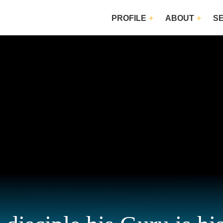
PROFILE
ABOUT
S