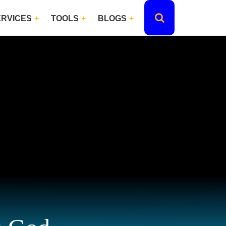
ERVICES
TOOLS
BLOGS