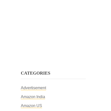
CATEGORIES
Advertisement
Amazon India
Amazon US