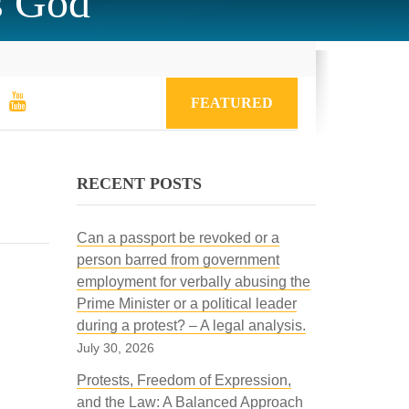
is God
FEATURED
RECENT POSTS
Can a passport be revoked or a
person barred from government
employment for verbally abusing the
Prime Minister or a political leader
during a protest? – A legal analysis.
July 30, 2026
Protests, Freedom of Expression,
and the Law: A Balanced Approach