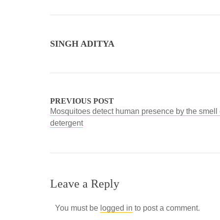
SINGH ADITYA
PREVIOUS POST
Mosquitoes detect human presence by the smell 
detergent
Leave a Reply
You must be
logged in
to post a comment.