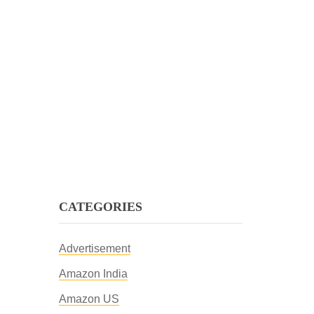
CATEGORIES
Advertisement
Amazon India
Amazon US