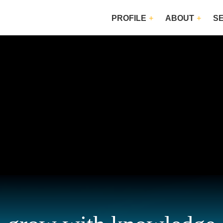
PROFILE
ABOUT
S