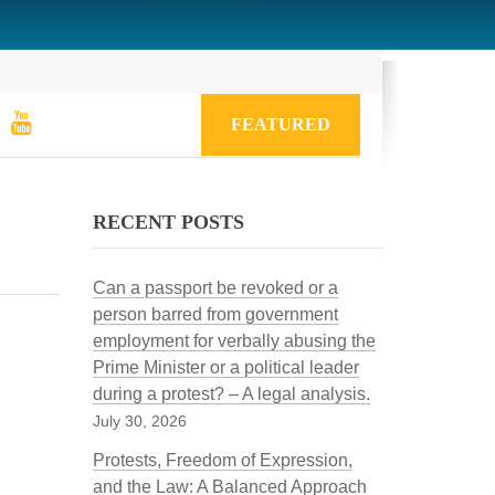
FEATURED
RECENT POSTS
Can a passport be revoked or a
person barred from government
employment for verbally abusing the
Prime Minister or a political leader
during a protest? – A legal analysis.
July 30, 2026
Protests, Freedom of Expression,
and the Law: A Balanced Approach