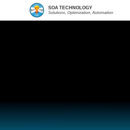
SOA TECHNOLOGY
Solutions, Optimization, Automation