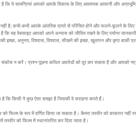
म्मीद है कि ये सामग्रियां आपको आपके विकास के लिए आवश्यक आसानी और अग्रभूमि
त नहीं है; कभी-कभी आपके आंतरिक दायरे से परिचित होने और फलने-फूलने के लिए
है कि यह वेबसाइट आपको अपने अभ्यास को जीवित रखने के लिए पर्याप्त जानकारी
ी इच्छा, अनुनय, विश्वास, विश्वास, सीखने की इच्छा, खुलापन और कृपा बाकी प्
ने में संकोच न करें। प्रश्न पूछना कथित अवरोधों को दूर कर सकता है और आपको नए
ा है कि किसी ने कुछ ऐसा समझा है जिसकी वे सराहना करते हैं।
 को फिल्म के रूप में वर्णित किया जा सकता है। कैमरा तस्वीर को बरकरार नहीं र
ं तस्वीर को फिल्म में स्थानांतरित कर दिया जाता है।