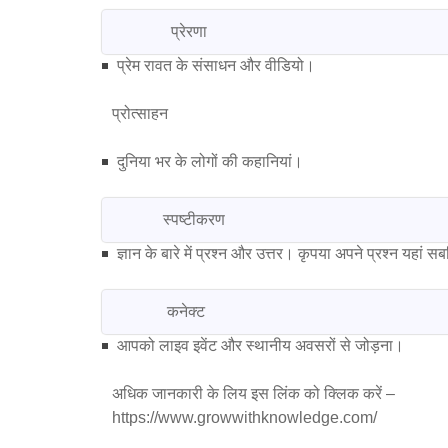
                प्रेरणा
प्रेम रावत के संसाधन और वीडियो।
प्रोत्साहन
दुनिया भर के लोगों की कहानियां।
              स्पष्टीकरण
ज्ञान के बारे में प्रश्न और उत्तर। कृपया अपने प्रश्न यहां स
               कनेक्ट
आपको लाइव इवेंट और स्थानीय अवसरों से जोड़ना।
अधिक जानकारी के लिय इस लिंक को क्लिक करें –
https://www.growwithknowledge.com/