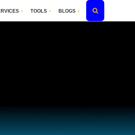
ERVICES
TOOLS
BLOGS