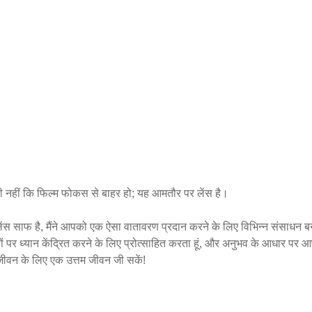
ी नहीं कि फिल्म फोकस से बाहर हो; यह आमतौर पर लेंस है।
स साफ है, मैंने आपको एक ऐसा वातावरण प्रदान करने के लिए विभिन्न संसाधन बना
पर ध्यान केंद्रित करने के लिए प्रोत्साहित करता हूं, और अनुभव के आधार पर 
े जीवन के लिए एक उत्तम जीवन जी सकें!