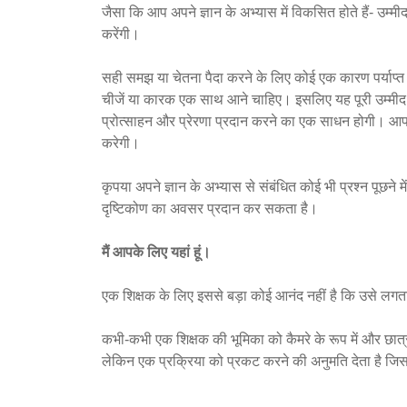
जैसा कि आप अपने ज्ञान के अभ्यास में विकसित होते हैं- उ
करेंगी।
सही समझ या चेतना पैदा करने के लिए कोई एक कारण पर्याप्
चीजें या कारक एक साथ आने चाहिए। इसलिए यह पूरी उम्मीद 
प्रोत्साहन और प्रेरणा प्रदान करने का एक साधन होगी। आपक
करेगी।
कृपया अपने ज्ञान के अभ्यास से संबंधित कोई भी प्रश्न पूछ
दृष्टिकोण का अवसर प्रदान कर सकता है।
मैं आपके लिए यहां हूं।
एक शिक्षक के लिए इससे बड़ा कोई आनंद नहीं है कि उसे लगत
कभी-कभी एक शिक्षक की भूमिका को कैमरे के रूप में और छात्र
लेकिन एक प्रक्रिया को प्रकट करने की अनुमति देता है जिसमे