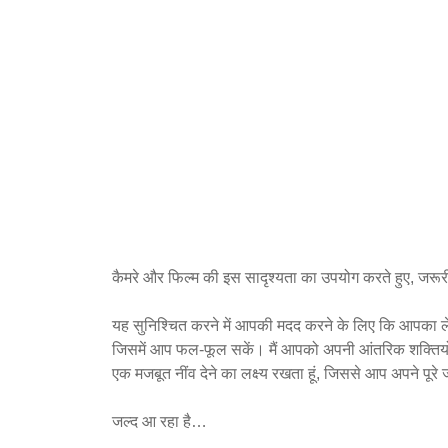
कैमरे और फिल्म की इस सादृश्यता का उपयोग करते हुए, जरूर
यह सुनिश्चित करने में आपकी मदद करने के लिए कि आपका लें
जिसमें आप फल-फूल सकें। मैं आपको अपनी आंतरिक शक्तियों 
एक मजबूत नींव देने का लक्ष्य रखता हूं, जिससे आप अपने पूर
जल्द आ रहा है…