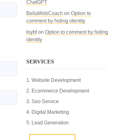
ChatGPT
BellaWebCoach
on
Option to
comment by hiding identity
toybf
on
Option to comment by hiding
identity
SERVICES
Website Development
Ecommerce Development
Seo Service
Digital Marketing
Lead Generation