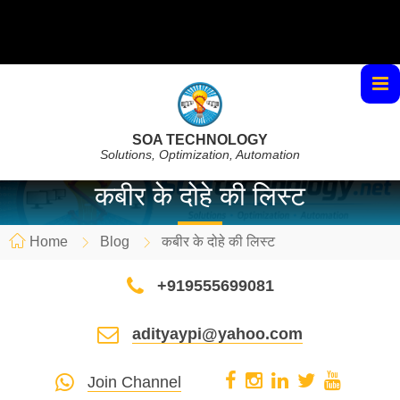
SOA TECHNOLOGY
Solutions, Optimization, Automation
कबीर के दोहे की लिस्ट
Home
Blog
कबीर के दोहे की लिस्ट
+919555699081
adityaypi@yahoo.com
Join Channel