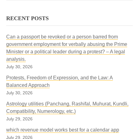
RECENT POSTS
Can a passport be revoked or a person barred from
government employment for verbally abusing the Prime
Minister or a political leader during a protest? – A legal
analysis.
July 30, 2026
Protests, Freedom of Expression, and the Law: A
Balanced Approach
July 30, 2026
Astrology utilities (Panchang, Rashifal, Muhurat, Kundli,
Compatibility, Numerology, etc.)
July 29, 2026
which revenue model works best for a calendar app
July 29, 2026