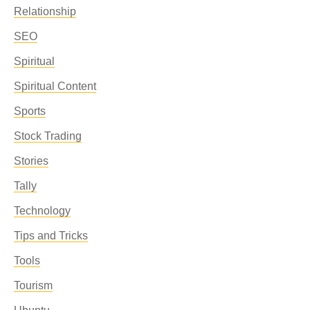
Relationship
SEO
Spiritual
Spiritual Content
Sports
Stock Trading
Stories
Tally
Technology
Tips and Tricks
Tools
Tourism