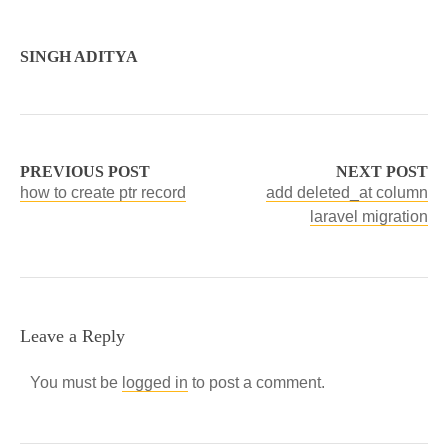
SINGH ADITYA
PREVIOUS POST
NEXT POST
how to create ptr record
add deleted_at column
laravel migration
Leave a Reply
You must be
logged in
to post a comment.