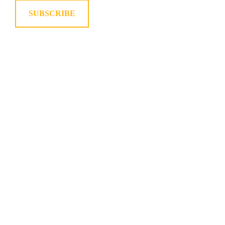
SUBSCRIBE