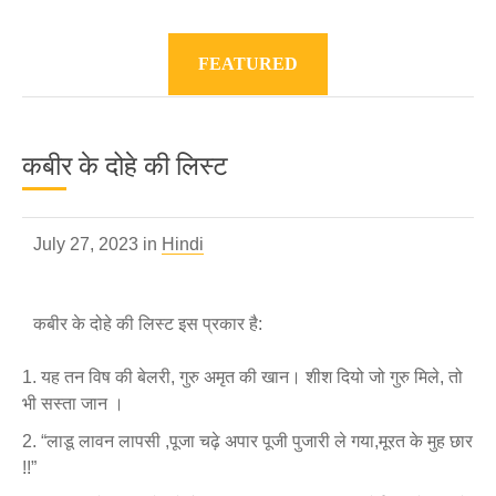
FEATURED
कबीर के दोहे की लिस्ट
July 27, 2023 in
Hindi
कबीर के दोहे की लिस्ट इस प्रकार है:
यह तन विष की बेलरी, गुरु अमृत की खान। शीश दियो जो गुरु मिले, तो
भी सस्ता जान ।
“लाडू लावन लापसी ,पूजा चढ़े अपार पूजी पुजारी ले गया,मूरत के मुह छार
!!”