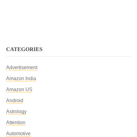
CATEGORIES
Advertisement
Amazon India
Amazon US
Android
Astrology
Attention
Automotive