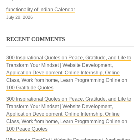
functionality of Indian Calendar
July 29, 2026
RECENT COMMENTS
300 Inspirational Quotes on Peace, Gratitude, and Life to
Transform Your Mindset | Website Development,
Application Development, Online Internship, Online
Class, Work from home, Learn Programming Online
on
100 Gratitude Quotes
300 Inspirational Quotes on Peace, Gratitude, and Life to
Transform Your Mindset | Website Development,
Application Development, Online Internship, Online
Class, Work from home, Learn Programming Online
on
100 Peace Quotes