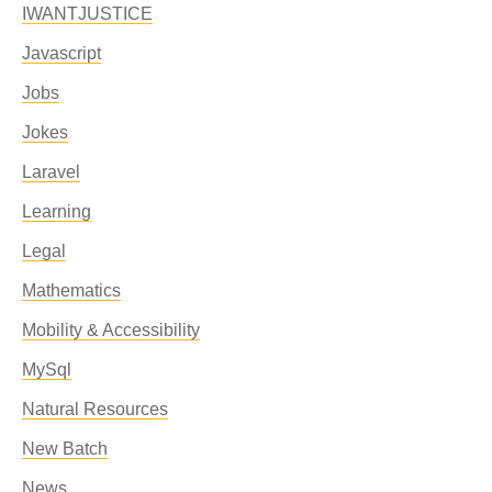
IWANTJUSTICE
Javascript
Jobs
Jokes
Laravel
Learning
Legal
Mathematics
Mobility & Accessibility
MySql
Natural Resources
New Batch
News