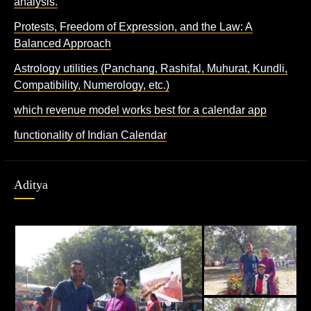
analysis.
Protests, Freedom of Expression, and the Law: A
Balanced Approach
Astrology utilities (Panchang, Rashifal, Muhurat, Kundli,
Compatibility, Numerology, etc.)
which revenue model works best for a calendar app
functionality of Indian Calendar
Aditya