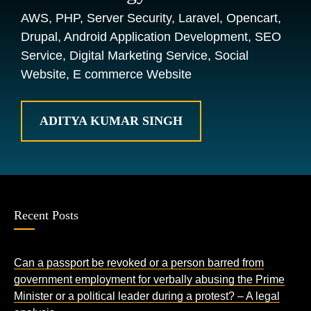
AWS, PHP, Server Security, Laravel, Opencart,
Drupal, Android Application Development, SEO
Service, Digital Marketing Service, Social
Website, E commerce Website
ADITYA KUMAR SINGH
Recent Posts
Can a passport be revoked or a person barred from
government employment for verbally abusing the Prime
Minister or a political leader during a protest? – A legal