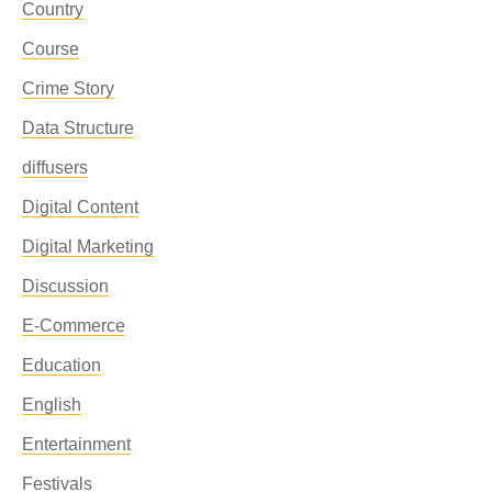
Country
Course
Crime Story
Data Structure
diffusers
Digital Content
Digital Marketing
Discussion
E-Commerce
Education
English
Entertainment
Festivals