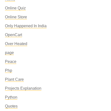
Online Quiz
Online Store
Only Happened In India
OpenCart
Over Heated
page
Peace
Php
Plant Care
Projects Explanation
Python
Quotes