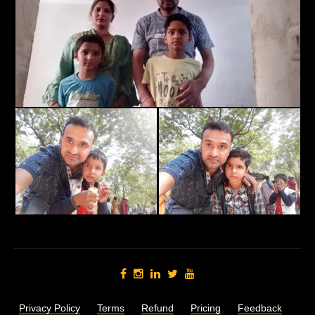
Privacy Policy
Terms
Refund
Pricing
Feedback