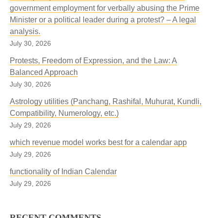
government employment for verbally abusing the Prime
Minister or a political leader during a protest? – A legal
analysis.
July 30, 2026
Protests, Freedom of Expression, and the Law: A
Balanced Approach
July 30, 2026
Astrology utilities (Panchang, Rashifal, Muhurat, Kundli,
Compatibility, Numerology, etc.)
July 29, 2026
which revenue model works best for a calendar app
July 29, 2026
functionality of Indian Calendar
July 29, 2026
RECENT COMMENTS