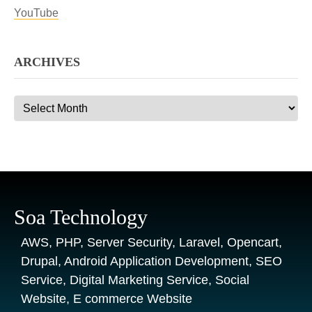
YouTube
ARCHIVES
Archives
Soa Technology
AWS, PHP, Server Security, Laravel, Opencart,
Drupal, Android Application Development, SEO
Service, Digital Marketing Service, Social
Website, E commerce Website