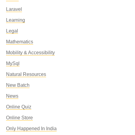
Laravel
Learning
Legal
Mathematics
Mobility & Accessibility
MySql
Natural Resources
New Batch
News
Online Quiz
Online Store
Only Happened In India