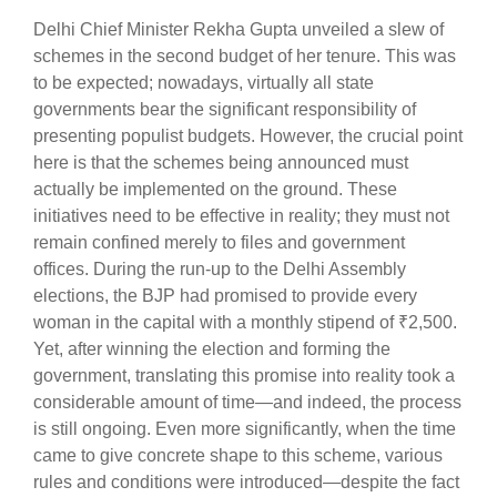
Delhi Chief Minister Rekha Gupta unveiled a slew of
schemes in the second budget of her tenure. This was
to be expected; nowadays, virtually all state
governments bear the significant responsibility of
presenting populist budgets. However, the crucial point
here is that the schemes being announced must
actually be implemented on the ground. These
initiatives need to be effective in reality; they must not
remain confined merely to files and government
offices. During the run-up to the Delhi Assembly
elections, the BJP had promised to provide every
woman in the capital with a monthly stipend of ₹2,500.
Yet, after winning the election and forming the
government, translating this promise into reality took a
considerable amount of time—and indeed, the process
is still ongoing. Even more significantly, when the time
came to give concrete shape to this scheme, various
rules and conditions were introduced—despite the fact