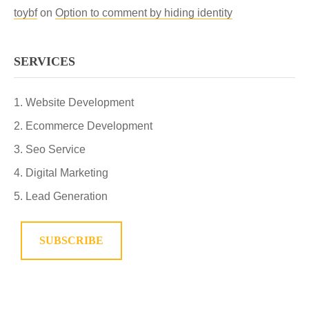
toybf
on
Option to comment by hiding identity
SERVICES
Website Development
Ecommerce Development
Seo Service
Digital Marketing
Lead Generation
SUBSCRIBE