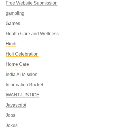
Free Website Submission
gambling
Games
Health Care and Wellness
Hindi
Holi Celebration
Home Care
India AI Mission
Information Bucket
IWANTJUSTICE
Javascript
Jobs
Jokes