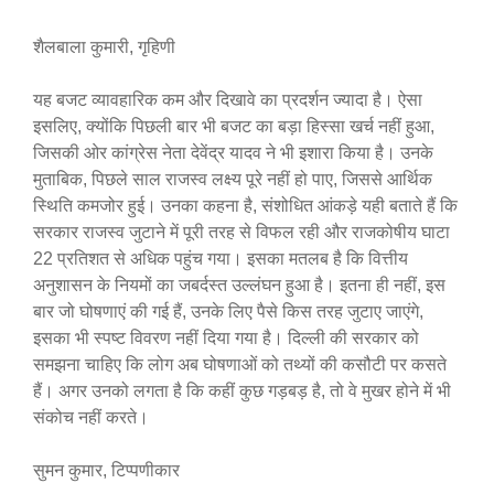
शैलबाला कुमारी, गृहिणी
यह बजट व्यावहारिक कम और दिखावे का प्रदर्शन ज्यादा है। ऐसा
इसलिए, क्योंकि पिछली बार भी बजट का बड़ा हिस्सा खर्च नहीं हुआ,
जिसकी ओर कांग्रेस नेता देवेंद्र यादव ने भी इशारा किया है। उनके
मुताबिक, पिछले साल राजस्व लक्ष्य पूरे नहीं हो पाए, जिससे आर्थिक
स्थिति कमजोर हुई। उनका कहना है, संशोधित आंकड़े यही बताते हैं कि
सरकार राजस्व जुटाने में पूरी तरह से विफल रही और राजकोषीय घाटा
22 प्रतिशत से अधिक पहुंच गया। इसका मतलब है कि वित्तीय
अनुशासन के नियमों का जबर्दस्त उल्लंघन हुआ है। इतना ही नहीं, इस
बार जो घोषणाएं की गई हैं, उनके लिए पैसे किस तरह जुटाए जाएंगे,
इसका भी स्पष्ट विवरण नहीं दिया गया है। दिल्ली की सरकार को
समझना चाहिए कि लोग अब घोषणाओं को तथ्यों की कसौटी पर कसते
हैं। अगर उनको लगता है कि कहीं कुछ गड़बड़ है, तो वे मुखर होने में भी
संकोच नहीं करते।
सुमन कुमार, टिप्पणीकार