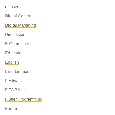
diffusers
Digital Content
Digital Marketing
Discussion
E-Commerce
Education
English
Entertainment
Festivals
FIFA BALL'
Flutter Programming
Forum