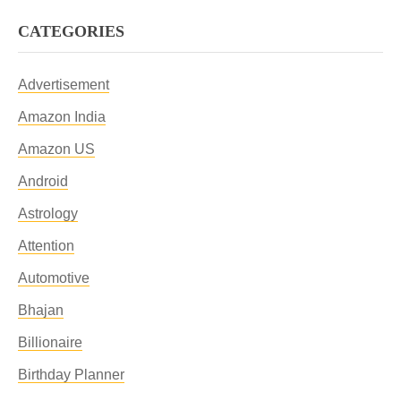
CATEGORIES
Advertisement
Amazon India
Amazon US
Android
Astrology
Attention
Automotive
Bhajan
Billionaire
Birthday Planner