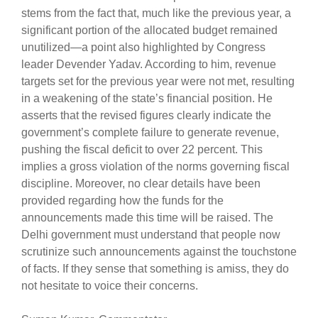
stems from the fact that, much like the previous year, a
significant portion of the allocated budget remained
unutilized—a point also highlighted by Congress
leader Devender Yadav. According to him, revenue
targets set for the previous year were not met, resulting
in a weakening of the state’s financial position. He
asserts that the revised figures clearly indicate the
government’s complete failure to generate revenue,
pushing the fiscal deficit to over 22 percent. This
implies a gross violation of the norms governing fiscal
discipline. Moreover, no clear details have been
provided regarding how the funds for the
announcements made this time will be raised. The
Delhi government must understand that people now
scrutinize such announcements against the touchstone
of facts. If they sense that something is amiss, they do
not hesitate to voice their concerns.