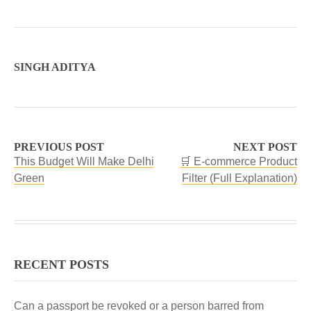
SINGH ADITYA
PREVIOUS POST
NEXT POST
This Budget Will Make Delhi
🛒 E-commerce Product
Green
Filter (Full Explanation)
RECENT POSTS
Can a passport be revoked or a person barred from