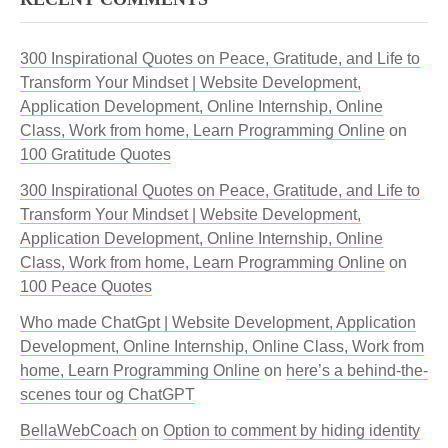
300 Inspirational Quotes on Peace, Gratitude, and Life to
Transform Your Mindset | Website Development,
Application Development, Online Internship, Online
Class, Work from home, Learn Programming Online
on
100 Gratitude Quotes
300 Inspirational Quotes on Peace, Gratitude, and Life to
Transform Your Mindset | Website Development,
Application Development, Online Internship, Online
Class, Work from home, Learn Programming Online
on
100 Peace Quotes
Who made ChatGpt | Website Development, Application
Development, Online Internship, Online Class, Work from
home, Learn Programming Online
on
here’s a behind-the-
scenes tour og ChatGPT
BellaWebCoach
on
Option to comment by hiding identity