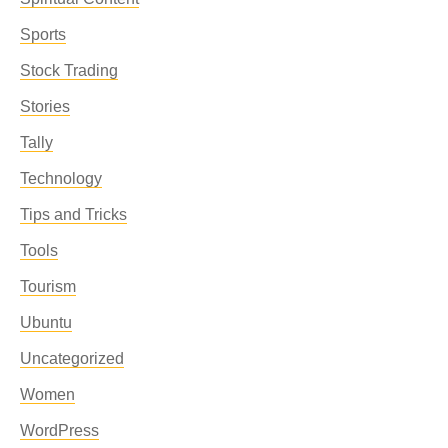
Sports
Stock Trading
Stories
Tally
Technology
Tips and Tricks
Tools
Tourism
Ubuntu
Uncategorized
Women
WordPress