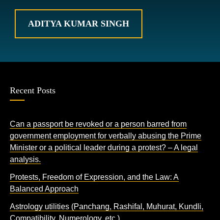
ADITYA KUMAR SINGH
Recent Posts
Can a passport be revoked or a person barred from
government employment for verbally abusing the Prime
Minister or a political leader during a protest? – A legal
analysis.
Protests, Freedom of Expression, and the Law: A
Balanced Approach
Astrology utilities (Panchang, Rashifal, Muhurat, Kundli,
Compatibility, Numerology, etc.)