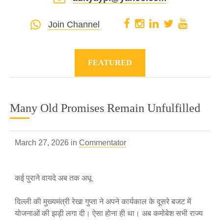
Join Channel
FEATURED
Many Old Promises Remain Unfulfilled
March 27, 2026 in
Commentator
कई पुराने वायदे अब तक अधू
दिल्ली की मुख्यमंत्री रेखा गुप्ता ने अपने कार्यकाल के दूसरे बजट में
योजनाओं की झड़ी लगा दी। ऐसा होना ही था। अब कमोबेश सभी राज्य