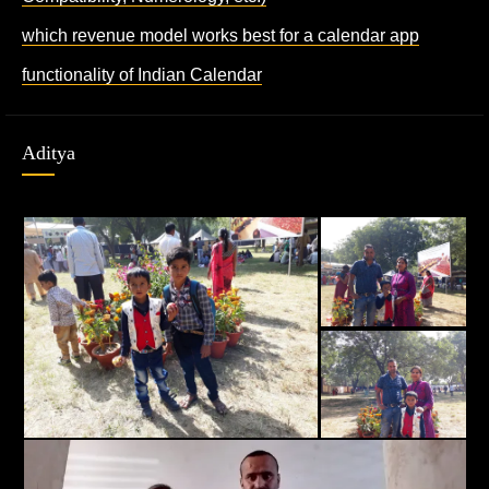
which revenue model works best for a calendar app
functionality of Indian Calendar
Aditya