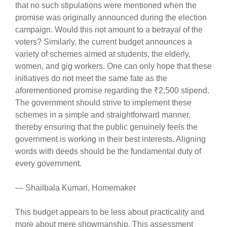
that no such stipulations were mentioned when the
promise was originally announced during the election
campaign. Would this not amount to a betrayal of the
voters? Similarly, the current budget announces a
variety of schemes aimed at students, the elderly,
women, and gig workers. One can only hope that these
initiatives do not meet the same fate as the
aforementioned promise regarding the ₹2,500 stipend.
The government should strive to implement these
schemes in a simple and straightforward manner,
thereby ensuring that the public genuinely feels the
government is working in their best interests. Aligning
words with deeds should be the fundamental duty of
every government.
— Shailbala Kumari, Homemaker
This budget appears to be less about practicality and
more about mere showmanship. This assessment