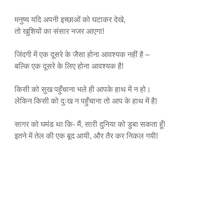
मनुष्य यदि अपनी इच्छाओं को घटाकर देखे,
तो खुशियों का संसार नजर आएगा!
जिंदगी में एक दूसरे के जैसा होना आवश्यक नहीं है –
बल्कि एक दूसरे के लिए होना आवश्यक है!
किसी को सुख पहुँचाना भले ही आपके हाथ में न हो।
लेकिन किसी को दुःख न पहुँचाना तो आप के हाथ में है!
सागर को घमंड था कि- मैं, सारी दुनिया को डुबा सकता हूँ!
इतने में तेल की एक बूद आयी, और तैर कर निकल गयी!