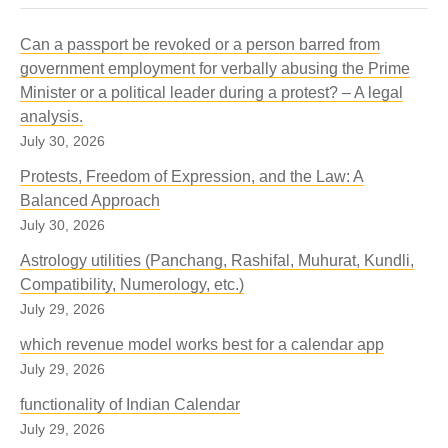
Can a passport be revoked or a person barred from
government employment for verbally abusing the Prime
Minister or a political leader during a protest? – A legal
analysis.
July 30, 2026
Protests, Freedom of Expression, and the Law: A
Balanced Approach
July 30, 2026
Astrology utilities (Panchang, Rashifal, Muhurat, Kundli,
Compatibility, Numerology, etc.)
July 29, 2026
which revenue model works best for a calendar app
July 29, 2026
functionality of Indian Calendar
July 29, 2026