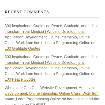
RECENT COMMENTS
300 Inspirational Quotes on Peace, Gratitude, and Life to
Transform Your Mindset | Website Development,
Application Development, Online Internship, Online
Class, Work from home, Learn Programming Online
on
100 Gratitude Quotes
300 Inspirational Quotes on Peace, Gratitude, and Life to
Transform Your Mindset | Website Development,
Application Development, Online Internship, Online
Class, Work from home, Learn Programming Online
on
100 Peace Quotes
Who made ChatGpt | Website Development, Application
Development, Online Internship, Online Class, Work from
home, Learn Programming Online
on
here’s a behind-the-
scenes tour og ChatGPT