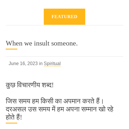
FEATURED
When we insult someone.
June 16, 2023 in
Spiritual
कुछ विचारणीय शब्द!
जिस समय हम किसी का अपमान करते हैं।
दरअसल उस समय में हम अपना सम्मान खो रहे
होते हैं!