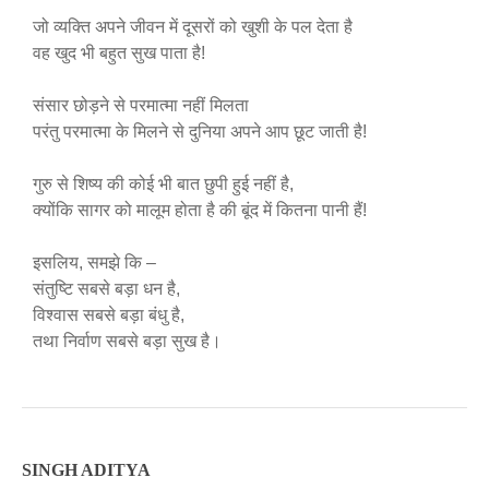
जो व्यक्ति अपने जीवन में दूसरों को खुशी के पल देता है
वह खुद भी बहुत सुख पाता है!
संसार छोड़ने से परमात्मा नहीं मिलता
परंतु परमात्मा के मिलने से दुनिया अपने आप छूट जाती है!
गुरु से शिष्य की कोई भी बात छुपी हुई नहीं है,
क्योंकि सागर को मालूम होता है की बूंद में कितना पानी हैं!
इसलिय, समझे कि –
संतुष्टि सबसे बड़ा धन है,
विश्वास सबसे बड़ा बंधु है,
तथा निर्वाण सबसे बड़ा सुख है।
SINGH ADITYA