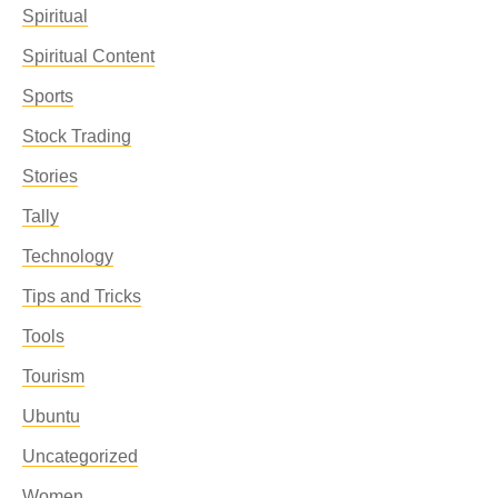
Spiritual
Spiritual Content
Sports
Stock Trading
Stories
Tally
Technology
Tips and Tricks
Tools
Tourism
Ubuntu
Uncategorized
Women