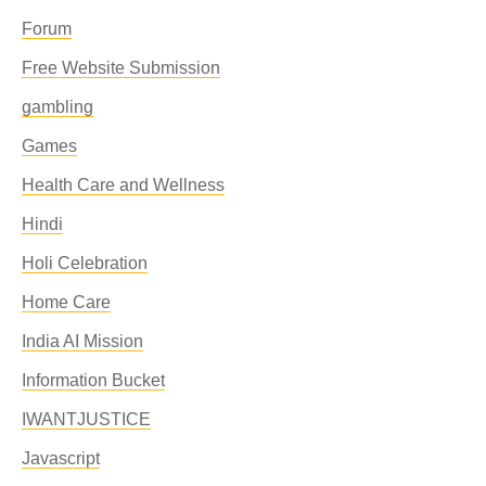
Forum
Free Website Submission
gambling
Games
Health Care and Wellness
Hindi
Holi Celebration
Home Care
India AI Mission
Information Bucket
IWANTJUSTICE
Javascript