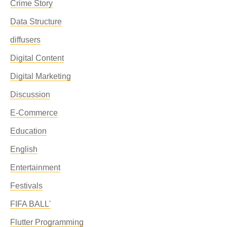
Crime Story
Data Structure
diffusers
Digital Content
Digital Marketing
Discussion
E-Commerce
Education
English
Entertainment
Festivals
FIFA BALL'
Flutter Programming