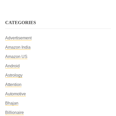
CATEGORIES
Advertisement
Amazon India
Amazon US
Android
Astrology
Attention
Automotive
Bhajan
Billionaire