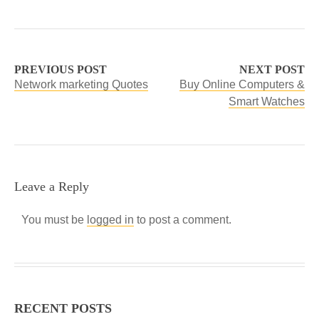
PREVIOUS POST
NEXT POST
Network marketing Quotes
Buy Online Computers &
Smart Watches
Leave a Reply
You must be
logged in
to post a comment.
RECENT POSTS