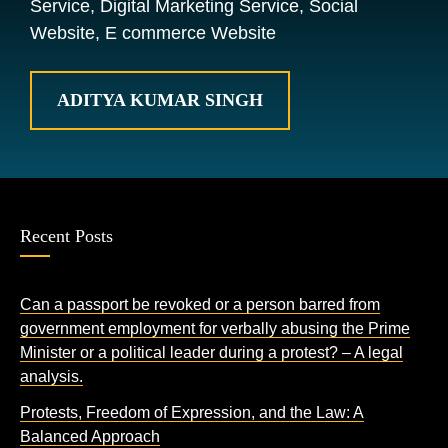
Service, Digital Marketing Service, Social
Website, E commerce Website
ADITYA KUMAR SINGH
Recent Posts
Can a passport be revoked or a person barred from
government employment for verbally abusing the Prime
Minister or a political leader during a protest? – A legal
analysis.
Protests, Freedom of Expression, and the Law: A
Balanced Approach