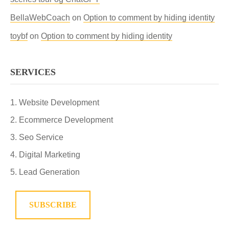
BellaWebCoach
on
Option to comment by hiding identity
toybf
on
Option to comment by hiding identity
SERVICES
Website Development
Ecommerce Development
Seo Service
Digital Marketing
Lead Generation
SUBSCRIBE