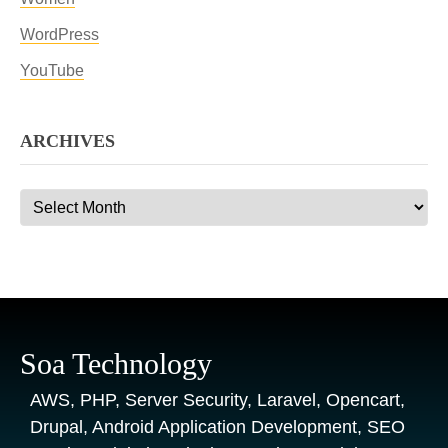
WordPress
YouTube
ARCHIVES
Archives
Soa Technology
AWS, PHP, Server Security, Laravel, Opencart,
Drupal, Android Application Development, SEO