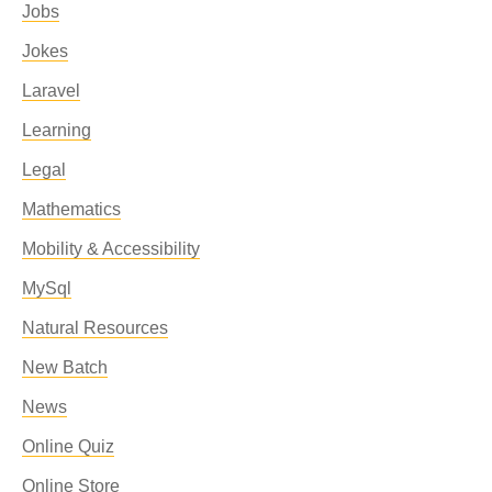
Jobs
Jokes
Laravel
Learning
Legal
Mathematics
Mobility & Accessibility
MySql
Natural Resources
New Batch
News
Online Quiz
Online Store