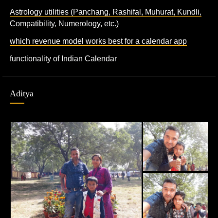
Astrology utilities (Panchang, Rashifal, Muhurat, Kundli,
Compatibility, Numerology, etc.)
which revenue model works best for a calendar app
functionality of Indian Calendar
Aditya