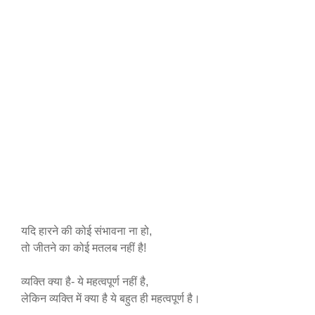
यदि हारने की कोई संभावना ना हो,
तो जीतने का कोई मतलब नहीं है!
व्यक्ति क्या है- ये महत्वपूर्ण नहीं है,
लेकिन व्यक्ति में क्या है ये बहुत ही महत्वपूर्ण है।