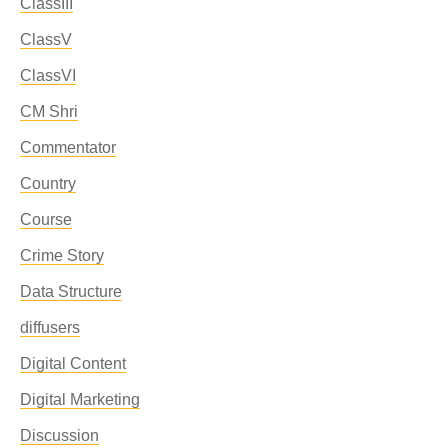
ClassIII
ClassV
ClassVI
CM Shri
Commentator
Country
Course
Crime Story
Data Structure
diffusers
Digital Content
Digital Marketing
Discussion