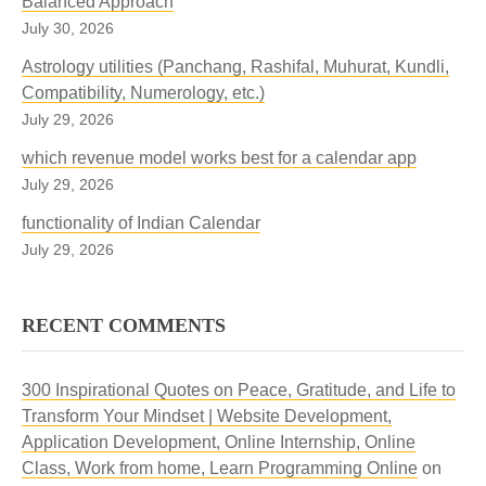
Balanced Approach
July 30, 2026
Astrology utilities (Panchang, Rashifal, Muhurat, Kundli,
Compatibility, Numerology, etc.)
July 29, 2026
which revenue model works best for a calendar app
July 29, 2026
functionality of Indian Calendar
July 29, 2026
RECENT COMMENTS
300 Inspirational Quotes on Peace, Gratitude, and Life to
Transform Your Mindset | Website Development,
Application Development, Online Internship, Online
Class, Work from home, Learn Programming Online
on