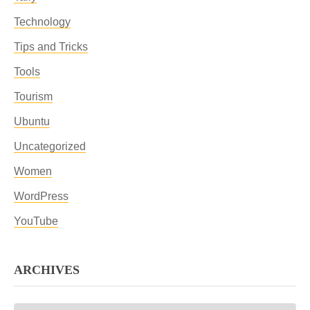
Technology
Tips and Tricks
Tools
Tourism
Ubuntu
Uncategorized
Women
WordPress
YouTube
ARCHIVES