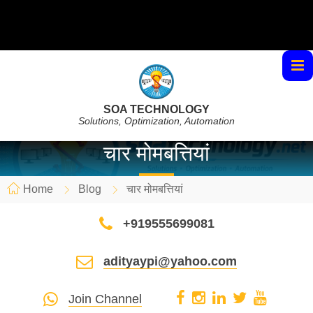
SOA TECHNOLOGY
Solutions, Optimization, Automation
चार मोमबत्तियां
Home
Blog
चार मोमबत्तियां
+919555699081
adityaypi@yahoo.com
Join Channel