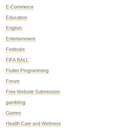
E-Commerce
Education
English
Entertainment
Festivals
FIFA BALL'
Flutter Programming
Forum
Free Website Submission
gambling
Games
Health Care and Wellness