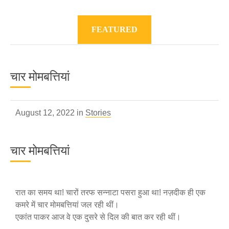
FEATURED
चार मोमबत्तियां
August 12, 2022 in
Stories
चार मोमबत्तियां
रात का समय था! चारों तरफ सन्नाटा पसरा हुआ था! नज़दीक ही एक
कमरे में चार मोमबत्तियां जल रही थीं।
एकांत पाकर आज वे एक दुसरे से दिल की बात कर रही थीं।