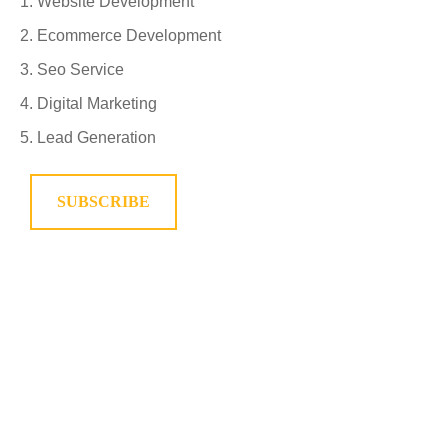
Website Development
Ecommerce Development
Seo Service
Digital Marketing
Lead Generation
SUBSCRIBE