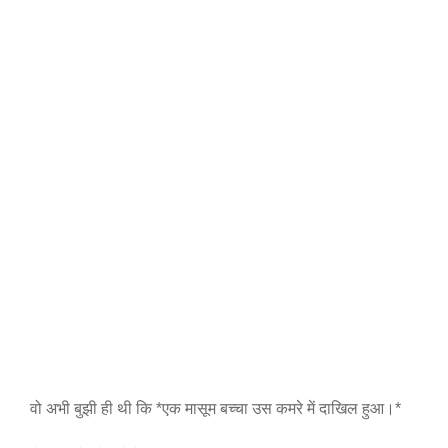
वो अभी बुझी ही थी कि *एक मासूम बच्चा उस कमरे में दाखिल हुआ।*