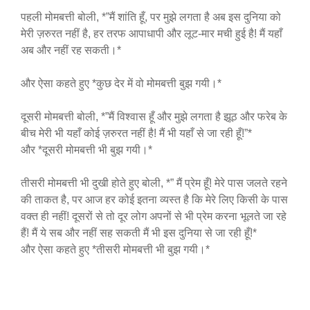
पहली मोमबत्ती बोली, *”मैं शांति हूँ, पर मुझे लगता है अब इस दुनिया को
मेरी ज़रुरत नहीं है, हर तरफ आपाधापी और लूट-मार मची हुई है! मैं यहाँ
अब और नहीं रह सकती।*
और ऐसा कहते हुए *कुछ देर में वो मोमबत्ती बुझ गयी।*
दूसरी मोमबत्ती बोली, *”मैं विश्वास हूँ और मुझे लगता है झूठ और फरेब के
बीच मेरी भी यहाँ कोई ज़रुरत नहीं है! मैं भी यहाँ से जा रही हूँ!”*
और *दूसरी मोमबत्ती भी बुझ गयी।*
तीसरी मोमबत्ती भी दुखी होते हुए बोली, *” मैं प्रेम हूँ! मेरे पास जलते रहने
की ताकत है, पर आज हर कोई इतना व्यस्त है कि मेरे लिए किसी के पास
वक्त ही नहीं! दूसरों से तो दूर लोग अपनों से भी प्रेम करना भूलते जा रहे
हैं! मैं ये सब और नहीं सह सकती मैं भी इस दुनिया से जा रही हूँ!*
और ऐसा कहते हुए *तीसरी मोमबत्ती भी बुझ गयी।*