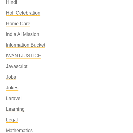
Hindi
Holi Celebration
Home Care
India AI Mission
Information Bucket
IWANTJUSTICE
Javascript
Jobs
Jokes
Laravel
Learning
Legal
Mathematics