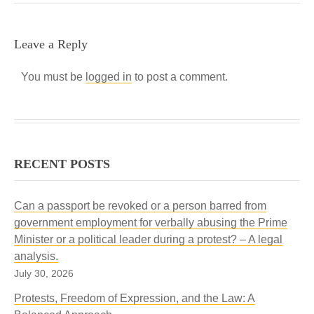
Leave a Reply
You must be
logged in
to post a comment.
RECENT POSTS
Can a passport be revoked or a person barred from
government employment for verbally abusing the Prime
Minister or a political leader during a protest? – A legal
analysis.
July 30, 2026
Protests, Freedom of Expression, and the Law: A