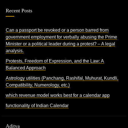
Recent Posts
Can a passport be revoked or a person barred from
government employment for verbally abusing the Prime
Minister or a political leader during a protest? – A legal
analysis.
Protests, Freedom of Expression, and the Law: A
Balanced Approach
Astrology utilities (Panchang, Rashifal, Muhurat, Kundli,
Compatibility, Numerology, etc.)
which revenue model works best for a calendar app
functionality of Indian Calendar
Aditya