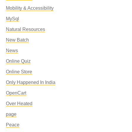
Mobility & Accessibility
MySql
Natural Resources
New Batch
News
Online Quiz
Online Store
Only Happened In India
OpenCart
Over Heated
page
Peace