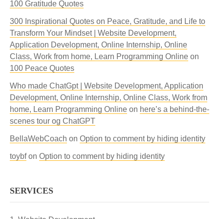
100 Gratitude Quotes
300 Inspirational Quotes on Peace, Gratitude, and Life to
Transform Your Mindset | Website Development,
Application Development, Online Internship, Online
Class, Work from home, Learn Programming Online
on
100 Peace Quotes
Who made ChatGpt | Website Development, Application
Development, Online Internship, Online Class, Work from
home, Learn Programming Online
on
here’s a behind-the-
scenes tour og ChatGPT
BellaWebCoach
on
Option to comment by hiding identity
toybf
on
Option to comment by hiding identity
SERVICES