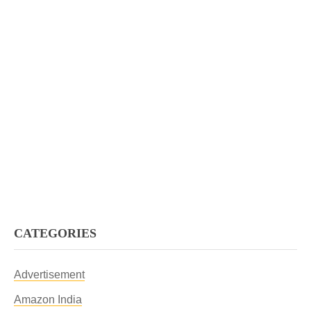
CATEGORIES
Advertisement
Amazon India