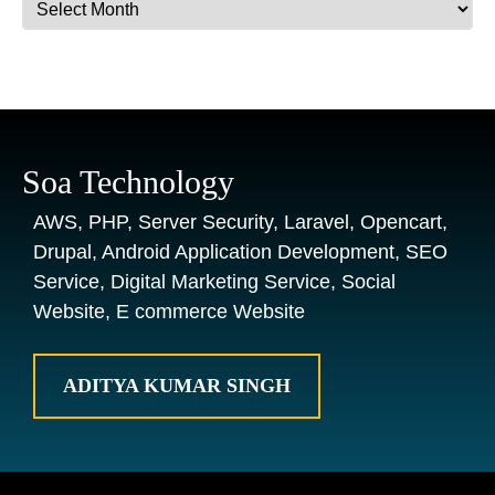
Archives
Soa Technology
AWS, PHP, Server Security, Laravel, Opencart,
Drupal, Android Application Development, SEO
Service, Digital Marketing Service, Social
Website, E commerce Website
ADITYA KUMAR SINGH