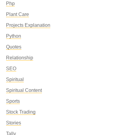
Php
Plant Care
Projects Explanation
Python
Quotes
Relationship
SEO
Spiritual
Spiritual Content
Sports
Stock Trading
Stories
Tally