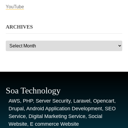
YouTube
ARCHIVES
Archives
Soa Technology
AWS, PHP, Server Security, Laravel, Opencart,
Drupal, Android Application Development, SEO
Service, Digital Marketing Service, Social
Website, E commerce Website