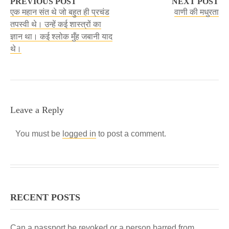
PREVIOUS POST
NEXT POST
एक महान संत थे जो बहुत ही प्रचंड
वाणी की मधुरता
तपस्वी थे। उन्हें कई शास्त्रों का
ज्ञान था। कई श्लोक मुँह जबानी याद
थे।
Leave a Reply
You must be
logged in
to post a comment.
RECENT POSTS
Can a passport be revoked or a person barred from