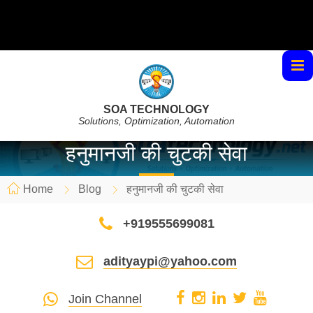
SOA TECHNOLOGY
Solutions, Optimization, Automation
हनुमानजी की चुटकी सेवा
Home
Blog
हनुमानजी की चुटकी सेवा
+919555699081
adityaypi@yahoo.com
Join Channel