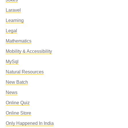
Laravel
Learning
Legal
Mathematics
Mobility & Accessibility
MySql
Natural Resources
New Batch
News
Online Quiz
Online Store
Only Happened In India