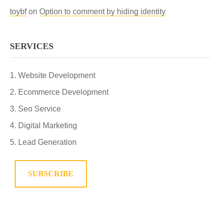
toybf
on
Option to comment by hiding identity
SERVICES
Website Development
Ecommerce Development
Seo Service
Digital Marketing
Lead Generation
SUBSCRIBE