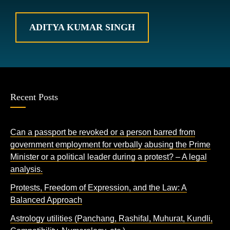
ADITYA KUMAR SINGH
Recent Posts
Can a passport be revoked or a person barred from
government employment for verbally abusing the Prime
Minister or a political leader during a protest? – A legal
analysis.
Protests, Freedom of Expression, and the Law: A
Balanced Approach
Astrology utilities (Panchang, Rashifal, Muhurat, Kundli,