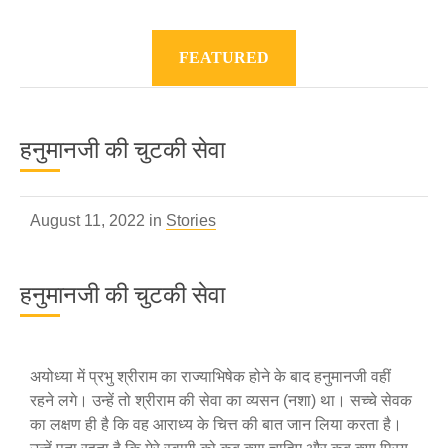
FEATURED
हनुमानजी की चुटकी सेवा
August 11, 2022 in
Stories
हनुमानजी की चुटकी सेवा
अयोध्या में प्रभु श्रीराम का राज्याभिषेक होने के बाद हनुमानजी वहीं
रहने लगे। उन्हें तो श्रीराम की सेवा का व्यसन (नशा) था। सच्चे सेवक
का लक्षण ही है कि वह आराध्य के चित्त की बात जान लिया करता है।