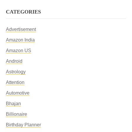
CATEGORIES
Advertisement
Amazon India
Amazon US
Android
Astrology
Attention
Automotive
Bhajan
Billionaire
Birthday Planner