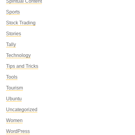
Spiritual Content
Sports
Stock Trading
Stories
Tally
Technology
Tips and Tricks
Tools
Tourism
Ubuntu
Uncategorized
Women
WordPress