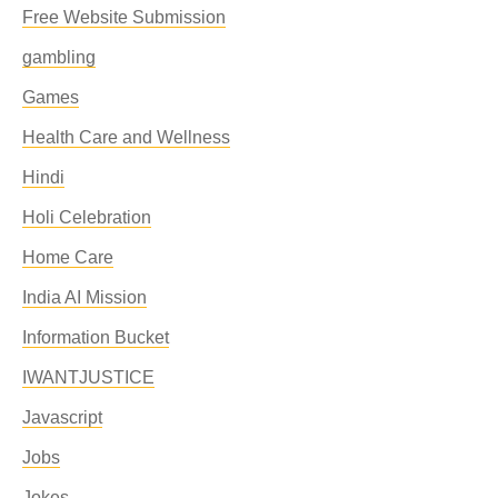
Free Website Submission
gambling
Games
Health Care and Wellness
Hindi
Holi Celebration
Home Care
India AI Mission
Information Bucket
IWANTJUSTICE
Javascript
Jobs
Jokes