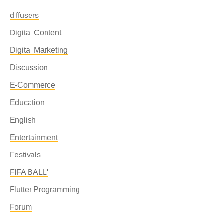
diffusers
Digital Content
Digital Marketing
Discussion
E-Commerce
Education
English
Entertainment
Festivals
FIFA BALL'
Flutter Programming
Forum