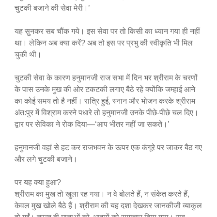
चुटकी बजाने की सेवा मेरी।’
यह सुनकर सब चौंक गये। इस सेवा पर तो किसी का ध्यान गया ही नहीं
था। लेकिन अब क्या करें? अब तो इस पर प्रभु की स्वीकृति भी मिल
चुकी थी।
चुटकी सेवा के कारण हनुमानजी राज सभा में दिन भर श्रीराम के चरणों
के पास उनके मुख की ओर टकटकी लगाए बैठे रहे क्योंकि जम्हाई आने
का कोई समय तो है नहीं। रात्रि हुई, स्नान और भोजन करके श्रीराम
अंत:पुर में विश्राम करने पधारे तो हनुमानजी उनके पीछे-पीछे चल दिए।
द्वार पर सेविका ने रोक दिया—‘आप भीतर नहीं जा सकते।’
हनुमानजी वहां से हट कर राजभवन के ऊपर एक कंगूरे पर जाकर बैठ गए
और लगे चुटकी बजाने।
पर यह क्या हुआ?
श्रीराम का मुख तो खुला रह गया। न वे बोलते हैं, न संकेत करते हैं,
केवल मुख खोले बैठे हैं। श्रीराम की यह दशा देखकर जानकीजी व्याकुल