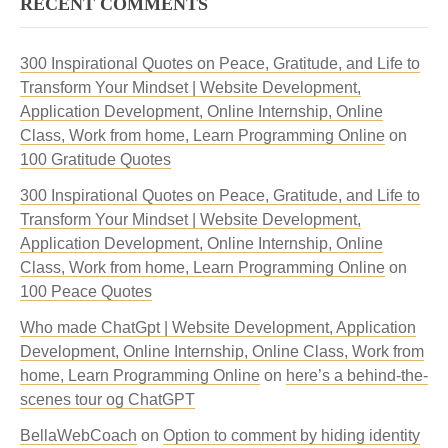
RECENT COMMENTS
300 Inspirational Quotes on Peace, Gratitude, and Life to
Transform Your Mindset | Website Development,
Application Development, Online Internship, Online
Class, Work from home, Learn Programming Online
on
100 Gratitude Quotes
300 Inspirational Quotes on Peace, Gratitude, and Life to
Transform Your Mindset | Website Development,
Application Development, Online Internship, Online
Class, Work from home, Learn Programming Online
on
100 Peace Quotes
Who made ChatGpt | Website Development, Application
Development, Online Internship, Online Class, Work from
home, Learn Programming Online
on
here’s a behind-the-
scenes tour og ChatGPT
BellaWebCoach
on
Option to comment by hiding identity