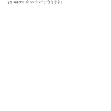
इस व्यवस्था को अपनी स्वीकृति दे दी है।’