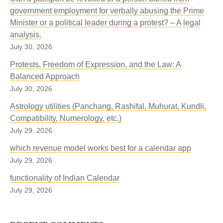
government employment for verbally abusing the Prime
Minister or a political leader during a protest? – A legal
analysis.
July 30, 2026
Protests, Freedom of Expression, and the Law: A
Balanced Approach
July 30, 2026
Astrology utilities (Panchang, Rashifal, Muhurat, Kundli,
Compatibility, Numerology, etc.)
July 29, 2026
which revenue model works best for a calendar app
July 29, 2026
functionality of Indian Calendar
July 29, 2026