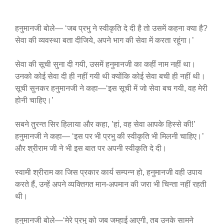
हनुमानजी बोले— ‘जब प्रभु ने स्वीकृति दे दी है तो उसमें कहना क्या है?
सेवा की व्यवस्था बता दीजिये, अपने भाग की सेवा में करता रहूंगा।’
सेवा की सूची सुना दी गयी, उसमें हनुमानजी का कहीं नाम नहीं था।
उनको कोई सेवा दी ही नहीं गयी थी क्योंकि कोई सेवा बची ही नहीं थी।
सूची सुनकर हनुमानजी ने कहा—‘इस सूची में जो सेवा बच गयी, वह मेरी
होनी चाहिए।’
सबने तुरन्त सिर हिलाया और कहा, ’हां, वह सेवा आपके हिस्से की!’
हनुमानजी ने कहा— ‘इस पर भी प्रभु की स्वीकृति भी मिलनी चाहिए।’
और श्रीराम जी ने भी इस बात पर अपनी स्वीकृति दे दी।
स्वामी श्रीराम का जिस प्रकार कार्य सम्पन्न हो, हनुमानजी वही उपाय
करते हैं, उन्हें अपने व्यक्तिगत मान-अपमान की जरा भी चिन्ता नहीं रहती
थी।
हनुमानजी बोले—‘मेरे प्रभु को जब जम्हाई आएगी, तब उनके सामने