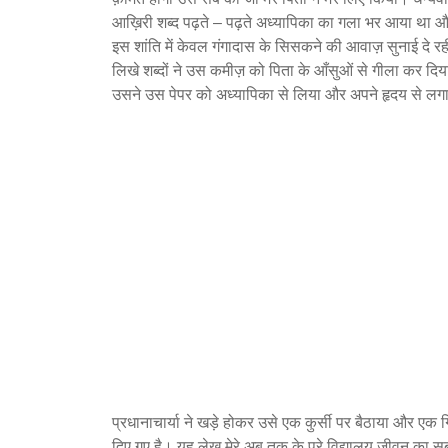
आख़िरी शब्द पढ़ते – पढ़ते अध्यापिका का गला भर आया था और प
इस शांति में केवल गंगादास के सिसकने की आवाज़ सुनाई दे र
लिखे शब्दों ने उस कमीज़ को पिता के आँसुओं से गीला कर 
उसने उस पेपर को अध्यापिका से लिया और अपने हृदय से ल
प्रधानाचार्या ने खड़े होकर उसे एक कुर्सी पर बैठाया और एक 
दिए गए है। यह लेख मेरे अब तक के पूरे विद्यालय जीवन का सब