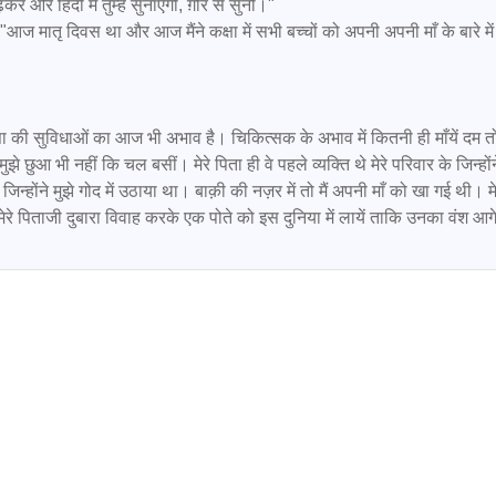
र हिंदी में तुम्हें सुनाएँगी, ग़ौर से सुनो।"

मुझे छुआ भी नहीं कि चल बसीं। मेरे पिता ही वे पहले व्यक्ति थे मेरे परिवार के जिन्होंने
जिन्होंने मुझे गोद में उठाया था। बाक़ी की नज़र में तो मैं अपनी माँ को खा गई थी। मेर
कि मेरे पिताजी दुबारा विवाह करके एक पोते को इस दुनिया में लायें ताकि उनका वंश आग