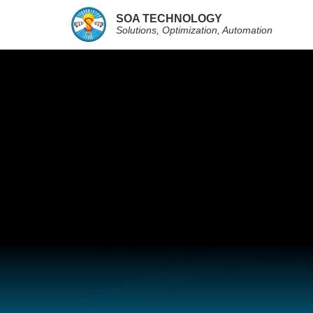
SOA TECHNOLOGY
Solutions, Optimization, Automation