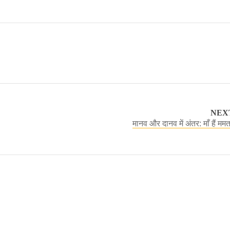
NEX
मानव और दानव में अंतर: माँ हैं मम