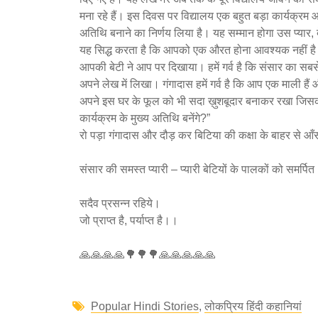
मना रहे हैं। इस दिवस पर विद्यालय एक बहुत बड़ा कार्यक्रम
अतिथि बनाने का निर्णय लिया है। यह सम्मान होगा उस प्या
यह सिद्ध करता है कि आपको एक औरत होना आवश्यक नहीं है
आपकी बेटी ने आप पर दिखाया। हमें गर्व है कि संसार का सबसे 
अपने लेख में लिखा। गंगादास हमें गर्व है कि आप एक माली हैं 
अपने इस घर के फूल को भी सदा ख़ुशबूदार बनाकर रखा जिसकी 
कार्यक्रम के मुख्य अतिथि बनेंगे?”
रो पड़ा गंगादास और दौड़ कर बिटिया की कक्षा के बाहर से आँसू
संसार की समस्त प्यारी – प्यारी बेटियों के पालकों को समर्पित 
सदैव प्रसन्न रहिये।
जो प्राप्त है, पर्याप्त है।।
🙏🙏🙏🙏🌳🌳🌳🙏🙏🙏🙏🙏
Popular Hindi Stories
,
लोकप्रिय हिंदी कहानियां