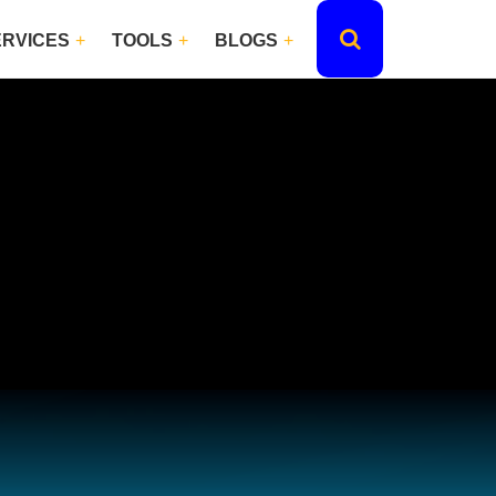
ERVICES
TOOLS
BLOGS