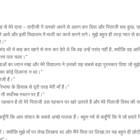
ह से मेरे दादा – दादीजी ने उनको अपने से अलग कर दिया और पिताजी सब कुछ, ज़
ये और इसी विद्यालय में माली का कार्य करने लगे। मुझे बहुत ही लाड़ प्यार से ब
है।”
द थी ये कह कर खाने से मना कर देते थे कि वह उन्हें पसंद नहीं है, क्योंकि वह आख
त्त्व पता चला।”
विधाओं का ध्यान रखा और मेरे विद्यालय ने उनको यह सबसे बड़ा पुरस्कार दिया जो मुझे
ी का कोई ठिकाना न था।”
ाजी हैं।”
ाषा के हिसाब से पूरी तरह मेरी माँ हैं।”
 भी सर्वोच्च स्थान पर हैं।”
ँ की पहचान है तो मेरे पिताजी उस पहचान पर खरे उतरते हैं और मेरे पिताजी विश्व की 
ूँगी कि आप संसार के सबसे अच्छे पालक हैं। बहुत गर्व से कहूँगी कि ये जो हमारे व
गी। क्योंकि मुझे माँ पर लेख लिखना था और मैंने पिता पर लिखा,पर यह बहुत ही छोट
ाद”।