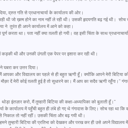
 ने  तुरंत ही अपने कार्यालय में आने को कहा।

ौक़ा दें मेरी कोई ग़लती हुई है तो सुधारने का। मैं आप का सदैव ऋणी रहूंँगा।" गंगा
थोड़ा इंतज़ार करो, मैं तुम्हारी बिटिया की कक्षा-अध्यापिका को बुलाती हूँ।"

 से निकाल तो नहीं रहीं। उसकी चिंता और बढ़ गयी थी।
