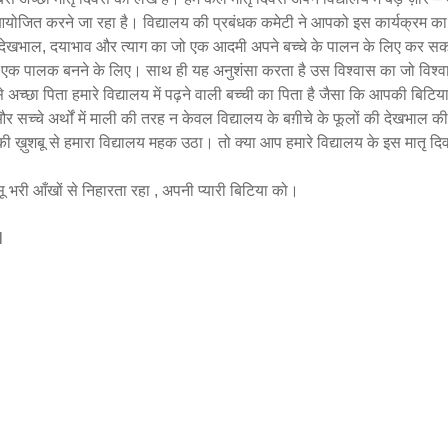
 आयोजित करने जा रहा है। विद्यालय की प्रबंधक कमेटी ने आपको इस कार्यक्रम का 
र, देखभाल, दयाभाव और त्याग का जो एक आदमी अपने बच्चे के पालन के लिए कर स
 एक पालक बनने के लिए। साथ ही यह अनुशंसा करता है उस विश्वास का जो विश्
अच्छा पिता हमारे विद्यालय में पढ़ने वाली बच्ची का पिता है जैसा कि आपकी बिटिया
और सच्चे अर्थों में माली की तरह न केवल विद्यालय के बग़ीचे के फूलों की देखभाल क
ख़ुशबू से हमारा विद्यालय महक उठा। तो क्या आप हमारे विद्यालय के इस मातृ द
 भरी आँखों से निहारता रहा , अपनी प्यारी बिटिया को।
l