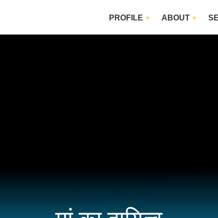
PROFILE
ABOUT
S