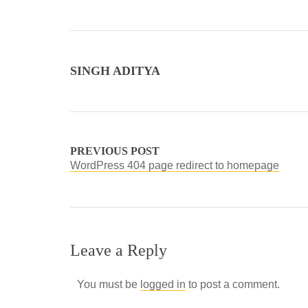
SINGH ADITYA
PREVIOUS POST
WordPress 404 page redirect to homepage
Leave a Reply
You must be
logged in
to post a comment.