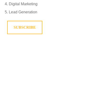
Digital Marketing
Lead Generation
SUBSCRIBE