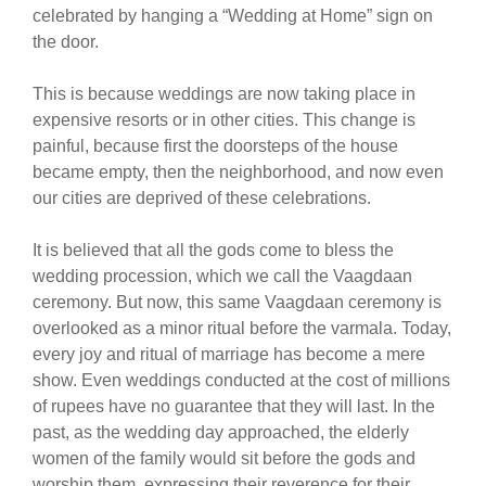
celebrated by hanging a “Wedding at Home” sign on
the door.
This is because weddings are now taking place in
expensive resorts or in other cities. This change is
painful, because first the doorsteps of the house
became empty, then the neighborhood, and now even
our cities are deprived of these celebrations.
It is believed that all the gods come to bless the
wedding procession, which we call the Vaagdaan
ceremony. But now, this same Vaagdaan ceremony is
overlooked as a minor ritual before the varmala. Today,
every joy and ritual of marriage has become a mere
show. Even weddings conducted at the cost of millions
of rupees have no guarantee that they will last. In the
past, as the wedding day approached, the elderly
women of the family would sit before the gods and
worship them, expressing their reverence for their