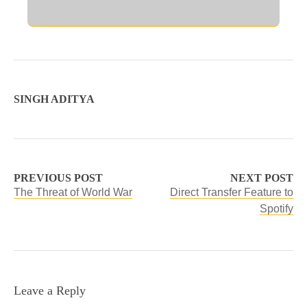
SINGH ADITYA
PREVIOUS POST
NEXT POST
The Threat of World War
Direct Transfer Feature to
Spotify
Leave a Reply