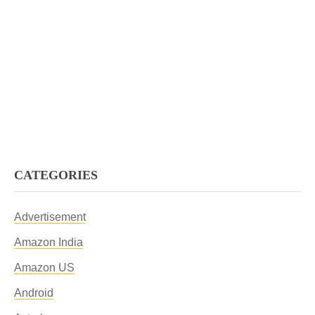
CATEGORIES
Advertisement
Amazon India
Amazon US
Android