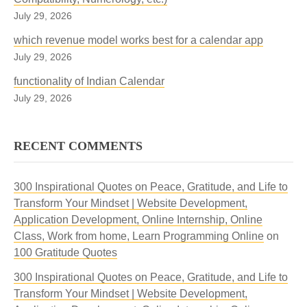
July 29, 2026
which revenue model works best for a calendar app
July 29, 2026
functionality of Indian Calendar
July 29, 2026
RECENT COMMENTS
300 Inspirational Quotes on Peace, Gratitude, and Life to
Transform Your Mindset | Website Development,
Application Development, Online Internship, Online
Class, Work from home, Learn Programming Online
on
100 Gratitude Quotes
300 Inspirational Quotes on Peace, Gratitude, and Life to
Transform Your Mindset | Website Development,