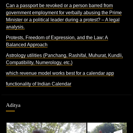
Can a passport be revoked or a person barred from
government employment for verbally abusing the Prime
Minister or a political leader during a protest? – A legal
analysis.
Protests, Freedom of Expression, and the Law: A
Balanced Approach
Astrology utilities (Panchang, Rashifal, Muhurat, Kundli,
Compatibility, Numerology, etc.)
which revenue model works best for a calendar app
functionality of Indian Calendar
Aditya