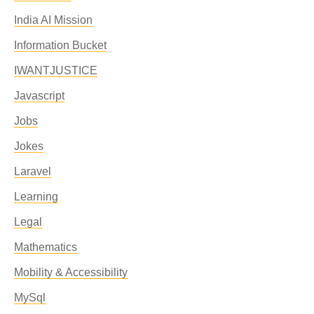
India AI Mission
Information Bucket
IWANTJUSTICE
Javascript
Jobs
Jokes
Laravel
Learning
Legal
Mathematics
Mobility & Accessibility
MySql