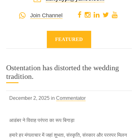
Join Channel
FEATURED
Ostentation has distorted the wedding
tradition.
December 2, 2025 in
Commentator
आडंबर ने विवाह परंपरा का रूप बिगाड़ा
हमारे हर मंगलाचार में जहां शुभता, संस्कृति, संस्कार और परस्पर मिलन