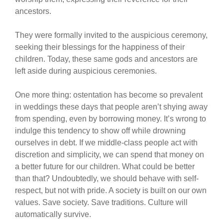
ancestors.
They were formally invited to the auspicious ceremony,
seeking their blessings for the happiness of their
children. Today, these same gods and ancestors are
left aside during auspicious ceremonies.
One more thing: ostentation has become so prevalent
in weddings these days that people aren’t shying away
from spending, even by borrowing money. It’s wrong to
indulge this tendency to show off while drowning
ourselves in debt. If we middle-class people act with
discretion and simplicity, we can spend that money on
a better future for our children. What could be better
than that? Undoubtedly, we should behave with self-
respect, but not with pride. A society is built on our own
values. Save society. Save traditions. Culture will
automatically survive.