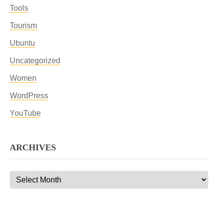
Tools
Tourism
Ubuntu
Uncategorized
Women
WordPress
YouTube
ARCHIVES
Archives