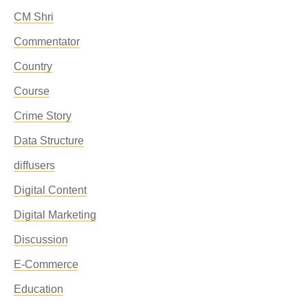
CM Shri
Commentator
Country
Course
Crime Story
Data Structure
diffusers
Digital Content
Digital Marketing
Discussion
E-Commerce
Education