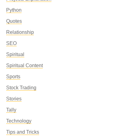
Python
Quotes
Relationship
SEO
Spiritual
Spiritual Content
Sports
Stock Trading
Stories
Tally
Technology
Tips and Tricks