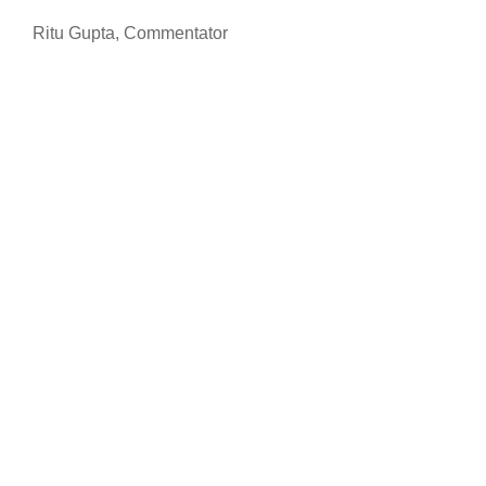
Ritu Gupta, Commentator