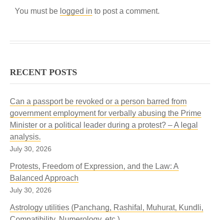
You must be
logged in
to post a comment.
RECENT POSTS
Can a passport be revoked or a person barred from
government employment for verbally abusing the Prime
Minister or a political leader during a protest? – A legal
analysis.
July 30, 2026
Protests, Freedom of Expression, and the Law: A
Balanced Approach
July 30, 2026
Astrology utilities (Panchang, Rashifal, Muhurat, Kundli,
Compatibility, Numerology, etc.)