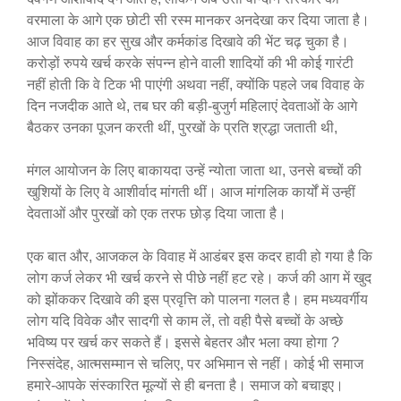
वरमाला के आगे एक छोटी सी रस्म मानकर अनदेखा कर दिया जाता है।
आज विवाह का हर सुख और कर्मकांड दिखावे की भेंट चढ़ चुका है।
करोड़ों रुपये खर्च करके संपन्न होने वाली शादियों की भी कोई गारंटी
नहीं होती कि वे टिक भी पाएंगी अथवा नहीं, क्योंकि पहले जब विवाह के
दिन नजदीक आते थे, तब घर की बड़ी-बुजुर्ग महिलाएं देवताओं के आगे
बैठकर उनका पूजन करती थीं, पुरखों के प्रति श्रद्धा जताती थी,
मंगल आयोजन के लिए बाकायदा उन्हें न्योता जाता था, उनसे बच्चों की
खुशियों के लिए वे आशीर्वाद मांगती थीं। आज मांगलिक कार्यों में उन्हीं
देवताओं और पुरखों को एक तरफ छोड़ दिया जाता है।
एक बात और, आजकल के विवाह में आडंबर इस कदर हावी हो गया है कि
लोग कर्ज लेकर भी खर्च करने से पीछे नहीं हट रहे। कर्ज की आग में खुद
को झोंककर दिखावे की इस प्रवृत्ति को पालना गलत है। हम मध्यवर्गीय
लोग यदि विवेक और सादगी से काम लें, तो वही पैसे बच्चों के अच्छे
भविष्य पर खर्च कर सकते हैं। इससे बेहतर और भला क्या होगा ?
निस्संदेह, आत्मसम्मान से चलिए, पर अभिमान से नहीं। कोई भी समाज
हमारे-आपके संस्कारित मूल्यों से ही बनता है। समाज को बचाइए।