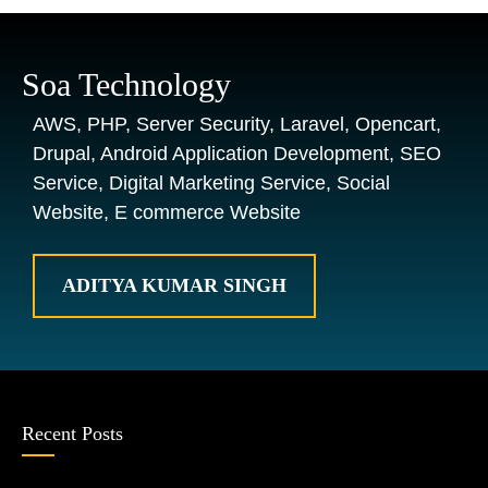
Soa Technology
AWS, PHP, Server Security, Laravel, Opencart,
Drupal, Android Application Development, SEO
Service, Digital Marketing Service, Social
Website, E commerce Website
ADITYA KUMAR SINGH
Recent Posts