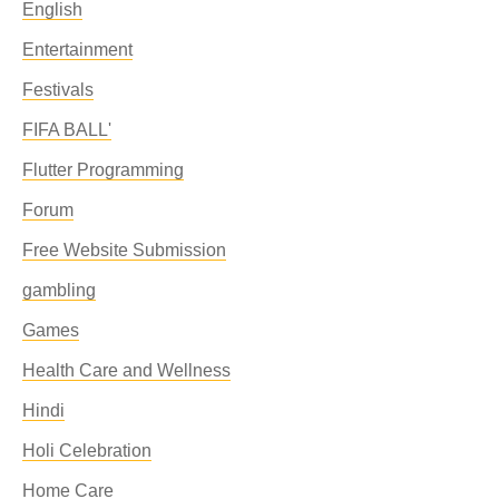
English
Entertainment
Festivals
FIFA BALL'
Flutter Programming
Forum
Free Website Submission
gambling
Games
Health Care and Wellness
Hindi
Holi Celebration
Home Care