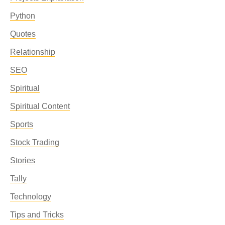
Python
Quotes
Relationship
SEO
Spiritual
Spiritual Content
Sports
Stock Trading
Stories
Tally
Technology
Tips and Tricks