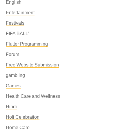
English
Entertainment
Festivals
FIFA BALL'
Flutter Programming
Forum
Free Website Submission
gambling
Games
Health Care and Wellness
Hindi
Holi Celebration
Home Care