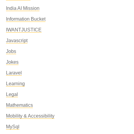
India AI Mission
Information Bucket
IWANTJUSTICE
Javascript
Jobs
Jokes
Laravel
Learning
Legal
Mathematics
Mobility & Accessibility
MySql