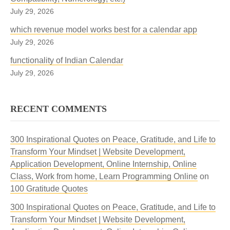
July 29, 2026
which revenue model works best for a calendar app
July 29, 2026
functionality of Indian Calendar
July 29, 2026
RECENT COMMENTS
300 Inspirational Quotes on Peace, Gratitude, and Life to
Transform Your Mindset | Website Development,
Application Development, Online Internship, Online
Class, Work from home, Learn Programming Online
on
100 Gratitude Quotes
300 Inspirational Quotes on Peace, Gratitude, and Life to
Transform Your Mindset | Website Development,