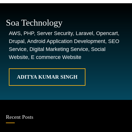
Soa Technology
AWS, PHP, Server Security, Laravel, Opencart,
Drupal, Android Application Development, SEO
Service, Digital Marketing Service, Social
Website, E commerce Website
ADITYA KUMAR SINGH
Recent Posts