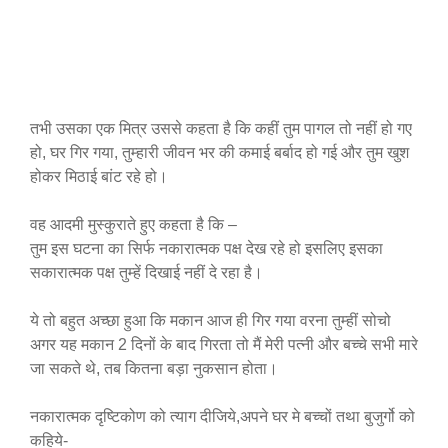
तभी उसका एक मित्र उससे कहता है कि कहीं तुम पागल तो नहीं हो गए
हो, घर गिर गया, तुम्हारी जीवन भर की कमाई बर्बाद हो गई और तुम खुश
होकर मिठाई बांट रहे हो।
वह आदमी मुस्कुराते हुए कहता है कि –
तुम इस घटना का सिर्फ नकारात्मक पक्ष देख रहे हो इसलिए इसका
सकारात्मक पक्ष तुम्हें दिखाई नहीं दे रहा है।
ये तो बहुत अच्छा हुआ कि मकान आज ही गिर गया वरना तुम्हीं सोचो
अगर यह मकान 2 दिनों के बाद गिरता तो मैं मेरी पत्नी और बच्चे सभी मारे
जा सकते थे, तब कितना बड़ा नुकसान होता।
नकारात्मक दृष्टिकोण को त्याग दीजिये,अपने घर मे बच्चों तथा बुजुर्गो को
कहिये-