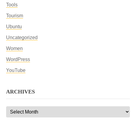
Tools
Tourism
Ubuntu
Uncategorized
Women
WordPress
YouTube
ARCHIVES
Archives