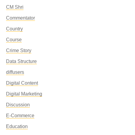
CM Shri
Commentator
Country
Course
Crime Story
Data Structure
diffusers
Digital Content
Digital Marketing
Discussion
E-Commerce
Education