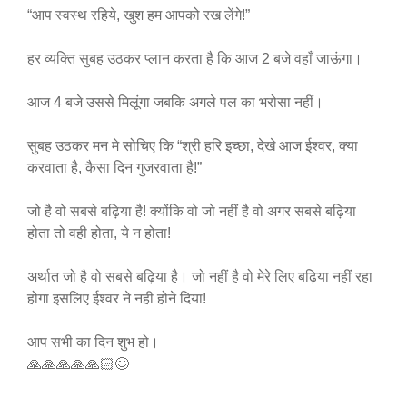
“आप स्वस्थ रहिये, खुश हम आपको रख लेंगे!”
हर व्यक्ति सुबह उठकर प्लान करता है कि आज 2 बजे वहाँ जाऊंगा।
आज 4 बजे उससे मिलूंगा जबकि अगले पल का भरोसा नहीं।
सुबह उठकर मन मे सोचिए कि “श्री हरि इच्छा, देखे आज ईश्वर, क्या
करवाता है, कैसा दिन गुजरवाता है!”
जो है वो सबसे बढ़िया है! क्योंकि वो जो नहीं है वो अगर सबसे बढ़िया
होता तो वही होता, ये न होता!
अर्थात जो है वो सबसे बढ़िया है। जो नहीं है वो मेरे लिए बढ़िया नहीं रहा
होगा इसलिए ईश्वर ने नही होने दिया!
आप सभी का दिन शुभ हो।
🙏🙏🙏🙏🙏🏻😊