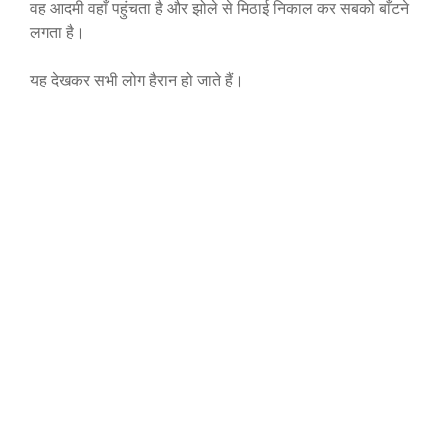
वह आदमी वहाँ पहुंचता है और झोले से मिठाई निकाल कर सबको बाँटने
लगता है।
यह देखकर सभी लोग हैरान हो जाते हैं।