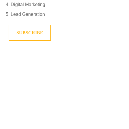
Digital Marketing
Lead Generation
SUBSCRIBE