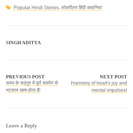
Popular Hindi Stories
,
लोकप्रिय हिंदी कहानियां
SINGH ADITYA
PREVIOUS POST
NEXT POST
समय के सद्गुरु में पूर्ण समर्पण से
Harmony of heart's joy and
भटकाव खत्म होता है!
mental impulses!
Leave a Reply