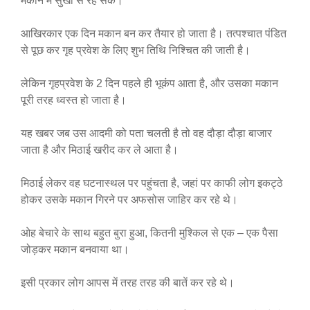
मकान में सुखी से रह सके।
आखिरकार एक दिन मकान बन कर तैयार हो जाता है। तत्पश्चात पंडित
से पूछ कर गृह प्रवेश के लिए शुभ तिथि निश्चित की जाती है।
लेकिन गृहप्रवेश के 2 दिन पहले ही भूकंप आता है, और उसका मकान
पूरी तरह ध्वस्त हो जाता है।
यह खबर जब उस आदमी को पता चलती है तो वह दौड़ा दौड़ा बाजार
जाता है और मिठाई खरीद कर ले आता है।
मिठाई लेकर वह घटनास्थल पर पहुंचता है, जहां पर काफी लोग इकट्ठे
होकर उसके मकान गिरने पर अफसोस जाहिर कर रहे थे।
ओह बेचारे के साथ बहुत बुरा हुआ, कितनी मुश्किल से एक – एक पैसा
जोड़कर मकान बनवाया था।
इसी प्रकार लोग आपस में तरह तरह की बातें कर रहे थे।