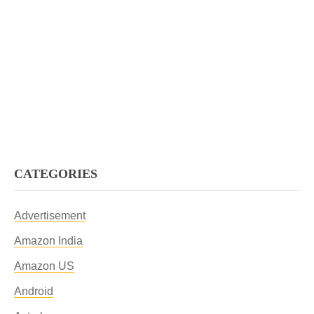
CATEGORIES
Advertisement
Amazon India
Amazon US
Android