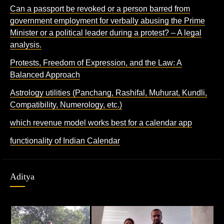
Can a passport be revoked or a person barred from
government employment for verbally abusing the Prime
Minister or a political leader during a protest? – A legal
analysis.
Protests, Freedom of Expression, and the Law: A
Balanced Approach
Astrology utilities (Panchang, Rashifal, Muhurat, Kundli,
Compatibility, Numerology, etc.)
which revenue model works best for a calendar app
functionality of Indian Calendar
Aditya