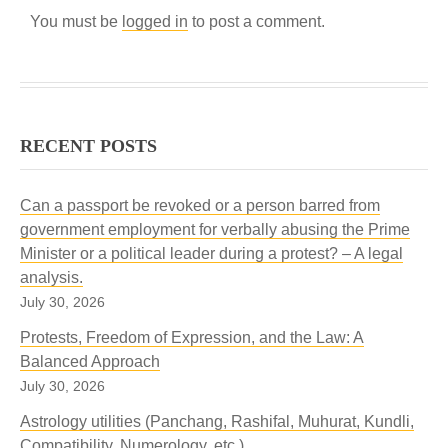
You must be
logged in
to post a comment.
RECENT POSTS
Can a passport be revoked or a person barred from
government employment for verbally abusing the Prime
Minister or a political leader during a protest? – A legal
analysis.
July 30, 2026
Protests, Freedom of Expression, and the Law: A
Balanced Approach
July 30, 2026
Astrology utilities (Panchang, Rashifal, Muhurat, Kundli,
Compatibility, Numerology, etc.)