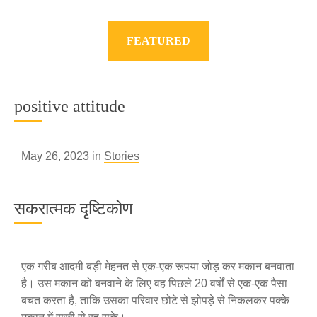
FEATURED
positive attitude
May 26, 2023 in
Stories
सकरात्मक दृष्टिकोण
एक गरीब आदमी बड़ी मेहनत से एक-एक रूपया जोड़ कर मकान बनवाता
है। उस मकान को बनवाने के लिए वह पिछले 20 वर्षों से एक-एक पैसा
बचत करता है, ताकि उसका परिवार छोटे से झोपड़े से निकलकर पक्के