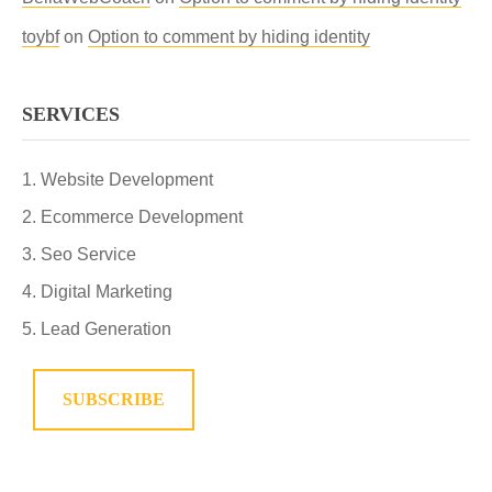
toybf
on
Option to comment by hiding identity
SERVICES
Website Development
Ecommerce Development
Seo Service
Digital Marketing
Lead Generation
SUBSCRIBE