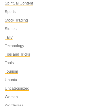
Spiritual Content
Sports
Stock Trading
Stories
Tally
Technology
Tips and Tricks
Tools
Tourism
Ubuntu
Uncategorized
Women
WordPress