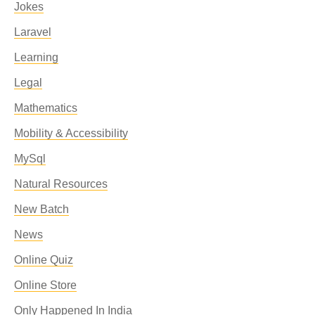
Jokes
Laravel
Learning
Legal
Mathematics
Mobility & Accessibility
MySql
Natural Resources
New Batch
News
Online Quiz
Online Store
Only Happened In India