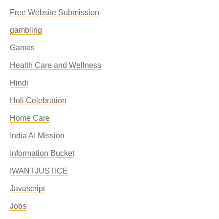
Free Website Submission
gambling
Games
Health Care and Wellness
Hindi
Holi Celebration
Home Care
India AI Mission
Information Bucket
IWANTJUSTICE
Javascript
Jobs