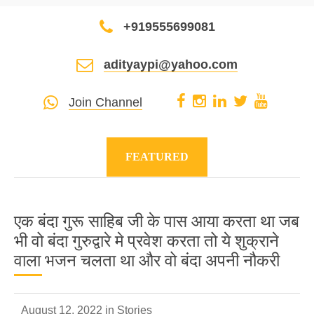
+919555699081
adityaypi@yahoo.com
Join Channel
FEATURED
एक बंदा गुरू साहिब जी के पास आया करता था जब
भी वो बंदा गुरुद्वारे मे प्रवेश करता तो ये शुक्राने
वाला भजन चलता था और वो बंदा अपनी नौकरी
August 12, 2022 in
Stories