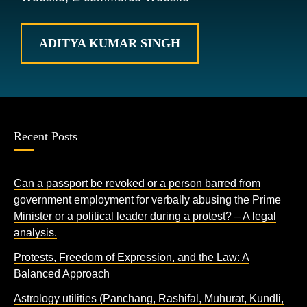
ADITYA KUMAR SINGH
Recent Posts
Can a passport be revoked or a person barred from
government employment for verbally abusing the Prime
Minister or a political leader during a protest? – A legal
analysis.
Protests, Freedom of Expression, and the Law: A
Balanced Approach
Astrology utilities (Panchang, Rashifal, Muhurat, Kundli,