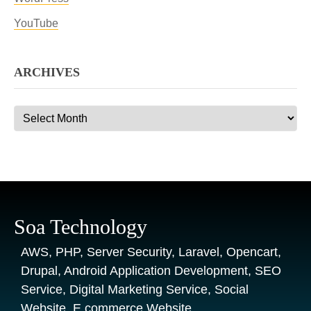
YouTube
ARCHIVES
Archives
Soa Technology
AWS, PHP, Server Security, Laravel, Opencart,
Drupal, Android Application Development, SEO
Service, Digital Marketing Service, Social
Website, E commerce Website