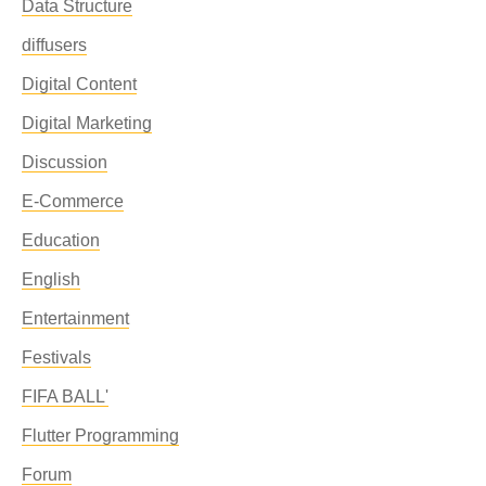
Data Structure
diffusers
Digital Content
Digital Marketing
Discussion
E-Commerce
Education
English
Entertainment
Festivals
FIFA BALL'
Flutter Programming
Forum