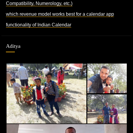
Compatibility, Numerology, etc.)
which revenue model works best for a calendar app
functionality of Indian Calendar
Aditya