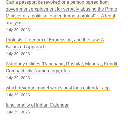
Can a passport be revoked or a person barred from
government employment for verbally abusing the Prime
Minister or a political leader during a protest? – A legal
analysis.
July 30, 2026
Protests, Freedom of Expression, and the Law: A
Balanced Approach
July 30, 2026
Astrology utilities (Panchang, Rashifal, Muhurat, Kundli,
Compatibility, Numerology, etc.)
July 29, 2026
which revenue model works best for a calendar app
July 29, 2026
functionality of Indian Calendar
July 29, 2026