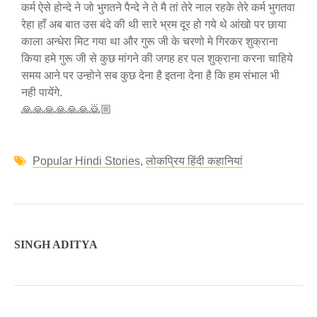
कर्म ऐसे होन्दे ने जो भुगतने पैन्दे ने ते मै तां तेरे नाल रहके तेरे कर्म भुगतवा
रेहा हाँ अब बात उस बंदे की थी सारे भ्रम दूर हो गये थे आंखो पर छाया
काला अन्धेरा मिट गया था और गुरू जी के चरणो मे गिरकर शुक्राना
किया हमे गुरू जी से कुछ मांगने की जगह हर पल शुक्राना करना चाहिये
समय आने पर उन्होने सब कुछ देना है इतना देना है कि हम संभाल भी
नही पायेंगे.
🙏🙏🙏🙏🙏🙏🙇🏼
Popular Hindi Stories
,
लोकप्रिय हिंदी कहानियां
SINGH ADITYA