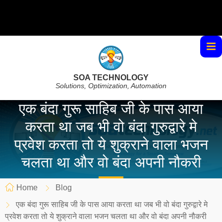
SOA TECHNOLOGY
Solutions, Optimization, Automation
एक बंदा गुरू साहिब जी के पास आया
करता था जब भी वो बंदा गुरुद्वारे मे
प्रवेश करता तो ये शुक्राने वाला भजन
चलता था और वो बंदा अपनी नौकरी
Home
Blog
एक बंदा गुरू साहिब जी के पास आया करता था जब भी वो बंदा गुरुद्वारे मे
प्रवेश करता तो ये शुक्राने वाला भजन चलता था और वो बंदा अपनी नौकरी