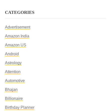
CATEGORIES
Advertisement
Amazon India
Amazon US
Android
Astrology
Attention
Automotive
Bhajan
Billionaire
Birthday Planner