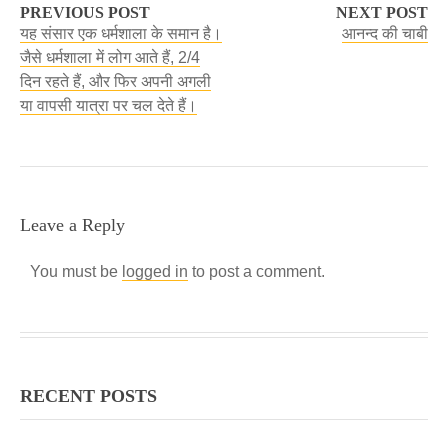
PREVIOUS POST
NEXT POST
यह संसार एक धर्मशाला के समान है।
आनन्द की चाबी
जैसे धर्मशाला में लोग आते हैं, 2/4
दिन रहते हैं, और फिर अपनी अगली
या वापसी यात्रा पर चल देते हैं।
Leave a Reply
You must be
logged in
to post a comment.
RECENT POSTS