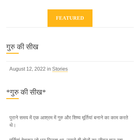
FEATURED
गुरु की सीख
August 12, 2022 in
Stories
*गुरु की सीख*
पुराने समय में एक आश्रम में गुरु और शिष्य मूर्तियां बनाने का काम करते
थे।