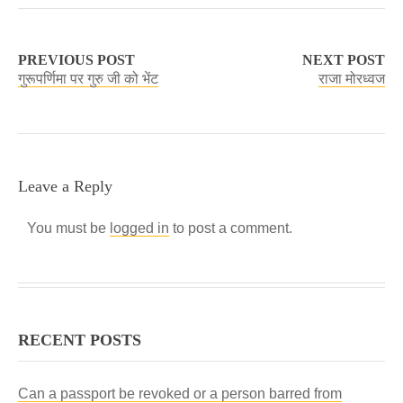
PREVIOUS POST
NEXT POST
गुरूपर्णिमा पर गुरु जी को भेंट
राजा मोरध्वज
Leave a Reply
You must be
logged in
to post a comment.
RECENT POSTS
Can a passport be revoked or a person barred from