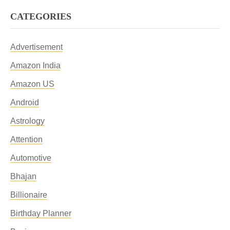
CATEGORIES
Advertisement
Amazon India
Amazon US
Android
Astrology
Attention
Automotive
Bhajan
Billionaire
Birthday Planner