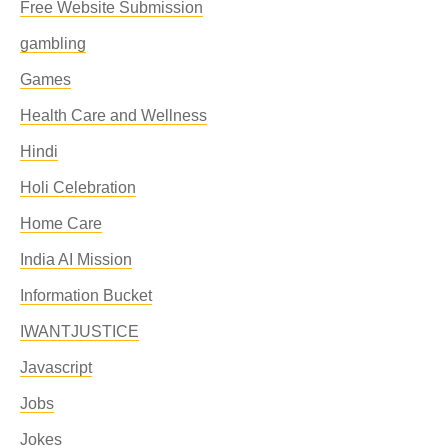
Free Website Submission
gambling
Games
Health Care and Wellness
Hindi
Holi Celebration
Home Care
India AI Mission
Information Bucket
IWANTJUSTICE
Javascript
Jobs
Jokes