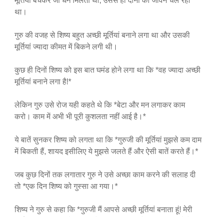
मूर्तियां बेचकर जो धन मिलता था, उससे ही दोनों का जीवन चल रहा
था।
गुरु की वजह से शिष्य बहुत अच्छी मूर्तियां बनाने लगा था और उसकी
मूर्तियां ज्यादा कीमत में बिकने लगी थी।
कुछ ही दिनों शिष्य को इस बात घमंड होने लगा था कि *वह ज्यादा अच्छी
मूर्तियां बनाने लगा है!*
लेकिन गुरु उसे रोज यही कहते थे कि *बेटा और मन लगाकर काम
करो। काम में अभी भी पूरी कुशलता नहीं आई है।*
ये बातें सुनकर शिष्य को लगता था कि *गुरुजी की मूर्तियां मुझसे कम दाम
में बिकती हैं, शायद इसीलिए ये मुझसे जलते हैं और ऐसी बातें करते हैं।*
जब कुछ दिनों तक लगातार गुरु ने उसे अच्छा काम करने की सलाह दी
तो *एक दिन शिष्य को गुस्सा आ गया।*
शिष्य ने गुरु से कहा कि *गुरुजी मैं आपसे अच्छी मूर्तियां बनाता हूं! मेरी