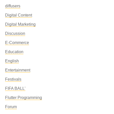
diffusers
Digital Content
Digital Marketing
Discussion
E-Commerce
Education
English
Entertainment
Festivals
FIFA BALL'
Flutter Programming
Forum