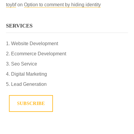
toybf
on
Option to comment by hiding identity
SERVICES
Website Development
Ecommerce Development
Seo Service
Digital Marketing
Lead Generation
SUBSCRIBE