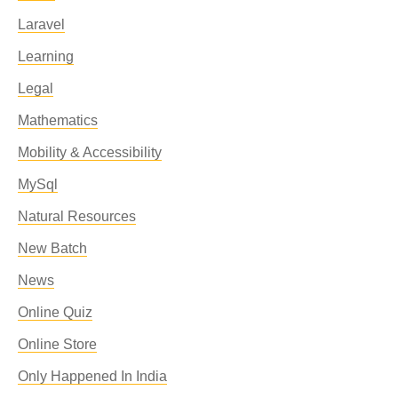
Laravel
Learning
Legal
Mathematics
Mobility & Accessibility
MySql
Natural Resources
New Batch
News
Online Quiz
Online Store
Only Happened In India