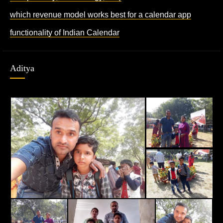
which revenue model works best for a calendar app
functionality of Indian Calendar
Aditya