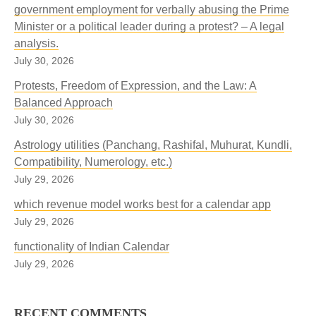
government employment for verbally abusing the Prime
Minister or a political leader during a protest? – A legal
analysis.
July 30, 2026
Protests, Freedom of Expression, and the Law: A
Balanced Approach
July 30, 2026
Astrology utilities (Panchang, Rashifal, Muhurat, Kundli,
Compatibility, Numerology, etc.)
July 29, 2026
which revenue model works best for a calendar app
July 29, 2026
functionality of Indian Calendar
July 29, 2026
RECENT COMMENTS