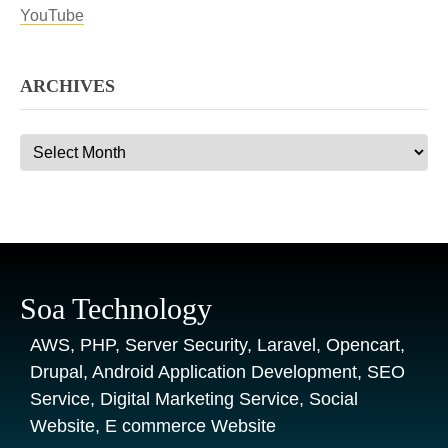
YouTube
ARCHIVES
Archives
Soa Technology
AWS, PHP, Server Security, Laravel, Opencart,
Drupal, Android Application Development, SEO
Service, Digital Marketing Service, Social
Website, E commerce Website