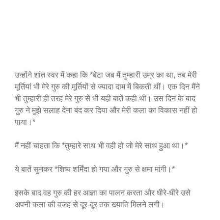
उन्होंने शांत स्वर में कहा कि *बेटा जब मैं तुम्हारी उम्र का था, तब मेरी
मूर्तियां भी मेरे गुरु की मूर्तियों से ज्यादा दाम में बिकती थीं। एक दिन मैंने
भी तुम्हारी ही तरह मेरे गुरु से भी यही बातें कही थीं। उस दिन के बाद
गुरु ने मुझे सलाह देना बंद कर दिया और मेरी कला का विकास नहीं हो
पाया।*
मैं नहीं चाहता कि *तुम्हारे साथ भी वही हो जो मेरे साथ हुआ था।*
ये बातें सुनकर *शिष्य शर्मिंदा हो गया और गुरु से क्षमा मांगी।*
इसके बाद वह गुरु की हर आज्ञा का पालन करता और धीरे-धीरे उसे
अपनी कला की वजह से दूर-दूर तक ख्याति मिलने लगी।