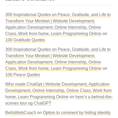
300 Inspirational Quotes on Peace, Gratitude, and Life to
Transform Your Mindset | Website Development,
Application Development, Online Internship, Online
Class, Work from home, Learn Programming Online
on
100 Gratitude Quotes
300 Inspirational Quotes on Peace, Gratitude, and Life to
Transform Your Mindset | Website Development,
Application Development, Online Internship, Online
Class, Work from home, Learn Programming Online
on
100 Peace Quotes
Who made ChatGpt | Website Development, Application
Development, Online Internship, Online Class, Work from
home, Learn Programming Online
on
here’s a behind-the-
scenes tour og ChatGPT
BellaWebCoach
on
Option to comment by hiding identity