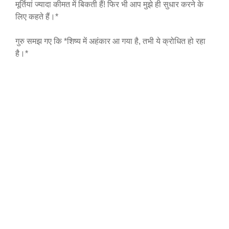
मूर्तियां ज्यादा कीमत में बिकती हैं! फिर भी आप मुझे ही सुधार करने के
लिए कहते हैं।*
गुरु समझ गए कि *शिष्य में अहंकार आ गया है, तभी ये क्रोधित हो रहा
है।*