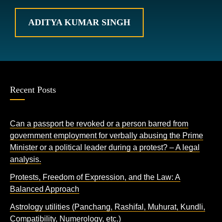
ADITYA KUMAR SINGH
Recent Posts
Can a passport be revoked or a person barred from
government employment for verbally abusing the Prime
Minister or a political leader during a protest? – A legal
analysis.
Protests, Freedom of Expression, and the Law: A
Balanced Approach
Astrology utilities (Panchang, Rashifal, Muhurat, Kundli,
Compatibility, Numerology, etc.)