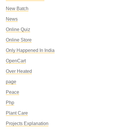
New Batch
News
Online Quiz
Online Store
Only Happened In India
OpenCart
Over Heated
page
Peace
Php
Plant Care
Projects Explanation