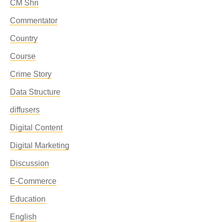
CM Shri
Commentator
Country
Course
Crime Story
Data Structure
diffusers
Digital Content
Digital Marketing
Discussion
E-Commerce
Education
English