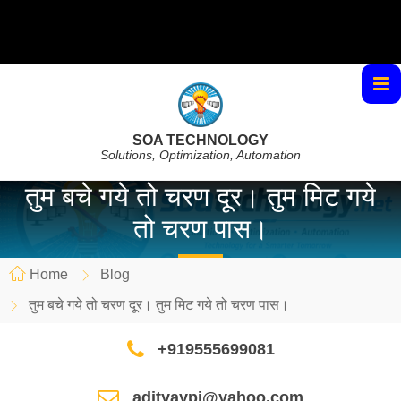
SOA TECHNOLOGY
Solutions, Optimization, Automation
तुम बचे गये तो चरण दूर। तुम मिट गये
तो चरण पास।
Home
Blog
तुम बचे गये तो चरण दूर। तुम मिट गये तो चरण पास।
+919555699081
adityaypi@yahoo.com