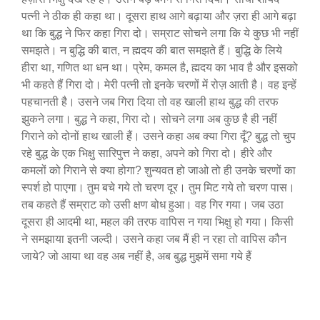
पत्नी ने ठीक ही कहा था। दूसरा हाथ आगे बढ़ाया और ज़रा ही आगे बढ़ा
था कि बुद्ध ने फिर कहा गिरा दो। सम्राट सोचने लगा कि ये कुछ भी नहीं
समझते। न बुद्धि की बात, न ह्मदय की बात समझते हैं। बुद्धि के लिये
हीरा था, गणित था धन था। प्रेम, कमल है, ह्मदय का भाव है और इसको
भी कहते हैं गिरा दो। मेरी पत्नी तो इनके चरणों में रोज़ आती है। वह इन्हें
पहचानती है। उसने जब गिरा दिया तो वह खाली हाथ बुद्ध की तरफ
झुकने लगा। बुद्ध ने कहा, गिरा दो। सोचने लगा अब कुछ है ही नहीं
गिराने को दोनों हाथ खाली हैं। उसने कहा अब क्या गिरा दूँ? बुद्ध तो चुप
रहे बुद्ध के एक भिक्षु सारिपुत्त ने कहा, अपने को गिरा दो। हीरे और
कमलों को गिराने से क्या होगा? शुन्यवत हो जाओ तो ही उनके चरणों का
स्पर्श हो पाएगा। तुम बचे गये तो चरण दूर। तुम मिट गये तो चरण पास।
तब कहते हैं सम्राट को उसी क्षण बोध हुआ। वह गिर गया। जब उठा
दूसरा ही आदमी था, महल की तरफ वापिस न गया भिक्षु हो गया। किसी
ने समझाया इतनी जल्दी। उसने कहा जब मैं ही न रहा तो वापिस कौन
जाये? जो आया था वह अब नहीं है, अब बुद्ध मुझमें समा गये हैं