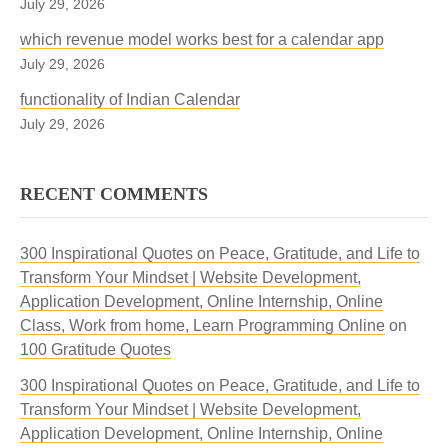
July 29, 2026
which revenue model works best for a calendar app
July 29, 2026
functionality of Indian Calendar
July 29, 2026
RECENT COMMENTS
300 Inspirational Quotes on Peace, Gratitude, and Life to
Transform Your Mindset | Website Development,
Application Development, Online Internship, Online
Class, Work from home, Learn Programming Online
on
100 Gratitude Quotes
300 Inspirational Quotes on Peace, Gratitude, and Life to
Transform Your Mindset | Website Development,
Application Development, Online Internship, Online