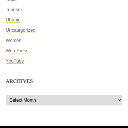
Tourism
Ubuntu
Uncategorized
Women
WordPress
YouTube
ARCHIVES
Archives