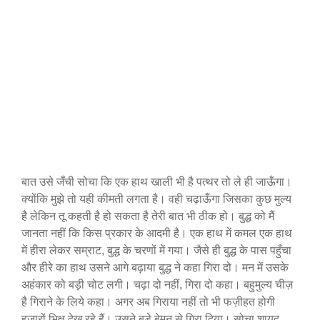
बात उसे जँची सोचा कि एक हाथ खाली भी है पत्थर तो ले ही जाऊँगा।
क्योंकि मुझे तो यही कीमती लगता है। वही चढ़ाऊँगा जिसका कुछ मुल्य
है लेकिन तू कहती है हो सकता है तेरी बात भी ठीक हो। बुद्ध को मैं
जानता नहीं कि किस प्रकार के आदमी है। एक हाथ में कमल एक हाथ
में हीरा लेकर सम्राट, बुद्ध के चरणों में गया। जैसे ही बुद्ध के पास पहुँचा
और हीरे का हाथ उसने आगे बढ़ाया बुद्ध ने कहा गिरा दो। मन में उसके
अहंकार को बड़ी चोट लगी। चढ़ा दो नहीं, गिरा दो कहा। बहुमुल्य चीज़
है गिराने के लिये कहा। अगर अब गिराया नहीं तो भी फज़ीहत होगी
हज़ारों भिक्षु देख रहे हैं। उसने बड़े बेमन से गिरा दिया। सोचा शायद