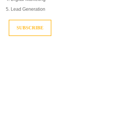
Lead Generation
SUBSCRIBE