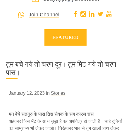
Join Channel
FEATURED
तुम बचे गये तो चरण दूर। तुम मिट गये तो चरण
पास।
January 12, 2023 in
Stories
मन बेचें सतगुरु के पास तिस सेवक के सब कारज रास
अहंकार जिस भेंट के साथ जुड़ा है वह अपवित्र हो जाती है। चाहे दुनियाँ
का साम्राज्य भी लेकर जाओ। निरंहकार भाव से तुम खाली हाथ लेकर