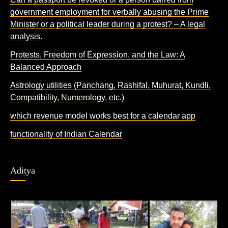
government employment for verbally abusing the Prime
Minister or a political leader during a protest? – A legal
analysis.
Protests, Freedom of Expression, and the Law: A
Balanced Approach
Astrology utilities (Panchang, Rashifal, Muhurat, Kundli,
Compatibility, Numerology, etc.)
which revenue model works best for a calendar app
functionality of Indian Calendar
Aditya