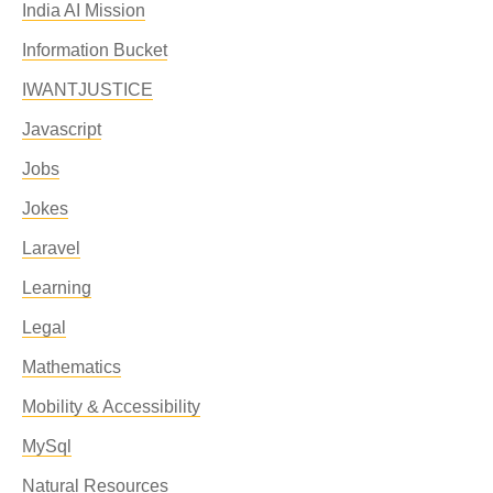
India AI Mission
Information Bucket
IWANTJUSTICE
Javascript
Jobs
Jokes
Laravel
Learning
Legal
Mathematics
Mobility & Accessibility
MySql
Natural Resources