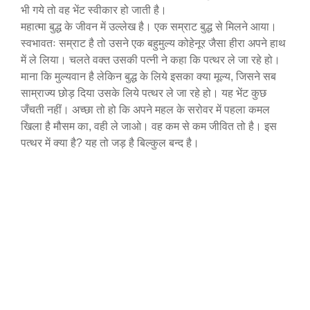
भी गये तो वह भेंट स्वीकार हो जाती है।
महात्मा बुद्ध के जीवन में उल्लेख है। एक सम्राट बुद्ध से मिलने आया।
स्वभावतः सम्राट है तो उसने एक बहुमुल्य कोहेनूर जैसा हीरा अपने हाथ
में ले लिया। चलते वक्त उसकी पत्नी ने कहा कि पत्थर ले जा रहे हो।
माना कि मुल्यवान है लेकिन बुद्ध के लिये इसका क्या मूल्य, जिसने सब
साम्राज्य छोड़ दिया उसके लिये पत्थर ले जा रहे हो। यह भेंट कुछ
जँचती नहीं। अच्छा तो हो कि अपने महल के सरोवर में पहला कमल
खिला है मौसम का, वही ले जाओ। वह कम से कम जीवित तो है। इस
पत्थर में क्या है? यह तो जड़ है बिल्कुल बन्द है।