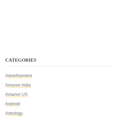
CATEGORIES
Advertisement
Amazon India
Amazon US
Android
Astrology