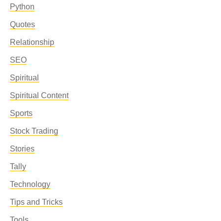
Python
Quotes
Relationship
SEO
Spiritual
Spiritual Content
Sports
Stock Trading
Stories
Tally
Technology
Tips and Tricks
Tools