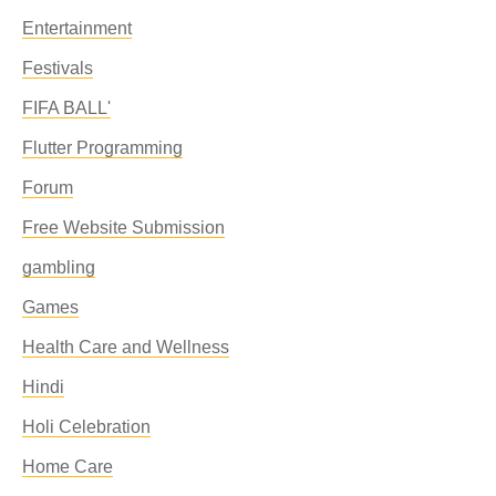
Entertainment
Festivals
FIFA BALL'
Flutter Programming
Forum
Free Website Submission
gambling
Games
Health Care and Wellness
Hindi
Holi Celebration
Home Care