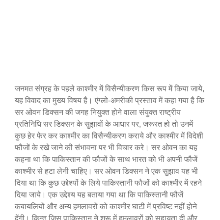
जनमत संग्रह के पहले काश्मीर में विसैन्यीकरण किस रूप में किया जाये,
यह विवाद का मुख्य विषय है। एंग्लो-अमरीकी प्रस्ताव में कहा गया है कि
सर ओवन डिक्सन की जगह नियुक्त होने वाला संयुक्त राष्ट्रीय
प्रतिनिधि सर डिक्सन के सुझावों के आधार पर, जरूरत हो तो उनमें
कुछ हेर फेर कर काश्मीर का विसैन्यीकरण कराये और काश्मीर में विदेशी
फौजों के रखे जाने की संभावना पर भी विचार करे। सर ओवन का यह
कहना था कि पाकिस्तान की फौजों के साथ भारत को भी अपनी फौजें
काश्मीर से हटा लेनी चाहिए। सर ओवन डिक्सन ने एक सुझाव यह भी
दिया था कि कुछ उद्देश्यों के लिये पाकिस्तानी फौजों को काश्मीर में रहने
दिया जाये। एक उद्देश्य यह बताया गया था कि पाकिस्तानी फौजें
कबायलियों और अन्य हमलावरों को काश्मीर घाटी में प्रविष्ट नहीं होने
देंगी। किन्तु जिस पाकिस्तान ने शुरू में हमलावरों को सहायता दी और