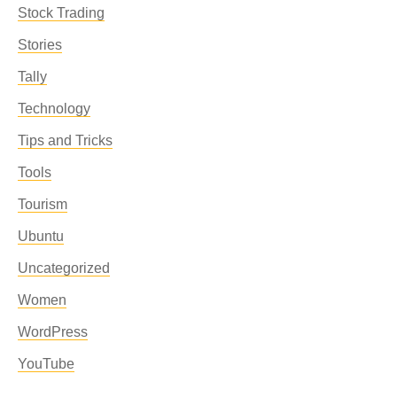
Stock Trading
Stories
Tally
Technology
Tips and Tricks
Tools
Tourism
Ubuntu
Uncategorized
Women
WordPress
YouTube