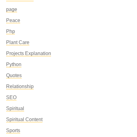
page
Peace
Php
Plant Care
Projects Explanation
Python
Quotes
Relationship
SEO
Spiritual
Spiritual Content
Sports