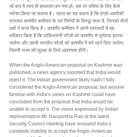
जो बाद में स्वयं ही हमलावर बन गया हो, उस परं भविष्य के लिए कैसे
भरोसा किया जा सकता है। भारत का यह कहना है कि एंग्लो-अमरीकी
प्रस्ताव काश्मीर कमीशन के उन निर्णयों के विरुद्ध जाता है, जिनको दोनों
पक्षों ने मान्य किया है। काश्मीर कमीशन ने अपने प्रस्तावों में यह
स्वीकार किया है कि पाकिस्तानी फौजों को काश्मीर से पूर्णतया हटाया
जायेगा और उतनी भारतीय फौजों को काश्मीर में बने रहने दिया जायेगा,
जितनी राज्य की सुरक्षा के लिये आवश्यक होंगी।
When the Anglo-American proposal on Kashmir was
published, a news agency reported that India would
reject it. The Indian government likely hadn’t fully
considered the Anglo-American proposal, but anyone
familiar with India’s views on Kashmir could have
concluded from the proposal that India would be
unable to accept it. The views expressed by Indian
representative Mr. Narasimha Rao at the latest
Security Council meeting have revealed India’s
complete inability to accept the Anglo-American