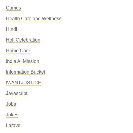
Games
Health Care and Wellness
Hindi
Holi Celebration
Home Care
India AI Mission
Information Bucket
IWANTJUSTICE
Javascript
Jobs
Jokes
Laravel