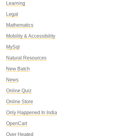
Learning
Legal
Mathematics
Mobility & Accessibility
MySql
Natural Resources
New Batch
News
Online Quiz
Online Store
Only Happened In India
OpenCart
Over Heated