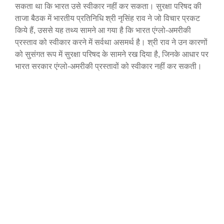
सकता था कि भारत उसे स्वीकार नहीं कर सकता। सुरक्षा परिषद की
ताजा बैठक में भारतीय प्रतिनिधि श्री नृसिंह राव ने जो विचार प्रकट
किये हैं, उससे यह तथ्य सामने आ गया है कि भारत एंग्लो-अमरीकी
प्रस्ताव को स्वीकार करने में सर्वथा असमर्थ है। श्री राव ने उन कारणों
को सुसंगत रूप में सुरक्षा परिषद के सामने रख दिया है, जिनके आधार पर
भारत सरकार एंग्लो-अमरीकी प्रस्तावों को स्वीकार नहीं कर सकती।