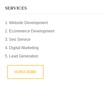
SERVICES
Website Development
Ecommerce Development
Seo Service
Digital Marketing
Lead Generation
SUBSCRIBE