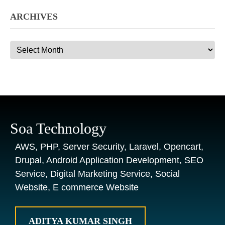
ARCHIVES
Archives
Soa Technology
AWS, PHP, Server Security, Laravel, Opencart,
Drupal, Android Application Development, SEO
Service, Digital Marketing Service, Social
Website, E commerce Website
ADITYA KUMAR SINGH