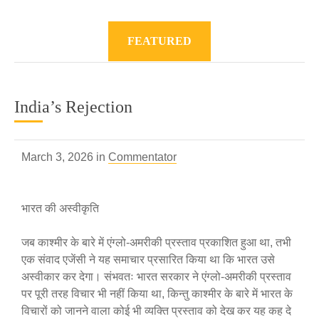
FEATURED
India’s Rejection
March 3, 2026 in
Commentator
भारत की अस्वीकृति
जब काश्मीर के बारे में एंग्लो-अमरीकी प्रस्ताव प्रकाशित हुआ था, तभी
एक संवाद एजेंसी ने यह समाचार प्रसारित किया था कि भारत उसे
अस्वीकार कर देगा। संभवतः भारत सरकार ने एंग्लो-अमरीकी प्रस्ताव
पर पूरी तरह विचार भी नहीं किया था, किन्तु काश्मीर के बारे में भारत के
विचारों को जानने वाला कोई भी व्यक्ति प्रस्ताव को देख कर यह कह दे