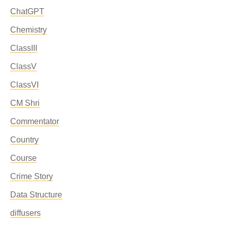
ChatGPT
Chemistry
ClassIII
ClassV
ClassVI
CM Shri
Commentator
Country
Course
Crime Story
Data Structure
diffusers