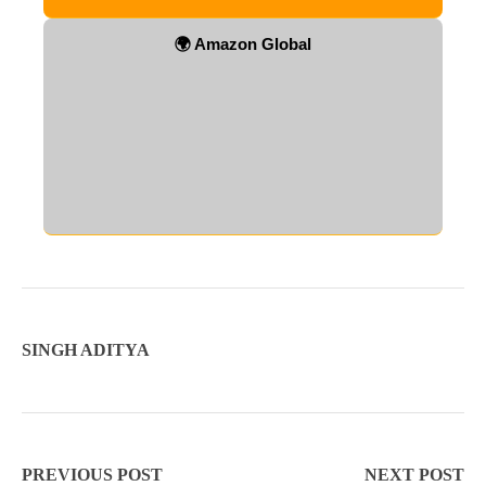
🌍 Amazon Global
SINGH ADITYA
PREVIOUS POST
NEXT POST