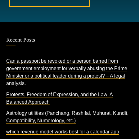
Recent Posts
Can a passport be revoked or a person barred from
government employment for verbally abusing the Prime
Minister or a political leader during a protest? – A legal
analysis.
Protests, Freedom of Expression, and the Law: A
Balanced Approach
Astrology utilities (Panchang, Rashifal, Muhurat, Kundli,
Compatibility, Numerology, etc.)
which revenue model works best for a calendar app