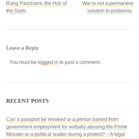
Rang Panchami, the Holi of
War is not a permanent
the Gods
solution to problems.
Leave a Reply
You must be
logged in
to post a comment.
RECENT POSTS
Can a passport be revoked or a person barred from
government employment for verbally abusing the Prime
Minister or a political leader during a protest? – A legal