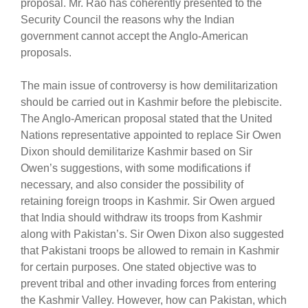
proposal. Mr. Rao has coherently presented to the
Security Council the reasons why the Indian
government cannot accept the Anglo-American
proposals.
The main issue of controversy is how demilitarization
should be carried out in Kashmir before the plebiscite.
The Anglo-American proposal stated that the United
Nations representative appointed to replace Sir Owen
Dixon should demilitarize Kashmir based on Sir
Owen’s suggestions, with some modifications if
necessary, and also consider the possibility of
retaining foreign troops in Kashmir. Sir Owen argued
that India should withdraw its troops from Kashmir
along with Pakistan’s. Sir Owen Dixon also suggested
that Pakistani troops be allowed to remain in Kashmir
for certain purposes. One stated objective was to
prevent tribal and other invading forces from entering
the Kashmir Valley. However, how can Pakistan, which