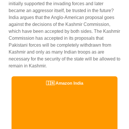
initially supported the invading forces and later
became an aggressor itself, be trusted in the future?
India argues that the Anglo-American proposal goes
against the decisions of the Kashmir Commission,
which have been accepted by both sides. The Kashmir
Commission has accepted in its proposals that
Pakistani forces will be completely withdrawn from
Kashmir and only as many Indian troops as are
necessary for the security of the state will be allowed to
remain in Kashmir.
🇮🇳 Amazon India