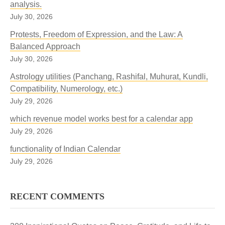
analysis.
July 30, 2026
Protests, Freedom of Expression, and the Law: A
Balanced Approach
July 30, 2026
Astrology utilities (Panchang, Rashifal, Muhurat, Kundli,
Compatibility, Numerology, etc.)
July 29, 2026
which revenue model works best for a calendar app
July 29, 2026
functionality of Indian Calendar
July 29, 2026
RECENT COMMENTS