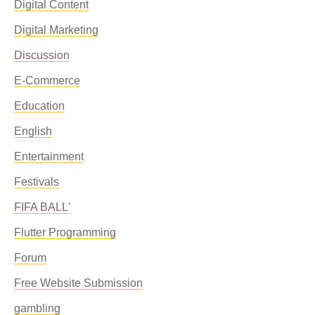
Digital Content
Digital Marketing
Discussion
E-Commerce
Education
English
Entertainment
Festivals
FIFA BALL'
Flutter Programming
Forum
Free Website Submission
gambling