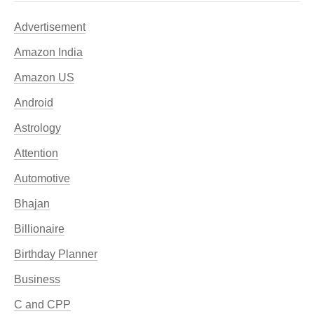
Advertisement
Amazon India
Amazon US
Android
Astrology
Attention
Automotive
Bhajan
Billionaire
Birthday Planner
Business
C and CPP