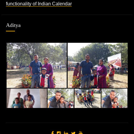
functionality of Indian Calendar
Aditya