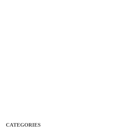
CATEGORIES