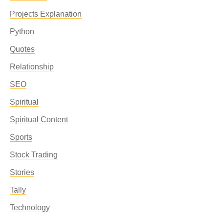
Projects Explanation
Python
Quotes
Relationship
SEO
Spiritual
Spiritual Content
Sports
Stock Trading
Stories
Tally
Technology