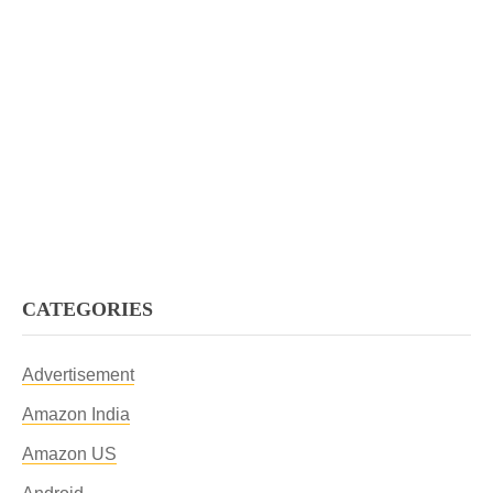
CATEGORIES
Advertisement
Amazon India
Amazon US