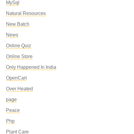
MySql
Natural Resources
New Batch
News
Online Quiz
Online Store
Only Happened In India
OpenCart
Over Heated
page
Peace
Php
Plant Care