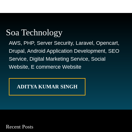
Soa Technology
AWS, PHP, Server Security, Laravel, Opencart,
Drupal, Android Application Development, SEO
Service, Digital Marketing Service, Social
Website, E commerce Website
ADITYA KUMAR SINGH
Recent Posts