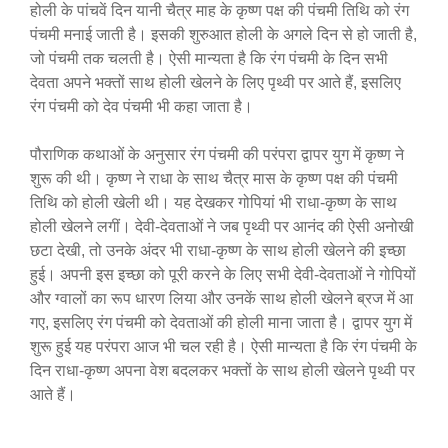
होली के पांचवें दिन यानी चैत्र माह के कृष्ण पक्ष की पंचमी तिथि को रंग
पंचमी मनाई जाती है। इसकी शुरुआत होली के अगले दिन से हो जाती है,
जो पंचमी तक चलती है। ऐसी मान्यता है कि रंग पंचमी के दिन सभी
देवता अपने भक्तों साथ होली खेलने के लिए पृथ्वी पर आते हैं, इसलिए
रंग पंचमी को देव पंचमी भी कहा जाता है।
पौराणिक कथाओं के अनुसार रंग पंचमी की परंपरा द्वापर युग में कृष्ण ने
शुरू की थी। कृष्ण ने राधा के साथ चैत्र मास के कृष्ण पक्ष की पंचमी
तिथि को होली खेली थी। यह देखकर गोपियां भी राधा-कृष्ण के साथ
होली खेलने लगीं। देवी-देवताओं ने जब पृथ्वी पर आनंद की ऐसी अनोखी
छटा देखी, तो उनके अंदर भी राधा-कृष्ण के साथ होली खेलने की इच्छा
हुई। अपनी इस इच्छा को पूरी करने के लिए सभी देवी-देवताओं ने गोपियों
और ग्वालों का रूप धारण लिया और उनकें साथ होली खेलने ब्रज में आ
गए, इसलिए रंग पंचमी को देवताओं की होली माना जाता है। द्वापर युग में
शुरू हुई यह परंपरा आज भी चल रही है। ऐसी मान्यता है कि रंग पंचमी के
दिन राधा-कृष्ण अपना वेश बदलकर भक्तों के साथ होली खेलने पृथ्वी पर
आते हैं।