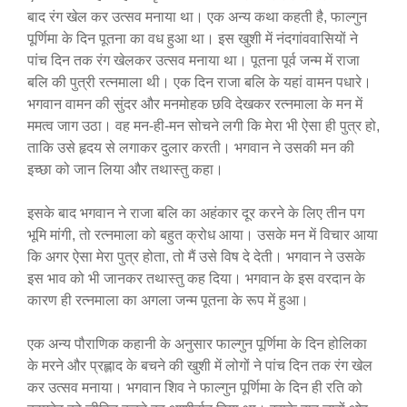
बाद रंग खेल कर उत्सव मनाया था। एक अन्य कथा कहती है, फाल्गुन
पूर्णिमा के दिन पूतना का वध हुआ था। इस खुशी में नंदगांववासियों ने
पांच दिन तक रंग खेलकर उत्सव मनाया था। पूतना पूर्व जन्म में राजा
बलि की पुत्री रत्नमाला थी। एक दिन राजा बलि के यहां वामन पधारे।
भगवान वामन की सुंदर और मनमोहक छवि देखकर रत्नमाला के मन में
ममत्व जाग उठा। वह मन-ही-मन सोचने लगी कि मेरा भी ऐसा ही पुत्र हो,
ताकि उसे हृदय से लगाकर दुलार करती। भगवान ने उसकी मन की
इच्छा को जान लिया और तथास्तु कहा।
इसके बाद भगवान ने राजा बलि का अहंकार दूर करने के लिए तीन पग
भूमि मांगी, तो रत्नमाला को बहुत क्रोध आया। उसके मन में विचार आया
कि अगर ऐसा मेरा पुत्र होता, तो मैं उसे विष दे देती। भगवान ने उसके
इस भाव को भी जानकर तथास्तु कह दिया। भगवान के इस वरदान के
कारण ही रत्नमाला का अगला जन्म पूतना के रूप में हुआ।
एक अन्य पौराणिक कहानी के अनुसार फाल्गुन पूर्णिमा के दिन होलिका
के मरने और प्रह्लाद के बचने की खुशी में लोगों ने पांच दिन तक रंग खेल
कर उत्सव मनाया। भगवान शिव ने फाल्गुन पूर्णिमा के दिन ही रति को