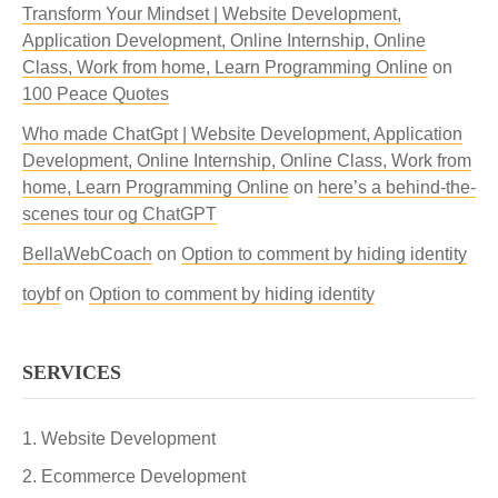
Transform Your Mindset | Website Development,
Application Development, Online Internship, Online
Class, Work from home, Learn Programming Online
on
100 Peace Quotes
Who made ChatGpt | Website Development, Application
Development, Online Internship, Online Class, Work from
home, Learn Programming Online
on
here’s a behind-the-
scenes tour og ChatGPT
BellaWebCoach
on
Option to comment by hiding identity
toybf
on
Option to comment by hiding identity
SERVICES
Website Development
Ecommerce Development