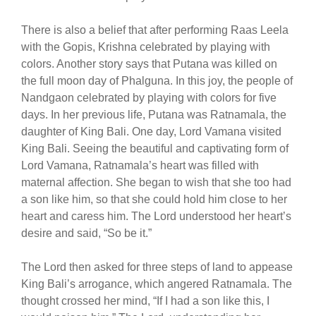
There is also a belief that after performing Raas Leela
with the Gopis, Krishna celebrated by playing with
colors. Another story says that Putana was killed on
the full moon day of Phalguna. In this joy, the people of
Nandgaon celebrated by playing with colors for five
days. In her previous life, Putana was Ratnamala, the
daughter of King Bali. One day, Lord Vamana visited
King Bali. Seeing the beautiful and captivating form of
Lord Vamana, Ratnamala’s heart was filled with
maternal affection. She began to wish that she too had
a son like him, so that she could hold him close to her
heart and caress him. The Lord understood her heart’s
desire and said, “So be it.”
The Lord then asked for three steps of land to appease
King Bali’s arrogance, which angered Ratnamala. The
thought crossed her mind, “If I had a son like this, I