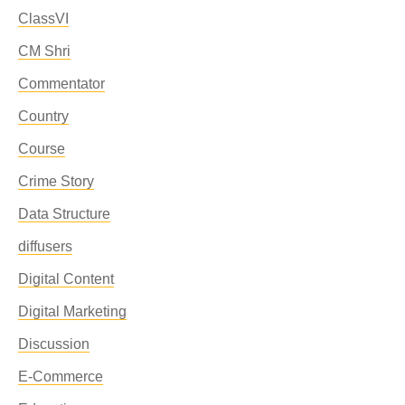
ClassVI
CM Shri
Commentator
Country
Course
Crime Story
Data Structure
diffusers
Digital Content
Digital Marketing
Discussion
E-Commerce