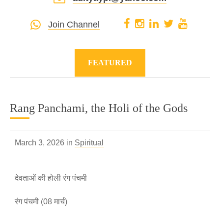
Join Channel
FEATURED
Rang Panchami, the Holi of the Gods
March 3, 2026 in
Spiritual
देवताओं की होली रंग पंचमी
रंग पंचमी (08 मार्च)