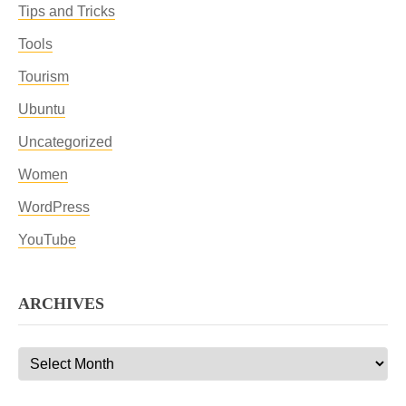
Tips and Tricks
Tools
Tourism
Ubuntu
Uncategorized
Women
WordPress
YouTube
ARCHIVES
Archives