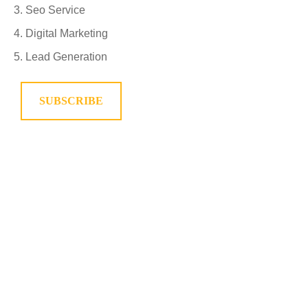
Seo Service
Digital Marketing
Lead Generation
SUBSCRIBE