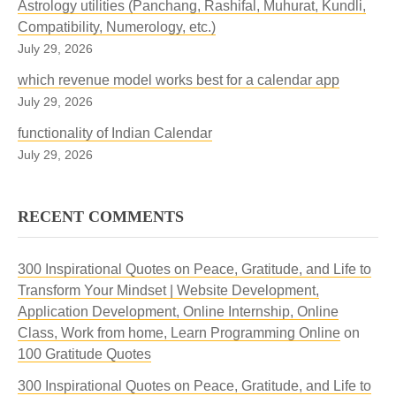
Astrology utilities (Panchang, Rashifal, Muhurat, Kundli,
Compatibility, Numerology, etc.)
July 29, 2026
which revenue model works best for a calendar app
July 29, 2026
functionality of Indian Calendar
July 29, 2026
RECENT COMMENTS
300 Inspirational Quotes on Peace, Gratitude, and Life to
Transform Your Mindset | Website Development,
Application Development, Online Internship, Online
Class, Work from home, Learn Programming Online
on
100 Gratitude Quotes
300 Inspirational Quotes on Peace, Gratitude, and Life to