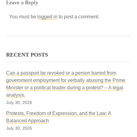
Leave a Reply
You must be
logged in
to post a comment.
RECENT POSTS
Can a passport be revoked or a person barred from
government employment for verbally abusing the Prime
Minister or a political leader during a protest? – A legal
analysis.
July 30, 2026
Protests, Freedom of Expression, and the Law: A
Balanced Approach
July 30, 2026