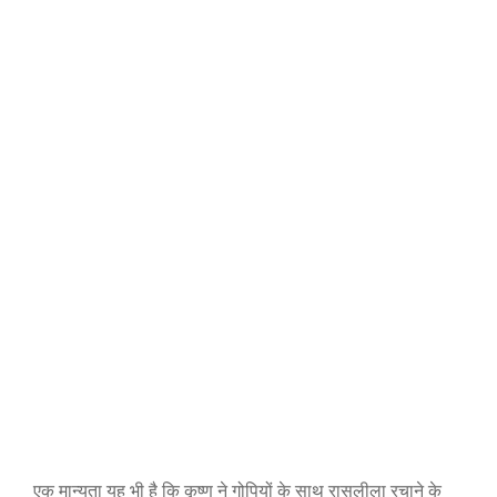
एक मान्यता यह भी है कि कृष्ण ने गोपियों के साथ रासलीला रचाने के