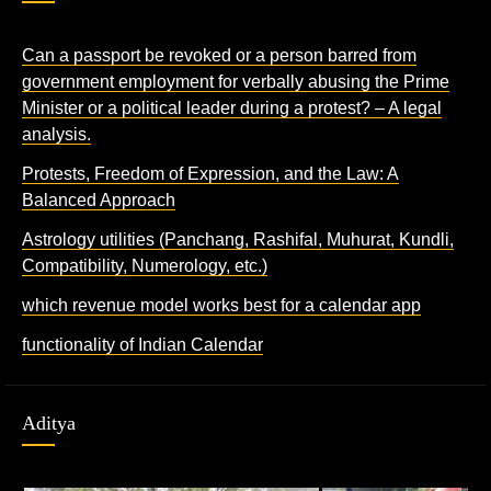
Can a passport be revoked or a person barred from
government employment for verbally abusing the Prime
Minister or a political leader during a protest? – A legal
analysis.
Protests, Freedom of Expression, and the Law: A
Balanced Approach
Astrology utilities (Panchang, Rashifal, Muhurat, Kundli,
Compatibility, Numerology, etc.)
which revenue model works best for a calendar app
functionality of Indian Calendar
Aditya