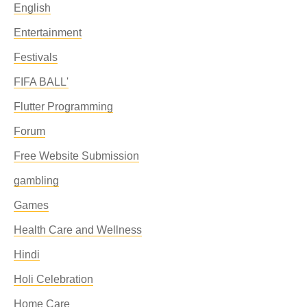
English
Entertainment
Festivals
FIFA BALL'
Flutter Programming
Forum
Free Website Submission
gambling
Games
Health Care and Wellness
Hindi
Holi Celebration
Home Care