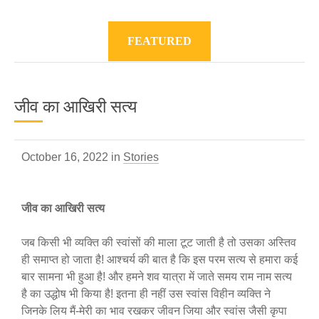
FEATURED
जीव का आखिरी सत्य
October 16, 2022 in
Stories
जीव का आखिरी सत्य
जब किसी भी व्यक्ति की स्वांसों की माला टूट जाती है तो उसका अस्तिव
ही समाप्त हो जाता है! आश्चर्य की बात है कि इस परम सत्य से हमारा कई
बार सामना भी हुआ है! और हमने शव यात्रा में जाते समय राम नाम सत्य
है का उद्धोष भी किया है! इतना ही नहीं उस स्वांस विहीन व्यक्ति ने
जिनके लिय मैं-मेरी का भाव रखकर जीवन जिया और स्वांस जैसी कृपा