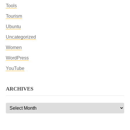
Tools
Tourism
Ubuntu
Uncategorized
Women
WordPress
YouTube
ARCHIVES
Archives