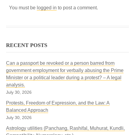
You must be
logged in
to post a comment.
RECENT POSTS
Can a passport be revoked or a person barred from
government employment for verbally abusing the Prime
Minister or a political leader during a protest? – A legal
analysis.
July 30, 2026
Protests, Freedom of Expression, and the Law: A
Balanced Approach
July 30, 2026
Astrology utilities (Panchang, Rashifal, Muhurat, Kundli,