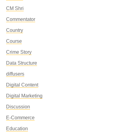
CM Shri
Commentator
Country
Course
Crime Story
Data Structure
diffusers
Digital Content
Digital Marketing
Discussion
E-Commerce
Education