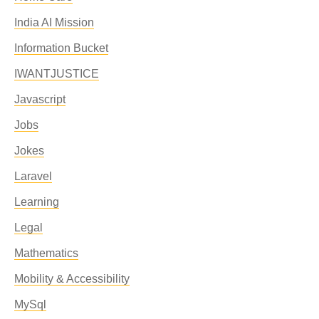
India AI Mission
Information Bucket
IWANTJUSTICE
Javascript
Jobs
Jokes
Laravel
Learning
Legal
Mathematics
Mobility & Accessibility
MySql