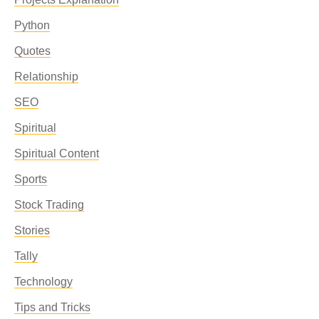
Python
Quotes
Relationship
SEO
Spiritual
Spiritual Content
Sports
Stock Trading
Stories
Tally
Technology
Tips and Tricks