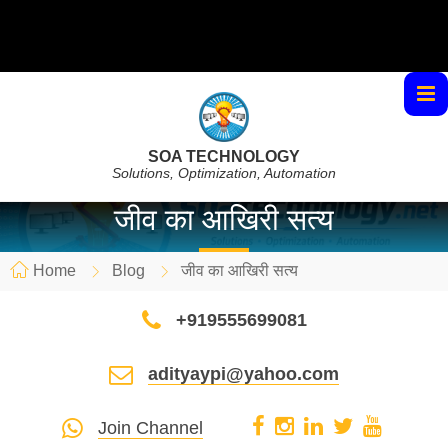
SOA TECHNOLOGY
Solutions, Optimization, Automation
जीव का आखिरी सत्य
Home
Blog
जीव का आखिरी सत्य
+919555699081
adityaypi@yahoo.com
Join Channel