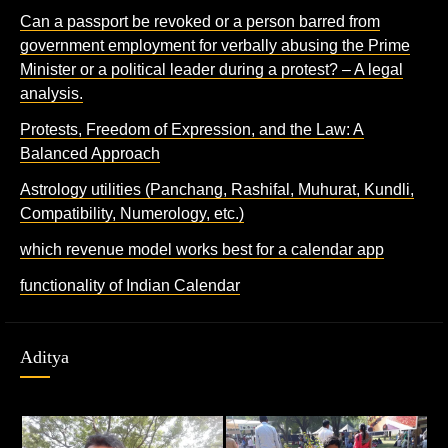
Can a passport be revoked or a person barred from
government employment for verbally abusing the Prime
Minister or a political leader during a protest? – A legal
analysis.
Protests, Freedom of Expression, and the Law: A
Balanced Approach
Astrology utilities (Panchang, Rashifal, Muhurat, Kundli,
Compatibility, Numerology, etc.)
which revenue model works best for a calendar app
functionality of Indian Calendar
Aditya