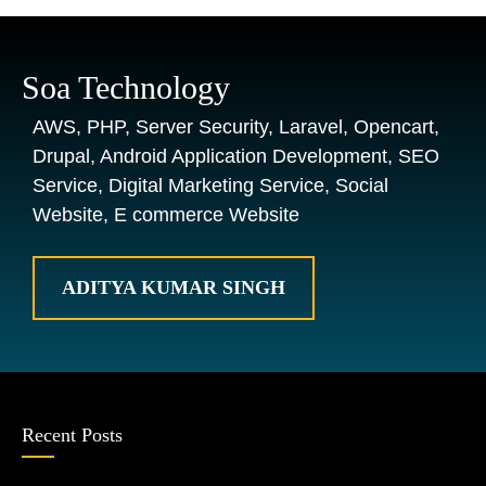
Soa Technology
AWS, PHP, Server Security, Laravel, Opencart,
Drupal, Android Application Development, SEO
Service, Digital Marketing Service, Social
Website, E commerce Website
ADITYA KUMAR SINGH
Recent Posts