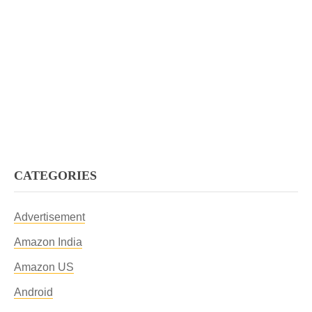
CATEGORIES
Advertisement
Amazon India
Amazon US
Android