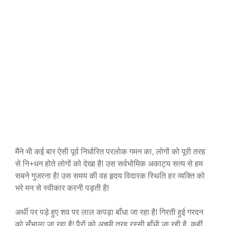
मैंने भी कई बार ऐसी पूर्व निर्धारित परलोक गमन का, लोगों को पूरी तरह
से नि+धन होते लोगों को देखा है! उस सर्वभोमिक अकाट्य सत्य से हम
सबने गुजरना है! उस समय की वह हृदय विदारक स्थिति हर व्यक्ति को
भरे मन से स्वीकार करनी पड़ती है!
अर्थी पर पड़े हुए शव पर लाल कपड़ा बाँधा जा रहा है! गिरती हुई गरदन
को सँभाला जा रहा है! पैरों को अच्छी तरह रस्सी बाँधी जा रही है, कहीं