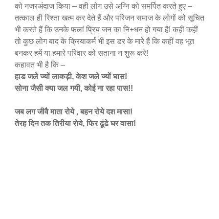
को नजरअंदाज किया – वही लोग उसे अग्नि को समर्पित करते हुए –
तत्काल ही रिश्ता खत्म कर देते हैं और परिजन समाज के लोगों को सूचित
भी करते हैं कि उनके फलां प्रिय जन का नि+धन हो गया है! कहीं कहीं
तो कुछ लोग बाद के क्रियाकर्म भी इस डर के मारे हैं कि कहीं वह भूत
बनकर हमें या हमारे परिवार को सताना न शुरू करे!
कहावत भी है कि –
हाड जले ज्यों लाकड़ी, केश जले ज्यों घास!
सोना जैसी क्या जल गयी, कोई ना रहा पास!!
जब लग जीवै माता रोये , बहन रोये दश मासा!
तेरह दिन तक तिरीया रोये, फिर ढूंढे घर वासा!