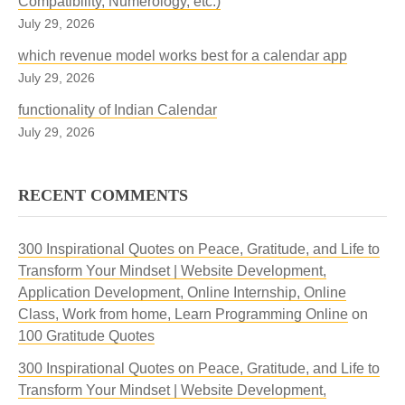
Compatibility, Numerology, etc.)
July 29, 2026
which revenue model works best for a calendar app
July 29, 2026
functionality of Indian Calendar
July 29, 2026
RECENT COMMENTS
300 Inspirational Quotes on Peace, Gratitude, and Life to
Transform Your Mindset | Website Development,
Application Development, Online Internship, Online
Class, Work from home, Learn Programming Online
on
100 Gratitude Quotes
300 Inspirational Quotes on Peace, Gratitude, and Life to
Transform Your Mindset | Website Development,