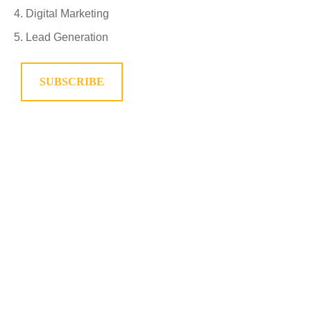
Digital Marketing
Lead Generation
SUBSCRIBE