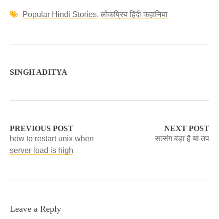
Popular Hindi Stories
,
लोकप्रिय हिंदी कहानियां
SINGH ADITYA
PREVIOUS POST
NEXT POST
how to restart unix when
सत्संग बड़ा है या तप
server load is high
Leave a Reply