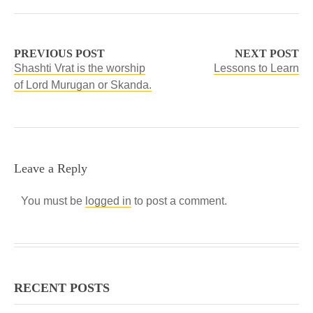
PREVIOUS POST
NEXT POST
Shashti Vrat is the worship
Lessons to Learn
of Lord Murugan or Skanda.
Leave a Reply
You must be
logged in
to post a comment.
RECENT POSTS