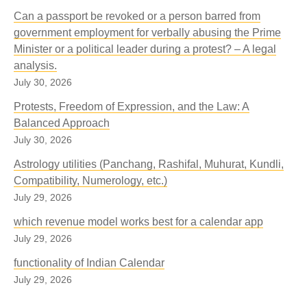
Can a passport be revoked or a person barred from
government employment for verbally abusing the Prime
Minister or a political leader during a protest? – A legal
analysis.
July 30, 2026
Protests, Freedom of Expression, and the Law: A
Balanced Approach
July 30, 2026
Astrology utilities (Panchang, Rashifal, Muhurat, Kundli,
Compatibility, Numerology, etc.)
July 29, 2026
which revenue model works best for a calendar app
July 29, 2026
functionality of Indian Calendar
July 29, 2026