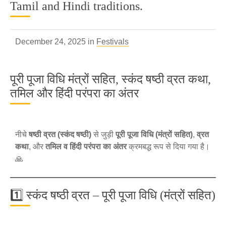
Tamil and Hindi traditions.
December 24, 2025 in
Festivals
पूरी पूजा विधि मंत्रों सहित, स्कंद षष्ठी व्रत कथा,
तमिल और हिंदी परंपरा का अंतर
नीचे
षष्ठी व्रत (स्कंद षष्ठी)
से जुड़ी
पूरी पूजा विधि (मंत्रों सहित)
,
व्रत
कथा
, और
तमिल व हिंदी परंपरा का अंतर
क्रमबद्ध रूप से दिया गया है।
🙏
1️⃣ स्कंद षष्ठी व्रत – पूरी पूजा विधि (मंत्रों सहित)