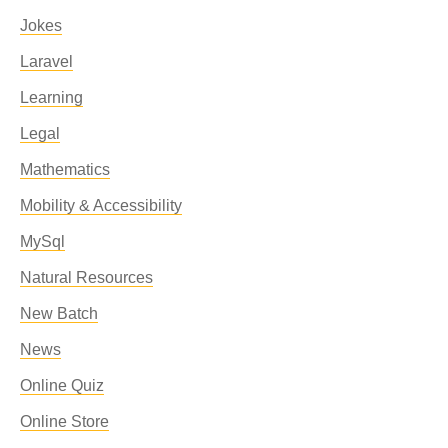
Jokes
Laravel
Learning
Legal
Mathematics
Mobility & Accessibility
MySql
Natural Resources
New Batch
News
Online Quiz
Online Store