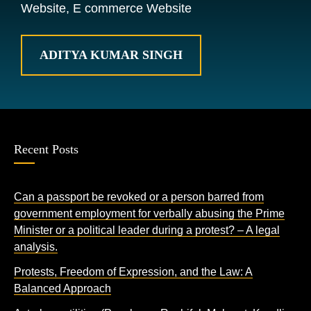
Website, E commerce Website
ADITYA KUMAR SINGH
Recent Posts
Can a passport be revoked or a person barred from
government employment for verbally abusing the Prime
Minister or a political leader during a protest? – A legal
analysis.
Protests, Freedom of Expression, and the Law: A
Balanced Approach