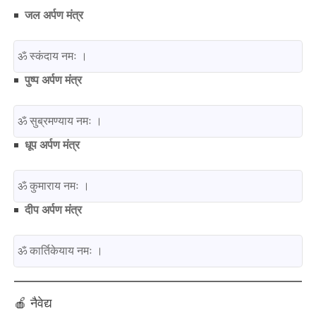
जल अर्पण मंत्र
पुष्प अर्पण मंत्र
धूप अर्पण मंत्र
दीप अर्पण मंत्र
🍎 नैवेद्य