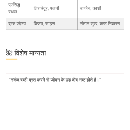
प्रसिद्ध
तिरुचेंदूर, पलनी
उज्जैन, काशी
स्थल
व्रत उद्देश्य
विजय, साहस
संतान सुख, कष्ट निवारण
🌺 विशेष मान्यता
“स्कंद षष्ठी व्रत करने से जीवन के छह दोष नष्ट होते हैं।”