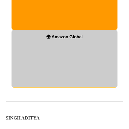
🌍 Amazon Global
SINGH ADITYA