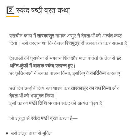
2️⃣ स्कंद षष्ठी व्रत कथा
प्राचीन काल में
तारकासुर
नामक असुर ने देवताओं को अत्यंत कष्ट
दिया। उसे वरदान था कि केवल
शिवपुत्र
ही उसका वध कर सकता है।
देवताओं की प्रार्थना से भगवान शिव और माता पार्वती के तेज से
छः
अग्नि-कुंडों में बालक स्कंद उत्पन्न हुए
।
छः कृतिकाओं ने उनका पालन किया, इसलिए वे
कार्तिकेय
कहलाए।
छठे दिन उन्होंने दिव्य रूप धारण कर
तारकासुर का वध किया
और
देवताओं को भयमुक्त किया।
इसी कारण
षष्ठी तिथि
भगवान स्कंद को अत्यंत प्रिय है।
जो श्रद्धा से
स्कंद षष्ठी व्रत
करता है—
उसे शत्रु बाधा से मुक्ति