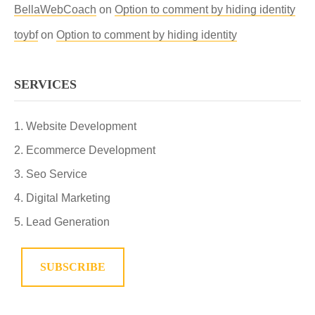
BellaWebCoach
on
Option to comment by hiding identity
toybf
on
Option to comment by hiding identity
SERVICES
Website Development
Ecommerce Development
Seo Service
Digital Marketing
Lead Generation
SUBSCRIBE