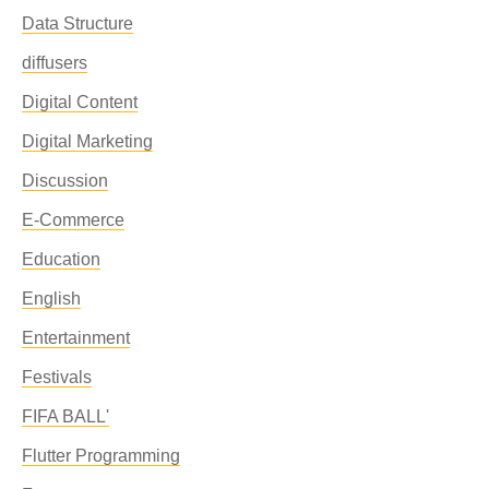
Data Structure
diffusers
Digital Content
Digital Marketing
Discussion
E-Commerce
Education
English
Entertainment
Festivals
FIFA BALL'
Flutter Programming