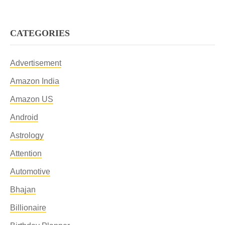
CATEGORIES
Advertisement
Amazon India
Amazon US
Android
Astrology
Attention
Automotive
Bhajan
Billionaire