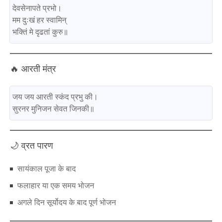
देवसेनापते प्रभो।

मम दुःखं हर स्वामिन्

🔥 आरती मंत्र
जय जय आरती स्कंद प्रभु की।

🌙 व्रत पारण
सायंकाल पूजा के बाद
फलाहार या एक समय भोजन
अगले दिन सूर्योदय के बाद पूर्ण भोजन