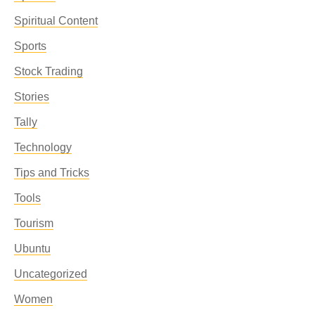
Spiritual Content
Sports
Stock Trading
Stories
Tally
Technology
Tips and Tricks
Tools
Tourism
Ubuntu
Uncategorized
Women