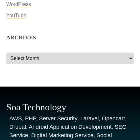
WordPress
YouTube
ARCHIVES
Archives
Soa Technology
AWS, PHP, Server Security, Laravel, Opencart,
Drupal, Android Application Development, SEO
Service, Digital Marketing Service, Social