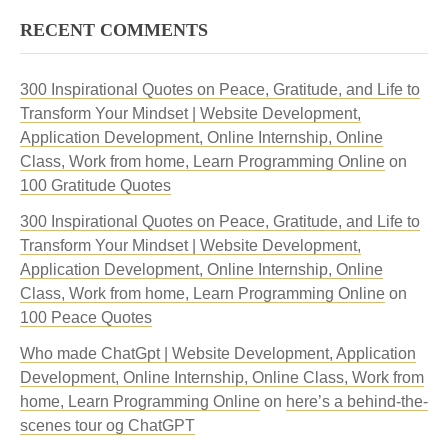
RECENT COMMENTS
300 Inspirational Quotes on Peace, Gratitude, and Life to
Transform Your Mindset | Website Development,
Application Development, Online Internship, Online
Class, Work from home, Learn Programming Online
on
100 Gratitude Quotes
300 Inspirational Quotes on Peace, Gratitude, and Life to
Transform Your Mindset | Website Development,
Application Development, Online Internship, Online
Class, Work from home, Learn Programming Online
on
100 Peace Quotes
Who made ChatGpt | Website Development, Application
Development, Online Internship, Online Class, Work from
home, Learn Programming Online
on
here’s a behind-the-
scenes tour og ChatGPT