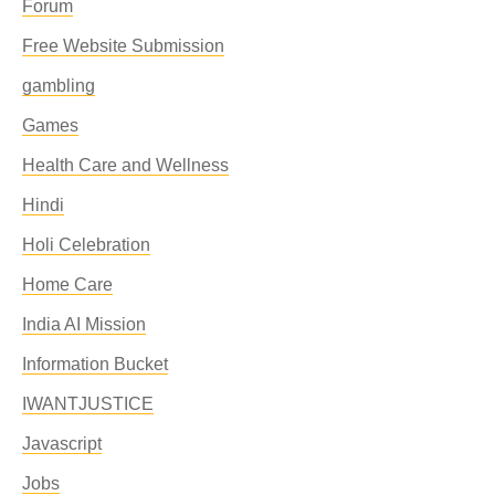
Forum
Free Website Submission
gambling
Games
Health Care and Wellness
Hindi
Holi Celebration
Home Care
India AI Mission
Information Bucket
IWANTJUSTICE
Javascript
Jobs