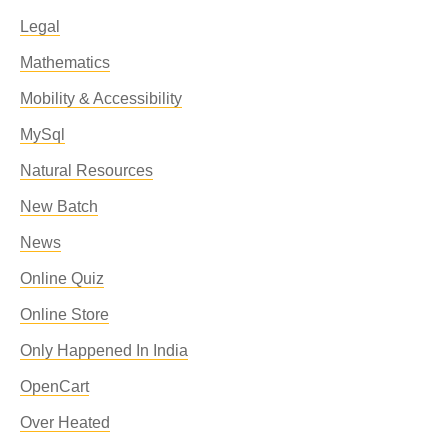
Legal
Mathematics
Mobility & Accessibility
MySql
Natural Resources
New Batch
News
Online Quiz
Online Store
Only Happened In India
OpenCart
Over Heated