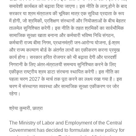
समावेशी कार्यबल को बढ़ावा दिया जाएगा। इस नीति के लागू होने के बाद
सरकार या श्रम मंत्रालय की भूमिका मात्र एक सुविधा प्रदाता के रूप
में होगी, जो श्रमिकों, प्रशिक्षण संस्थानों और नियोक्ताओं के बीच बेहतर
तालमेल सुनिश्चित करेगी। इस नीति के तहत श्रमिकों का सार्वभौमिक
सामाजिक सुरक्षा खाता बनाना और कर्मचारी भविष्य निधि संगठन,
कर्मचारी राज्य बीमा निगम, प्रधानमंत्री जन-आरोग्य योजना, ई-श्रम
और राज्य कल्याण बोर्ड के अंतर्गत लाभों का एकीकरण करना प्रमुख
कार्य होगा। सरकार हरित रोजगार को भी बढ़ावा देगी और पारदर्शी
निगरानी के लिए अंतर-मंत्रालयी समन्वय सुनिश्चित करने के लिए
एकीकृत राष्ट्रीय श्रम डाटा संरचना स्थापित करेगी। इस नीति का
पहला चरण 2027 के मार्च तक पूरा करने का लक्ष्य रखा गया है। इस
चरण में संस्थागत व्यवस्था और सामाजिक सुरक्षा एकीकरण पर जोर
रहेगा।
श्रेया कुमारी, छात्रा
The Ministry of Labor and Employment of the Central
Government has decided to formulate a new policy for