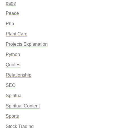
page
Peace
Php
Plant Care
Projects Explanation
Python
Quotes
Relationship
SEO
Spiritual
Spiritual Content
Sports
Stock Trading