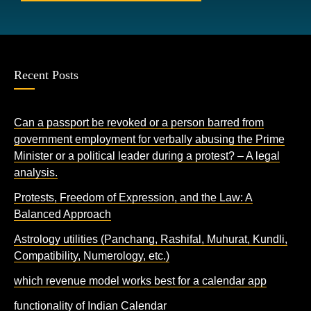
Recent Posts
Can a passport be revoked or a person barred from
government employment for verbally abusing the Prime
Minister or a political leader during a protest? – A legal
analysis.
Protests, Freedom of Expression, and the Law: A
Balanced Approach
Astrology utilities (Panchang, Rashifal, Muhurat, Kundli,
Compatibility, Numerology, etc.)
which revenue model works best for a calendar app
functionality of Indian Calendar