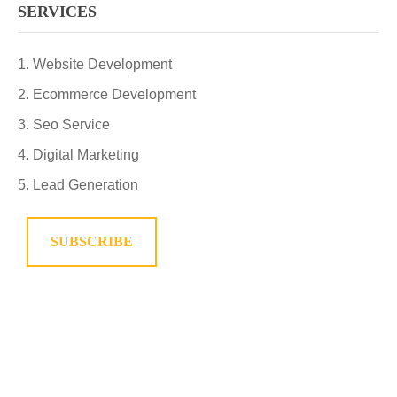
SERVICES
Website Development
Ecommerce Development
Seo Service
Digital Marketing
Lead Generation
SUBSCRIBE