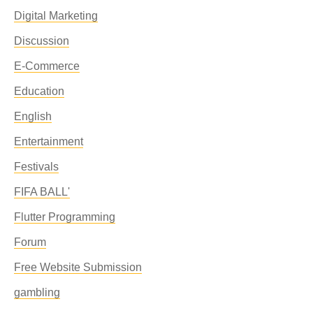
Digital Marketing
Discussion
E-Commerce
Education
English
Entertainment
Festivals
FIFA BALL'
Flutter Programming
Forum
Free Website Submission
gambling