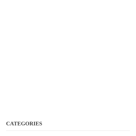
CATEGORIES