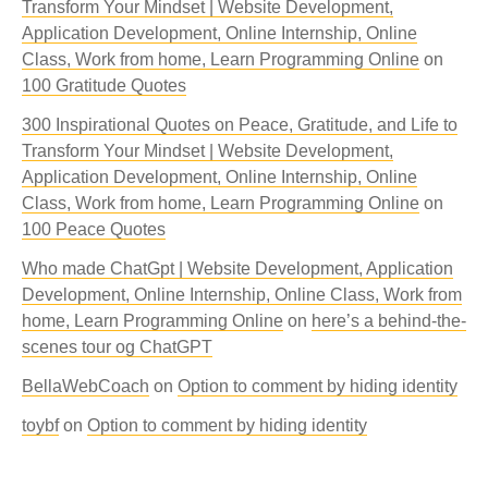
Transform Your Mindset | Website Development,
Application Development, Online Internship, Online
Class, Work from home, Learn Programming Online
on
100 Gratitude Quotes
300 Inspirational Quotes on Peace, Gratitude, and Life to
Transform Your Mindset | Website Development,
Application Development, Online Internship, Online
Class, Work from home, Learn Programming Online
on
100 Peace Quotes
Who made ChatGpt | Website Development, Application
Development, Online Internship, Online Class, Work from
home, Learn Programming Online
on
here’s a behind-the-
scenes tour og ChatGPT
BellaWebCoach
on
Option to comment by hiding identity
toybf
on
Option to comment by hiding identity