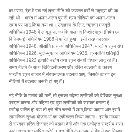
दरअसल, देश में एक नई श्रम नीति की जरूरत वर्षों से महसूस की जा
रही थी। भारत में अलग-अलग पुरानी श्रम नीतियों को अलग-अलग
समय पर लागू किया गया था। उदाहरण के लिए, न्यूनतम मजदूरी
अधिनियम 1948 में लागू हुआ, जबकि बाल एवं किशोर श्रम (निषेध एवं
विनियमन) अधिनियम 1986 में पारित हुआ। इसी तरह कारखाना
अधिनियम 1948, औद्योगिक संघर्ष अधिनियम 1947, भारतीय श्रम संघ
अधिनियम 1926, भृति-भुगतान अधिनियम 1936, श्रमजीवी क्षतिपूर्ति
अधिनियम 1923 इत्यादि उद्योग तथा श्रम संबंधी विधान लागू रहे हैं।
समय बीतने के साथ डिजिटलीकरण और हरित बदलावों के कारण
भारतीय श्रम बाजार में संरचनात्मक बदलाव आए, जिसके कारण इन
नीतियों में बदलाव जरूरी हो गए हैं।
नई नीति के मसौदे की मानें, तो इसका उद्देश्य श्रमिकों को वैश्विक सुरक्षा
प्रदान करना और महिला एवं युवा श्रमिकों को सशक्त बनाना है।
मसौदा पारित हो गया तो इसे तीन चरणों में लागू किया जाएगा और इसमें
सामाजिक सुरक्षा योजनाओं का एकीकरण किया जाएगा। इसके माध्यम
से सरकार हरित रोजगार को बढ़ावा देगी और एक एकीकृत राष्ट्रीय श्रम
डाटा संरचना स्थापित करेगी। इस नीति के माध्यम से देश में एक निष्पक्ष,