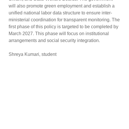
will also promote green employment and establish a
unified national labor data structure to ensure inter-
ministerial coordination for transparent monitoring. The
first phase of this policy is targeted to be completed by
March 2027. This phase will focus on institutional
arrangements and social security integration.
Shreya Kumari, student