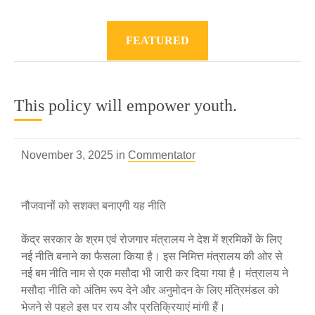
FEATURED
This policy will empower youth.
November 3, 2025 in
Commentator
नौजवानों को सशक्त बनाएगी यह नीति
केंद्र सरकार के श्रम एवं रोजगार मंत्रालय ने देश में श्रमिकों के लिए
नई नीति बनाने का फैसला किया है। इस निमित्त मंत्रालय की ओर से
नई बम नीति नाम से एक मसौदा भी जारी कर दिया गया है। मंत्रालय ने
मसौदा नीति को अंतिम रूप देने और अनुमोदन के लिए मंत्रिमंडल को
भेजने से पहले इस पर राय और प्रतिक्रियाएं मांगी हैं।