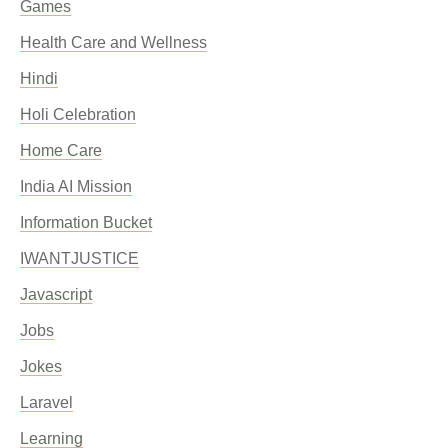
Games
Health Care and Wellness
Hindi
Holi Celebration
Home Care
India AI Mission
Information Bucket
IWANTJUSTICE
Javascript
Jobs
Jokes
Laravel
Learning