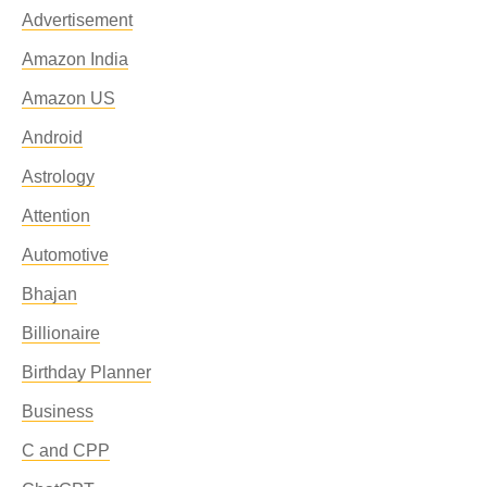
Advertisement
Amazon India
Amazon US
Android
Astrology
Attention
Automotive
Bhajan
Billionaire
Birthday Planner
Business
C and CPP