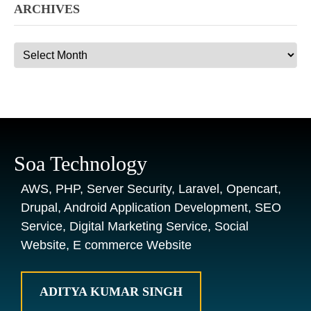
ARCHIVES
Archives
Soa Technology
AWS, PHP, Server Security, Laravel, Opencart,
Drupal, Android Application Development, SEO
Service, Digital Marketing Service, Social
Website, E commerce Website
ADITYA KUMAR SINGH