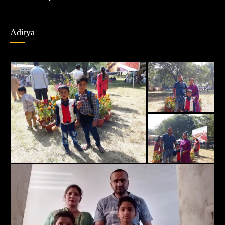
Aditya