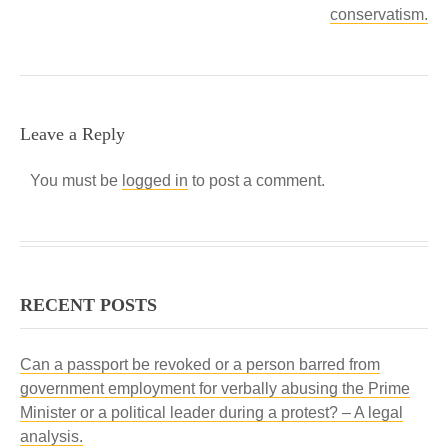
conservatism.
Leave a Reply
You must be
logged in
to post a comment.
RECENT POSTS
Can a passport be revoked or a person barred from
government employment for verbally abusing the Prime
Minister or a political leader during a protest? – A legal
analysis.