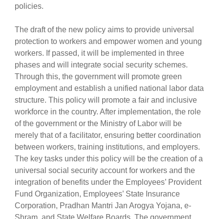
policies.
The draft of the new policy aims to provide universal
protection to workers and empower women and young
workers. If passed, it will be implemented in three
phases and will integrate social security schemes.
Through this, the government will promote green
employment and establish a unified national labor data
structure. This policy will promote a fair and inclusive
workforce in the country. After implementation, the role
of the government or the Ministry of Labor will be
merely that of a facilitator, ensuring better coordination
between workers, training institutions, and employers.
The key tasks under this policy will be the creation of a
universal social security account for workers and the
integration of benefits under the Employees’ Provident
Fund Organization, Employees’ State Insurance
Corporation, Pradhan Mantri Jan Arogya Yojana, e-
Shram, and State Welfare Boards. The government