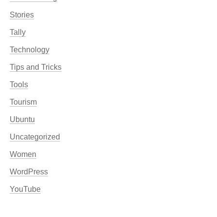
Stories
Tally
Technology
Tips and Tricks
Tools
Tourism
Ubuntu
Uncategorized
Women
WordPress
YouTube