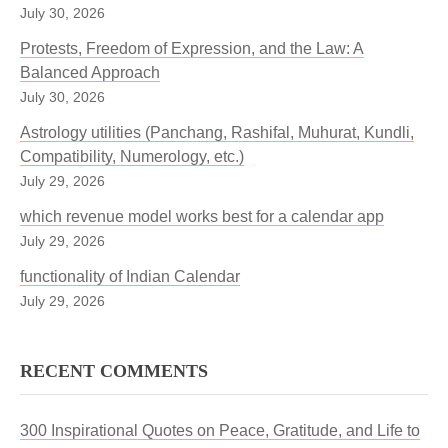
July 30, 2026
Protests, Freedom of Expression, and the Law: A
Balanced Approach
July 30, 2026
Astrology utilities (Panchang, Rashifal, Muhurat, Kundli,
Compatibility, Numerology, etc.)
July 29, 2026
which revenue model works best for a calendar app
July 29, 2026
functionality of Indian Calendar
July 29, 2026
RECENT COMMENTS
300 Inspirational Quotes on Peace, Gratitude, and Life to